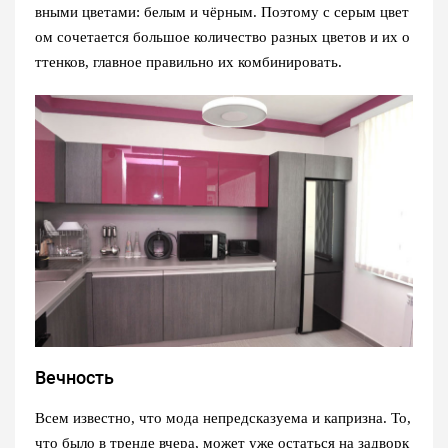
вными цветами: белым и чёрным. Поэтому с серым цвет
ом сочетается большое количество разных цветов и их о
ттенков, главное правильно их комбинировать.
Вечность
Всем известно, что мода непредсказуема и капризна. То,
что было в тренде вчера, может уже остаться на задворк