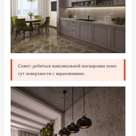
Совет: добиться максимальной маскировки помо
гут поверхности с вкраплениями.