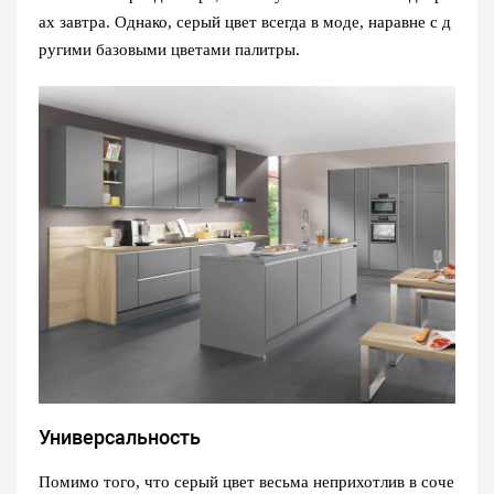
ах завтра. Однако, серый цвет всегда в моде, наравне с д
ругими базовыми цветами палитры.
Универсальность
Помимо того, что серый цвет весьма неприхотлив в соче