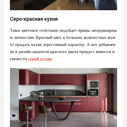
Серо-красная кухня
Такое цветовое сочетание подойдёт ярким, неординарны
м личностям. Красный цвет в больших количествах мож
ет придать кухне агрессивный характер. А вот добавлен
ие в дизайн акцентов красного цвета придаст живости и
свежести
серой кухне
.