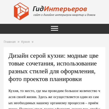
Главная
Кухня
Дизайн серой кухни: модные цве
товые сочетания, использование
разных стилей для оформления,
фото проектов планировки
Кухня, то место, где мы проводим большое количество ч
асов своей жизни. Здесь же осуществляется один из сам
ых необходимых нашему организму процессов – приём