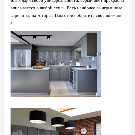
Благодаря своей универсальности, серый цвет прекрасно
вписывается в любой стиль. Есть наиболее выигрышные
варианты, на которые Вам стоит обратить своё внимани
е.