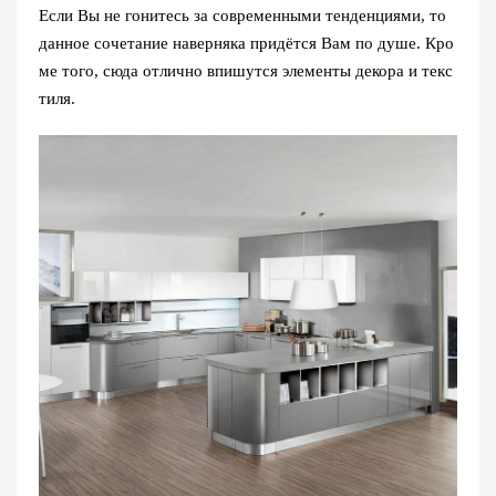
Если Вы не гонитесь за современными тенденциями, то
данное сочетание наверняка придётся Вам по душе. Кро
ме того, сюда отлично впишутся элементы декора и текс
тиля.