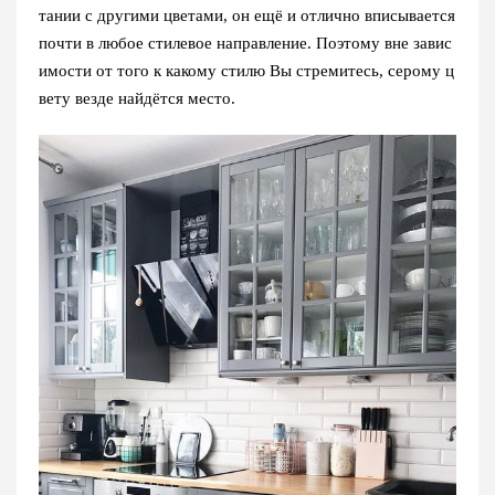
тании с другими цветами, он ещё и отлично вписывается
почти в любое стилевое направление. Поэтому вне завис
имости от того к какому стилю Вы стремитесь, серому ц
вету везде найдётся место.