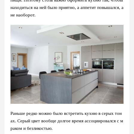
пищи. Поэтому столь важно оформить кухню так, чтобы
находиться на ней было приятно, а аппетит повышался, а
не наоборот.
Раньше редко можно было встретить кухню в серых тон
ах. Серый цвет вообще долгое время ассоциировался с м
раком и безликостью.