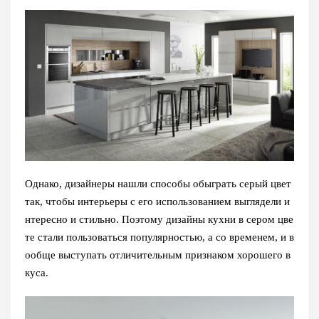
Однако, дизайнеры нашли способы обыграть серый цвет
так, чтобы интерьеры с его использованием выглядели и
нтересно и стильно. Поэтому дизайны кухни в сером цве
те стали пользоваться популярностью, а со временем, и в
ообще выступать отличительным признаком хорошего в
куса.