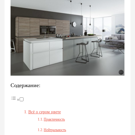
Содержание:
Всё о сером цвете
Практичность
Нейтральность