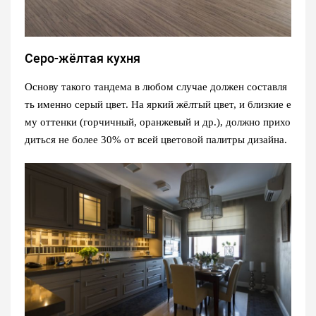
Серо-жёлтая кухня
Основу такого тандема в любом случае должен составля
ть именно серый цвет. На яркий жёлтый цвет, и близкие е
му оттенки (горчичный, оранжевый и др.), должно прихо
диться не более 30% от всей цветовой палитры дизайна.