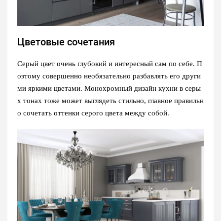
Цветовые сочетания
Серый цвет очень глубокий и интересный сам по себе. П
оэтому совершенно необязательно разбавлять его други
ми яркими цветами. Монохромный дизайн кухни в серы
х тонах тоже может выглядеть стильно, главное правильн
о сочетать оттенки серого цвета между собой.