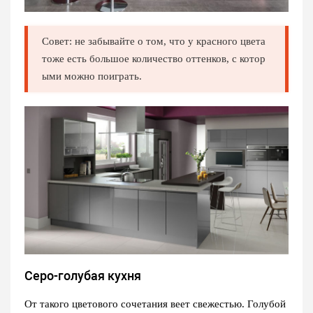
Совет: не забывайте о том, что у красного цвета
тоже есть большое количество оттенков, с котор
ыми можно поиграть.
Серо-голубая кухня
От такого цветового сочетания веет свежестью. Голубой