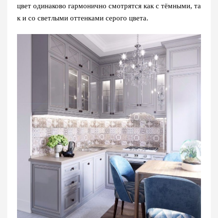
цвет одинаково гармонично смотрятся как с тёмными, та
к и со светлыми оттенками серого цвета.