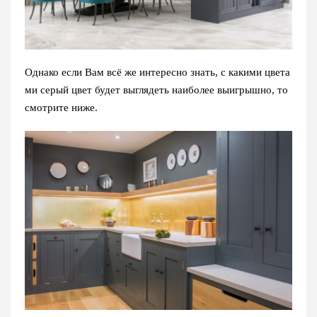
Однако если Вам всё же интересно знать, с какими цвета
ми серый цвет будет выглядеть наиболее выигрышно, то
смотрите ниже.