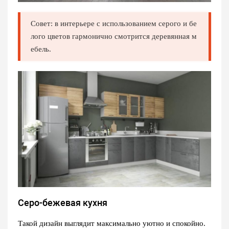
Совет: в интерьере с использованием серого и бе
лого цветов гармонично смотрится деревянная м
ебель.
Серо-бежевая кухня
Такой дизайн выглядит максимально уютно и спокойно.