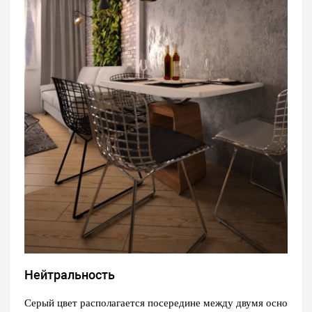
Нейтральность
Серый цвет располагается посередине между двумя осно