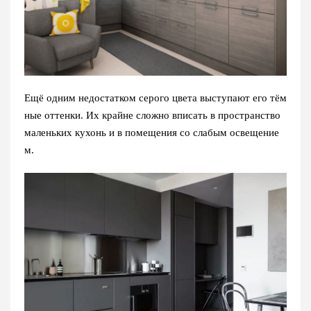
Ещё одним недостатком серого цвета выступают его тём
ные оттенки. Их крайне сложно вписать в пространство
маленьких кухонь и в помещения со слабым освещение
м.