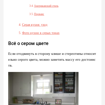
Американский стиль
Прованс
Серая кухня: уход
Фото кухни в серых тонах
Всё о сером цвете
Если отодвинуть в сторону клише и стереотипы относит
ельно серого цвета, можно заметить массу его достоинс
тв.