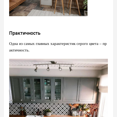
Практичность
Одна из самых главных характеристик серого цвета – пр
актичность.