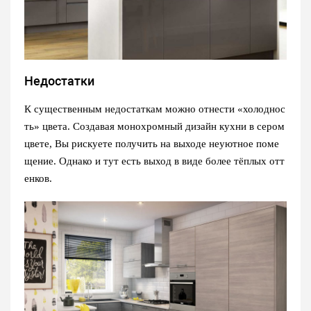
Недостатки
К существенным недостаткам можно отнести «холоднос
ть» цвета. Создавая монохромный дизайн кухни в сером
цвете, Вы рискуете получить на выходе неуютное поме
щение. Однако и тут есть выход в виде более тёплых отт
енков.