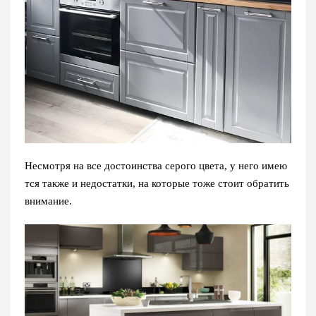
Несмотря на все достоинства серого цвета, у него имею
тся также и недостатки, на которые тоже стоит обратить
внимание.