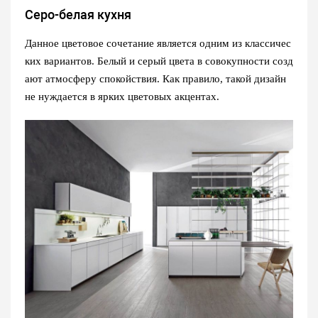
Серо-белая кухня
Данное цветовое сочетание является одним из классичес
ких вариантов. Белый и серый цвета в совокупности созд
ают атмосферу спокойствия. Как правило, такой дизайн
не нуждается в ярких цветовых акцентах.