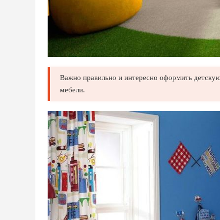
Важно правильно и интересно оформить детскую 
мебели.