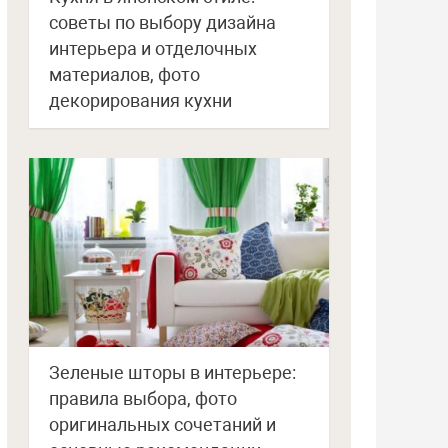
советы по выбору дизайна
интерьера и отделочных
материалов, фото
декорирования кухни
Зеленые шторы в интерьере:
правила выбора, фото
оригинальных сочетаний и