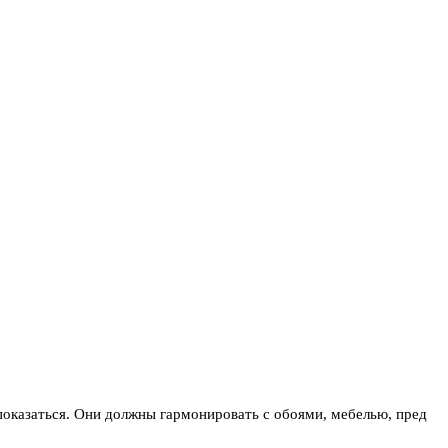
показаться. Они должны гармонировать с обоями, мебелью, пред