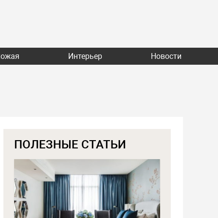
хожая
Интерьер
Новости
ПОЛЕЗНЫЕ СТАТЬИ