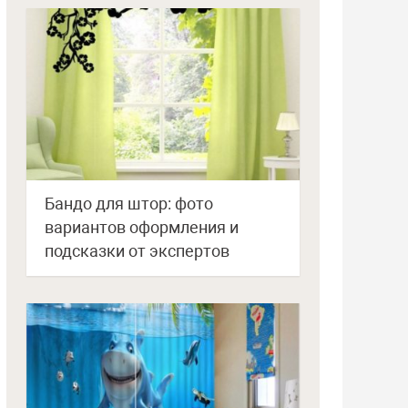
Бандо для штор: фото
вариантов оформления и
подсказки от экспертов