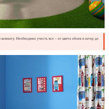
комнату. Необходимо учесть все – от цвета обоев и штор до