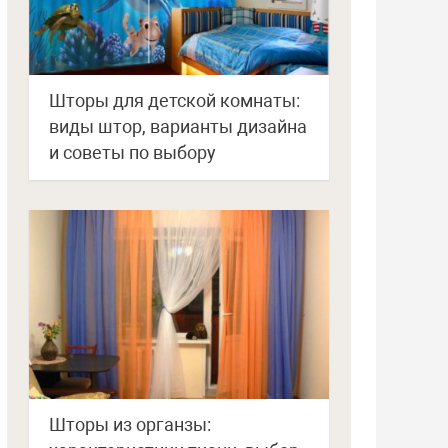
Шторы для детской комнаты:
виды штор, варианты дизайна
и советы по выбору
Шторы из органзы: