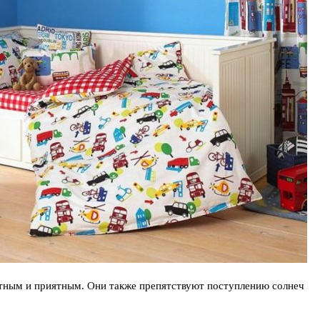
ным и приятным. Они также препятствуют поступлению солнеч