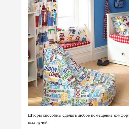
Шторы способны сделать любое помещение комфорт
ных лучей.