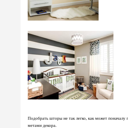
Подобрать шторы не так легко, как может поначалу 
метами декора.