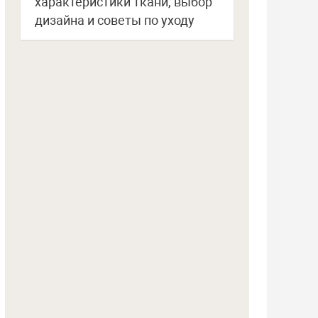
характеристики ткани, выбор
дизайна и советы по уходу