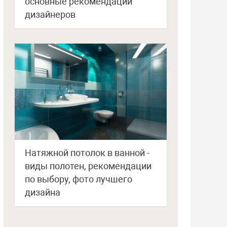
основные рекомендации
дизайнеров
Натяжной потолок в ванной -
виды полотен, рекомендации
по выбору, фото лучшего
дизайна