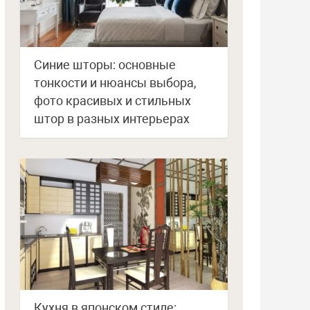
Синие шторы: основные
тонкости и нюансы выбора,
фото красивых и стильных
штор в разных интерьерах
Кухня в японском стиле: