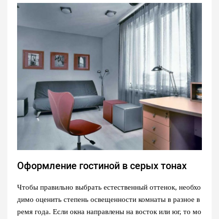
Оформление гостиной в серых тонах
Чтобы правильно выбрать естественный оттенок, необхо
димо оценить степень освещенности комнаты в разное в
ремя года. Если окна направлены на восток или юг, то мо