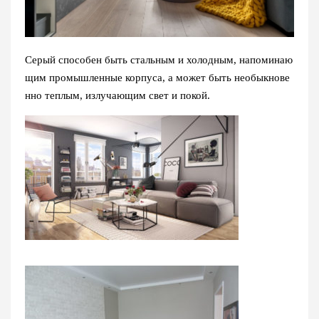
Серый способен быть стальным и холодным, напоминаю
щим промышленные корпуса, а может быть необыкнове
нно теплым, излучающим свет и покой.