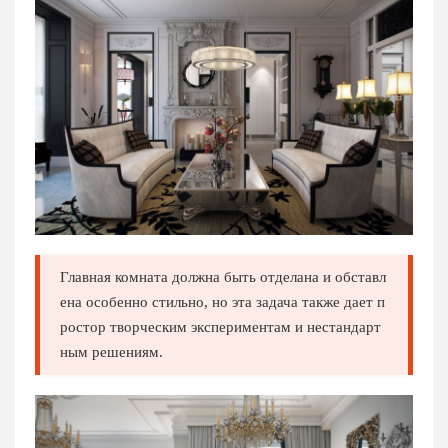
Главная комната должна быть отделана и обставл
ена особенно стильно, но эта задача также дает п
ростор творческим экспериментам и нестандарт
ным решениям.