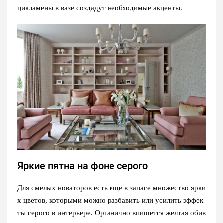
цикламены в вазе создадут необходимые акценты.
Яркие пятна на фоне серого
Для смелых новаторов есть еще в запасе множество ярки
х цветов, которыми можно разбавить или усилить эффек
ты серого в интерьере. Органично впишется желтая обив