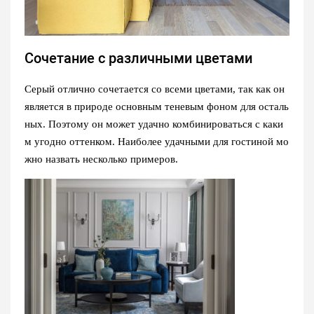
Сочетание с различными цветами
Серый отлично сочетается со всеми цветами, так как он
является в природе основным теневым фоном для осталь
ных. Поэтому он может удачно комбинироваться с каки
м угодно оттенком. Наиболее удачными для гостиной мо
жно назвать несколько примеров.