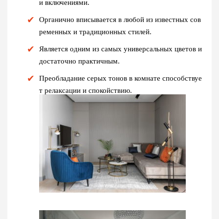
и включениями.
Органично вписывается в любой из известных сов
ременных и традиционных стилей.
Является одним из самых универсальных цветов и
достаточно практичным.
Преобладание серых тонов в комнате способствуе
т релаксации и спокойствию.