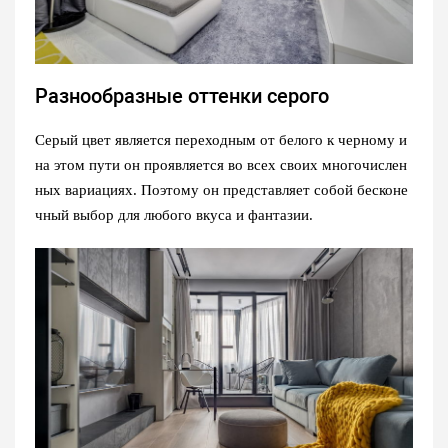
Разнообразные оттенки серого
Серый цвет является переходным от белого к черному и
на этом пути он проявляется во всех своих многочислен
ных вариациях. Поэтому он представляет собой бесконе
чный выбор для любого вкуса и фантазии.