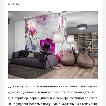
мнаты.
Для гламурного или помпезного стиля, такого как барокк
о, можно дополнить монохромность розовыми деталям
и. Например, серый диван в интерьере гостиной оригина
льно украсят розовые подушки, а картины на стенах или