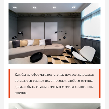
Как бы не оформлялись стены, пол всегда должен
оставаться темнее их, а потолок, любого оттенка,
должен быть самым светлым местом жилого пом
ещения.