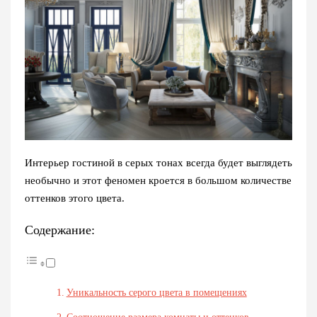
Интерьер гостиной в серых тонах всегда будет выглядеть
необычно и этот феномен кроется в большом количестве
оттенков этого цвета.
Содержание:
Уникальность серого цвета в помещениях