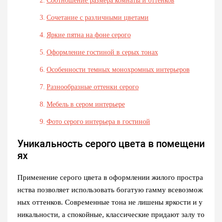
Соотношение размера комнаты и оттенков
Сочетание с различными цветами
Яркие пятна на фоне серого
Оформление гостиной в серых тонах
Особенности темных монохромных интерьеров
Разнообразные оттенки серого
Мебель в сером интерьере
Фото серого интерьера в гостиной
Уникальность серого цвета в помещени
ях
Применение серого цвета в оформлении жилого простра
нства позволяет использовать богатую гамму всевозмож
ных оттенков. Современные тона не лишены яркости и у
никальности, а спокойные, классические придают залу то