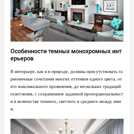
Особенности темных монохромных инт
ерьеров
В интерьере, как и в природе, должны присутствовать га
рмоничные сочетания многих оттенков одного цвета, от
его максимального проявления, до нескольких градаций
осветления, с сохранением заданной пропорциональност
и в количестве темного, светлого и среднего между ним
и.