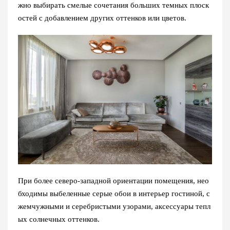
жно выбирать смелые сочетания больших темных плоск
остей с добавлением других оттенков или цветов.
При более северо-западной ориентации помещения, нео
бходимы выбеленные серые обои в интерьер гостиной, с
жемчужными и серебристыми узорами, аксессуары тепл
ых солнечных оттенков.