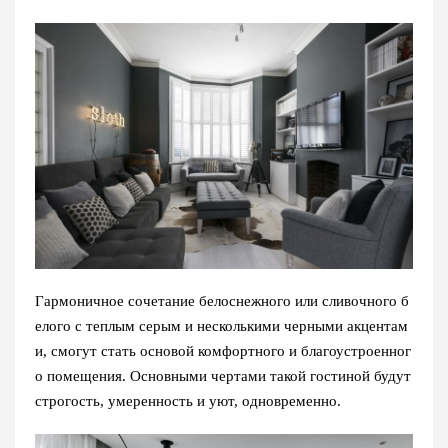
Гармоничное сочетание белоснежного или сливочного б
елого с теплым серым и несколькими черными акцентам
и, смогут стать основой комфортного и благоустроенног
о помещения. Основными чертами такой гостиной будут
строгость, умеренность и уют, одновременно.