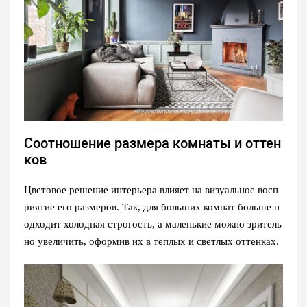
Соотношение размера комнаты и оттен
ков
Цветовое решение интерьера влияет на визуальное восп
риятие его размеров. Так, для больших комнат больше п
одходит холодная строгость, а маленькие можно зритель
но увеличить, оформив их в теплых и светлых оттенках.