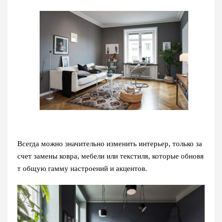
Всегда можно значительно изменить интерьер, только за
счет замены ковра, мебели или текстиля, которые обновя
т общую гамму настроений и акцентов.