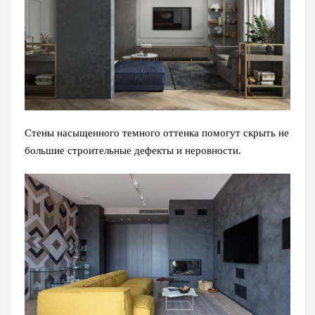
Стены насыщенного темного оттенка помогут скрыть не
большие строительные дефекты и неровности.