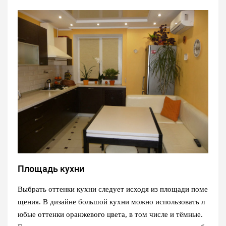
Площадь кухни
Выбрать оттенки кухни следует исходя из площади поме
щения. В дизайне большой кухни можно использовать л
юбые оттенки оранжевого цвета, в том числе и тёмные.