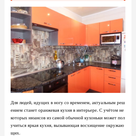
Для людей, идущих в ногу со временем, актуальным реш
ением станет оранжевая кухня в интерьере. С учётом не
которых нюансов из самой обычной кухоньки может пол
учиться яркая кухня, вызывающая восхищение окружаю
щих.