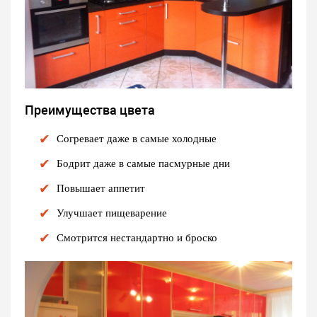
Преимущества цвета
Согревает даже в самые холодные
Бодрит даже в самые пасмурные дни
Повышает аппетит
Улучшает пищеварение
Смотрится нестандартно и броско