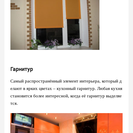
Гарнитур
Самый распространённый элемент интерьера, который д
елают в ярких цветах – кухонный гарнитур. Любая кухня
становится более интересной, когда её гарнитур выделяе
тся.