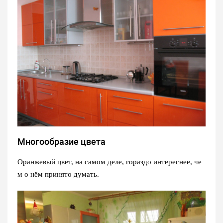
Многообразие цвета
Оранжевый цвет, на самом деле, гораздо интереснее, че
м о нём принято думать.