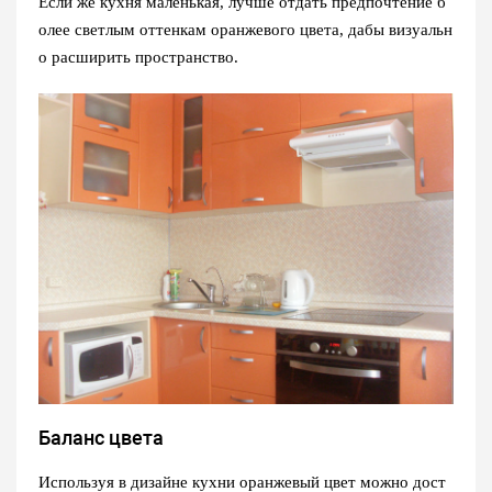
Если же кухня маленькая, лучше отдать предпочтение б
олее светлым оттенкам оранжевого цвета, дабы визуальн
о расширить пространство.
Баланс цвета
Используя в дизайне кухни оранжевый цвет можно дост