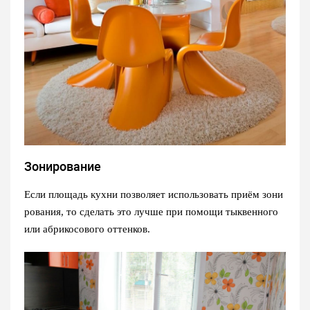
Зонирование
Если площадь кухни позволяет использовать приём зони
рования, то сделать это лучше при помощи тыквенного
или абрикосового оттенков.