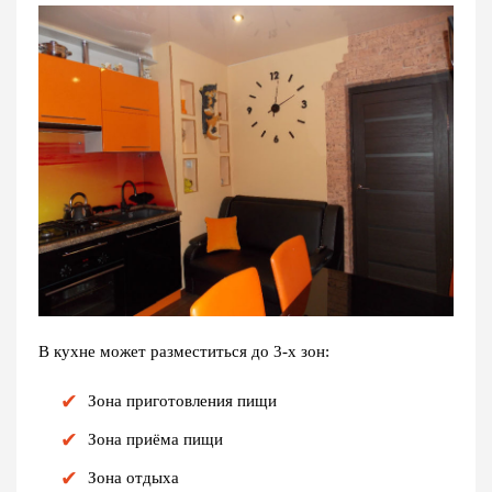
В кухне может разместиться до 3-х зон:
Зона приготовления пищи
Зона приёма пищи
Зона отдыха