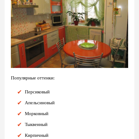
Популярные оттенки:
Персиковый
Апельсиновый
Морковный
Тыквенный
Кирпичный