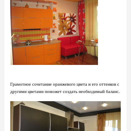
Грамотное сочетание оранжевого цвета и его оттенков с
другими цветами поможет создать необходимый баланс.