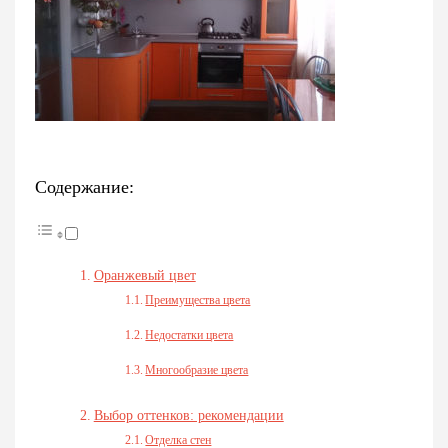
Содержание:
Оранжевый цвет
Преимущества цвета
Недостатки цвета
Многообразие цвета
Выбор оттенков: рекомендации
Отделка стен