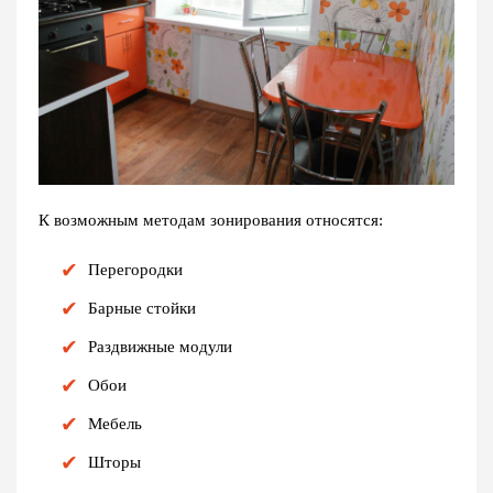
К возможным методам зонирования относятся:
Перегородки
Барные стойки
Раздвижные модули
Обои
Мебель
Шторы