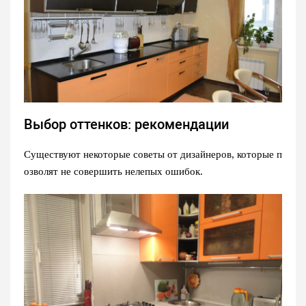
Выбор оттенков: рекомендации
Существуют некоторые советы от дизайнеров, которые п
озволят не совершить нелепых ошибок.