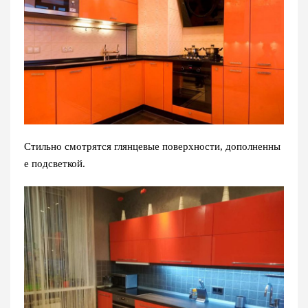
Стильно смотрятся глянцевые поверхности, дополненны
е подсветкой.