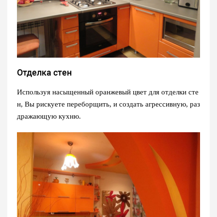
Отделка стен
Используя насыщенный оранжевый цвет для отделки сте
н, Вы рискуете переборщить, и создать агрессивную, раз
дражающую кухню.