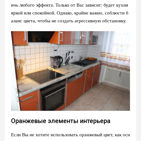
ичь любого эффекта. Только от Вас зависит: будет кухня
яркой или спокойной. Однако, крайне важно, соблюсти б
аланс цвета, чтобы не создать агрессивную обстановку.
Оранжевые элементы интерьера
Если Вы не хотите использовать оранжевый цвет, как осн