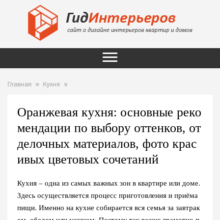
Главная
Кухня
Оранжевая кухня: основные реко
мендации по выбору оттенков, от
делочных материалов, фото крас
ивых цветовых сочетаний
Кухня – одна из самых важных зон в квартире или доме.
Здесь осуществляется процесс приготовления и приёма
пищи. Именно на кухне собирается вся семья за завтрак