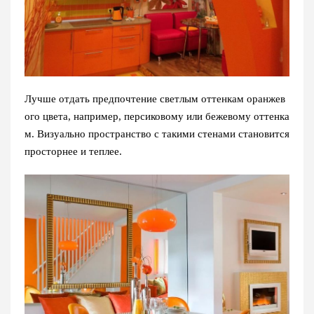
Лучше отдать предпочтение светлым оттенкам оранжев
ого цвета, например, персиковому или бежевому оттенка
м. Визуально пространство с такими стенами становится
просторнее и теплее.