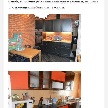
овной, то можно расставить цветовые акценты, наприме
р, с помощью мебели или текстиля.