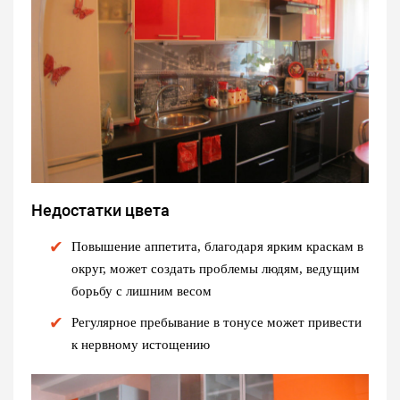
Недостатки цвета
Повышение аппетита, благодаря ярким краскам в
округ, может создать проблемы людям, ведущим
борьбу с лишним весом
Регулярное пребывание в тонусе может привести
к нервному истощению