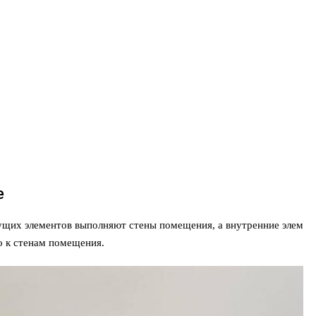
е
щих элементов выполняют стены помещения, а внутренние элем
но к стенам помещения.