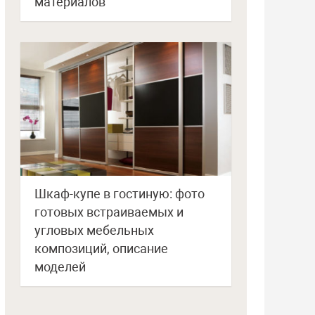
материалов
Шкаф-купе в гостиную: фото
готовых встраиваемых и
угловых мебельных
композиций, описание
моделей