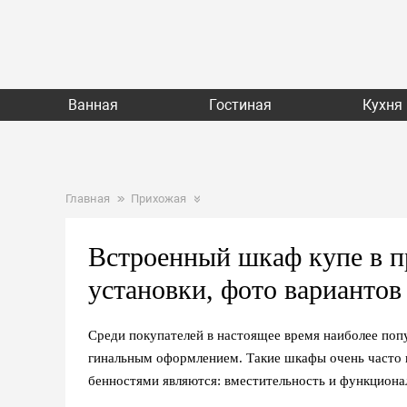
Ванная
Гостиная
Кухня
Главная
Прихожая
Встроенный шкаф купе в п
установки, фото варианто
Среди покупателей в настоящее время наиболее по
гинальным оформлением. Такие шкафы очень часто в
бенностями являются: вместительность и функциона