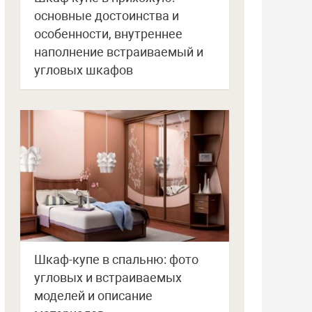
основные достоинства и
особенности, внутреннее
наполнение встраиваемый и
угловых шкафов
Шкаф-купе в спальню: фото
угловых и встраиваемых
моделей и описание