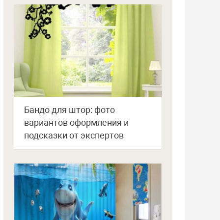
Бандо для штор: фото
вариантов оформления и
подсказки от экспертов