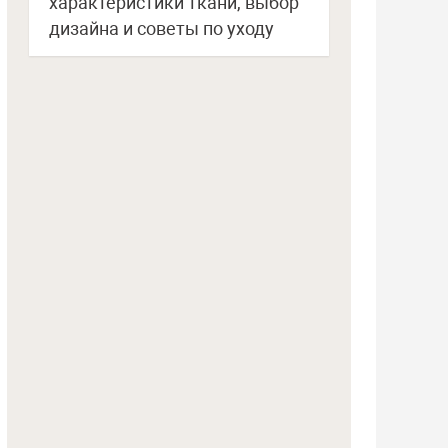
характеристики ткани, выбор
дизайна и советы по уходу