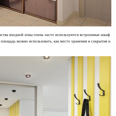
нства входной зоны очень часто используются встроенные шкаф
ю площадь можно использовать, как место хранения и сокрытия н