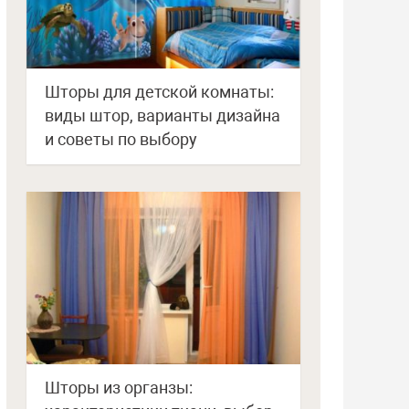
Шторы для детской комнаты:
виды штор, варианты дизайна
и советы по выбору
Шторы из органзы: