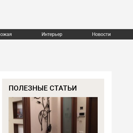
хожая
Интерьер
Новости
ПОЛЕЗНЫЕ СТАТЬИ