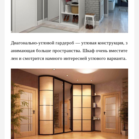
Диагонально-угловой гардероб — угловая конструкция, з
анимающая больше пространства. Шкаф очень вместите
лен и смотрится намного интересней углового варианта.