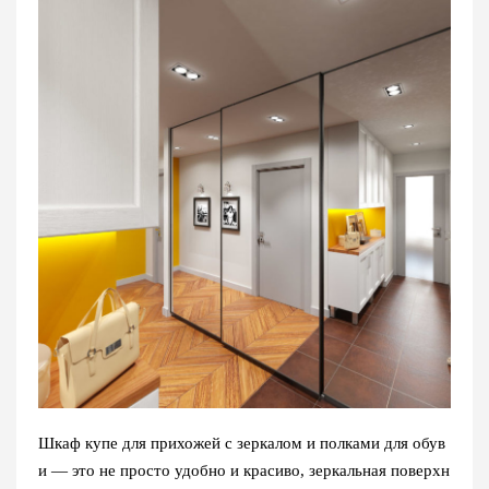
Шкаф купе для прихожей с зеркалом и полками для обув
и — это не просто удобно и красиво, зеркальная поверхн