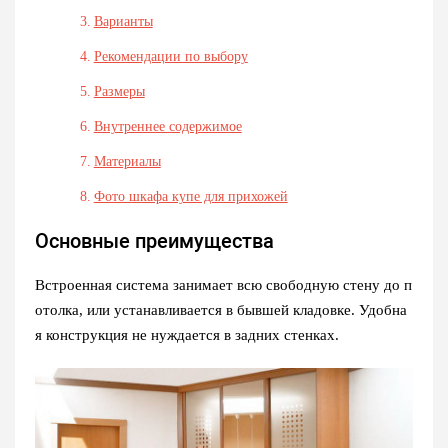
Варианты
Рекомендации по выбору
Размеры
Внутреннее содержимое
Материалы
Фото шкафа купе для прихожей
Основные преимущества
Встроенная система занимает всю свободную стену до п
отолка, или устанавливается в бывшей кладовке. Удобна
я конструкция не нуждается в задних стенках.