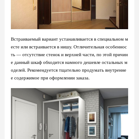
Встраиваемый вариант устанавливается в специальном м
есте или встраивается в нишу. Отличительная особеннос
ть — отсутствие стенок и верхней части, по этой причин
е данный шкаф обходится намного дешевле остальных м
оделей. Рекомендуется тщательно продумать внутренне
е содержимое при оформлении заказа.