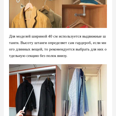
Для моделей шириной 40 см используется выдвижные ш
танги. Высоту штанги определяет сам гардероб, если мн
ого длинных вещей, то рекомендуется выбрать для них о
тдельную секцию без полок внизу.