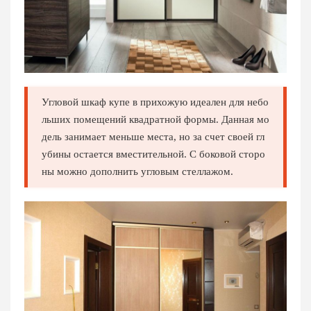
Угловой шкаф купе в прихожую идеален для небо
льших помещений квадратной формы. Данная мо
дель занимает меньше места, но за счет своей гл
убины остается вместительной. С боковой сторо
ны можно дополнить угловым стеллажом.