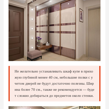
Не желательно устанавливать шкаф купе в прихо
жую глубиной менее 40 см, небольшие полки с у
четом дверей не будут достаточно полезны. Шир
ина более 70 см., также не рекомендуется — буде
т сложно добираться до предметов около стенки.