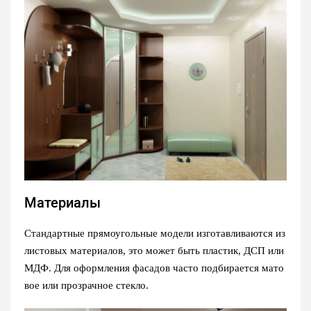
Материалы
Стандартные прямоугольные модели изготавливаются из
листовых материалов, это может быть пластик, ДСП или
МДФ. Для оформления фасадов часто подбирается мато
вое или прозрачное стекло.