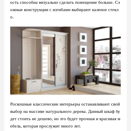
ость способна визуально сделать помещение больше. Сл
ожные конструкции с изгибами выбирают каленое стекл
о.
Роскошные классические интерьеры останавливают свой
выбор на массиве натурального дерева. Данный шкаф бу
дет стоить не дешево, но это будет прочная и красивая м
ебель, которая прослужит много лет.