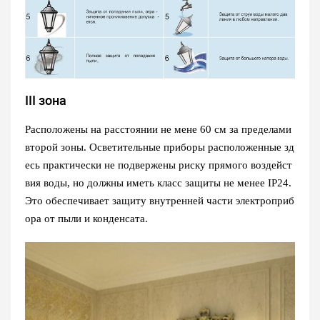
III зона
Расположены на расстоянии не мене 60 см за пределами
второй зоны. Осветительные приборы расположенные зд
есь практически не подвержены риску прямого воздейст
вия воды, но должны иметь класс защиты не менее IP24.
Это обеспечивает защиту внутренней части электроприб
ора от пыли и конденсата.