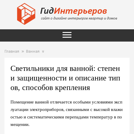
Главная
Ванная
Светильники для ванной: степен
и защищенности и описание тип
ов, способов крепления
Помещение ванной отличается особыми условиями эксп
луатации электроприборов, связанными с высокой влажн
остью и систематическими перепадами температур в по
мещении.