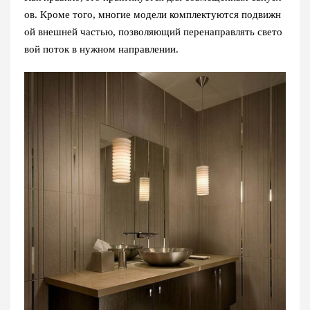
ов. Кроме того, многие модели комплектуются подвижн
ой внешней частью, позволяющий перенаправлять свето
вой поток в нужном направлении.