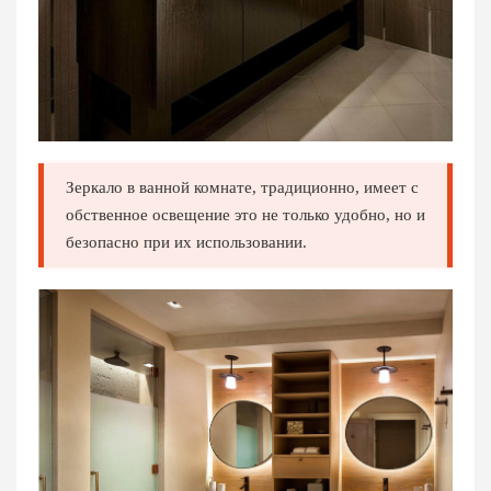
Зеркало в ванной комнате, традиционно, имеет с
обственное освещение это не только удобно, но и
безопасно при их использовании.