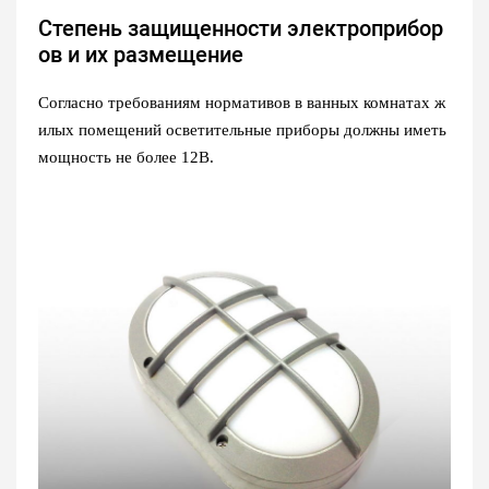
Степень защищенности электроприбор
ов и их размещение
Согласно требованиям нормативов в ванных комнатах ж
илых помещений осветительные приборы должны иметь
мощность не более 12В.