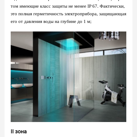
том имеющие класс защиты не менее IP 67. Фактически,
это полная герметичность электроприбора, защищающая
его от давления воды на глубине до 1 м;
II зона