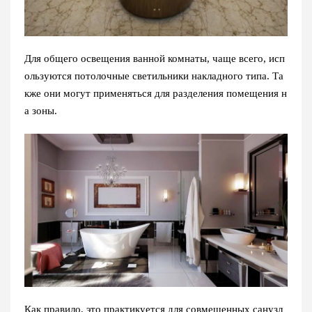
Для общего освещения ванной комнаты, чаще всего, исп
ользуются потолочные светильники накладного типа. Та
кже они могут применяться для разделения помещения н
а зоны.
Как правило, это практикуется для совмещенных санузл