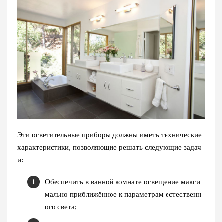
Эти осветительные приборы должны иметь технические
характеристики, позволяющие решать следующие задач
и:
Обеспечить в ванной комнате освещение макси
мально приближённое к параметрам естественн
ого света;