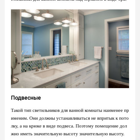
Подвесные
Такой тип светильников для ванной комнаты наименее пр
именим. Они должны устанавливаться не впритык к пото
лку, а на крюке в виде подвеса. Поэтому помещение дол
жно иметь значительную высоту значительную высоту.