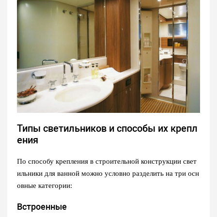
Типы светильников и способы их крепл
ения
По способу крепления в строительной конструкции свет
ильники для ванной можно условно разделить на три осн
овные категории:
Встроенные