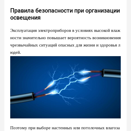
Правила безопасности при организации
освещения
Эксплуатация электроприборов в условиях высокой влаж
ности значительно повышает вероятность возникновения
чрезвычайных ситуаций опасных для жизни и здоровья л
юдей.
Поэтому при выборе настенных или потолочных влагоза