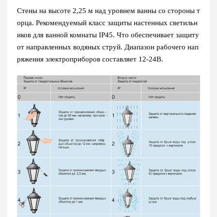
Стены на высоте 2,25 м над уровнем ванны со стороны т
орца. Рекомендуемый класс защиты настенных светильн
иков для ванной комнаты IP45. Что обеспечивает защиту
от направленных водяных струй. Диапазон рабочего нап
ряжения электроприборов составляет 12-24В.