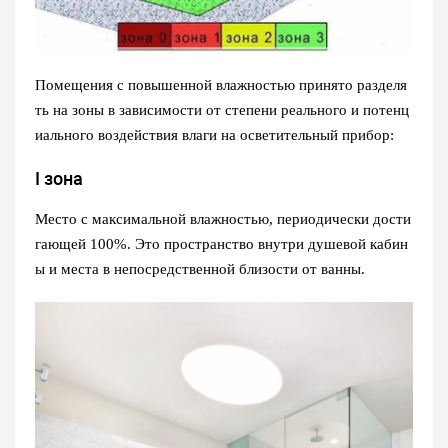
Помещения с повышенной влажностью принято разделя
ть на зоны в зависимости от степени реального и потенц
иального воздействия влаги на осветительный прибор:
I зона
Место с максимальной влажностью, периодически дости
гающей 100%. Это пространство внутри душевой кабин
ы и места в непосредственной близости от ванны.