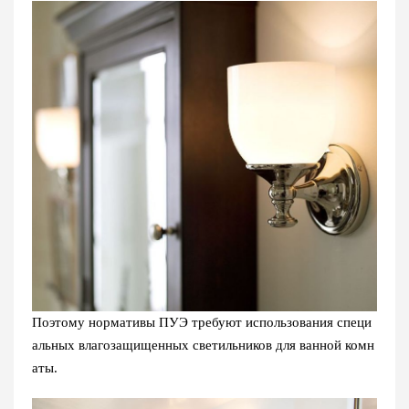
Поэтому нормативы ПУЭ требуют использования специ
альных влагозащищенных светильников для ванной комн
аты.