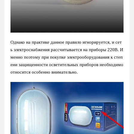
Однако на практике данное правило игнорируется, и сет
ь электроснабжения рассчитывается на приборы 220В. И
менно поэтому при покупке электрооборудования к степ
ени защищенности осветительных приборов необходимо
относится особенно внимательно.