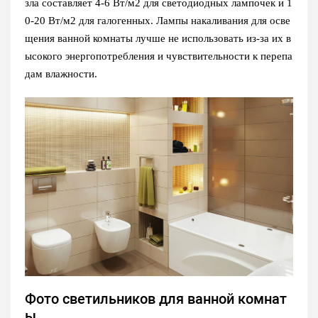
зла составляет 4-6 Вт/м2 для светодиодных лампочек и 1
0-20 Вт/м2 для галогенных. Лампы накаливания для осве
щения ванной комнаты лучше не использовать из-за их в
ысокого энергопотребления и чувствительности к перепа
дам влажности.
Фото светильников для ванной комнат
ы