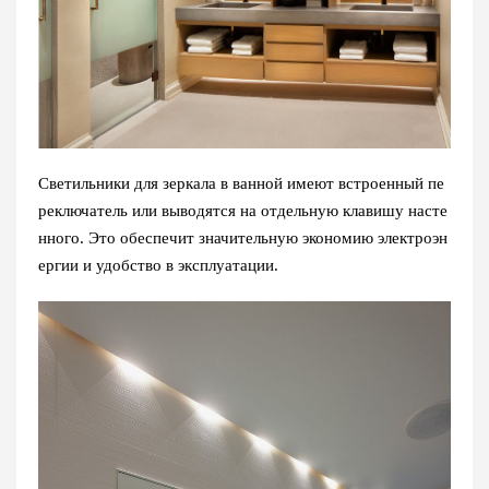
Светильники для зеркала в ванной имеют встроенный пе
реключатель или выводятся на отдельную клавишу насте
нного. Это обеспечит значительную экономию электроэн
ергии и удобство в эксплуатации.