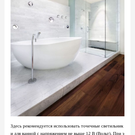
Здесь рекомендуется использовать точечные светильник
и для ванной с напряжением не выше 12 В (Вольт). При э