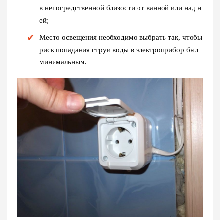
в непосредственной близости от ванной или над н
ей;
Место освещения необходимо выбрать так, чтобы
риск попадания струи воды в электроприбор был
минимальным.