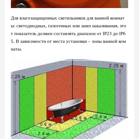
Для влагозащищенных светильников для ванной комнат
ы: светодиодных, галогенных или ламп накаливания, это
т показатель должен составлять диапазон от IP23 до IP6
5. В зависимости от места установки – зоны ванной ком
наты.