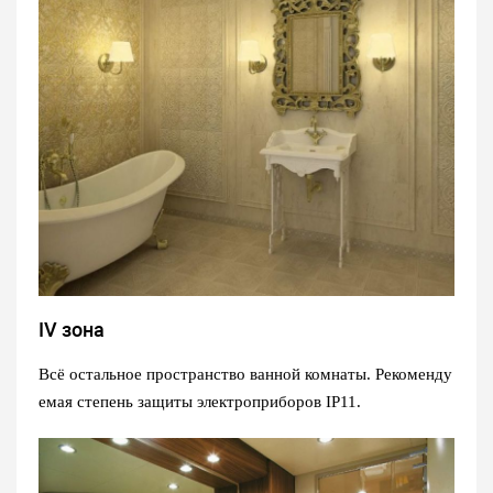
IV зона
Всё остальное пространство ванной комнаты. Рекоменду
емая степень защиты электроприборов IP11.