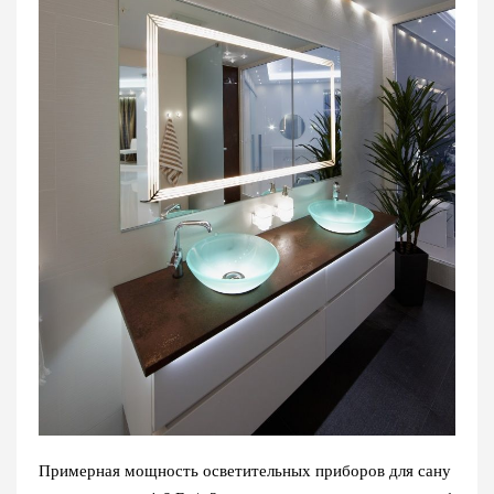
Примерная мощность осветительных приборов для сану