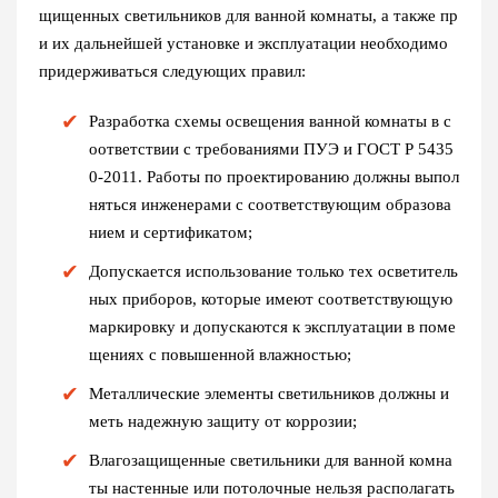
щищенных светильников для ванной комнаты, а также пр
и их дальнейшей установке и эксплуатации необходимо
придерживаться следующих правил:
Разработка схемы освещения ванной комнаты в с
оответствии с требованиями ПУЭ и ГОСТ Р 5435
0-2011. Работы по проектированию должны выпол
няться инженерами с соответствующим образова
нием и сертификатом;
Допускается использование только тех осветитель
ных приборов, которые имеют соответствующую
маркировку и допускаются к эксплуатации в поме
щениях с повышенной влажностью;
Металлические элементы светильников должны и
меть надежную защиту от коррозии;
Влагозащищенные светильники для ванной комна
ты настенные или потолочные нельзя располагать