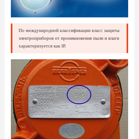
По международной классификации класс защиты
электроприборов от проникновения пыли и влаги
характеризуется как IP.