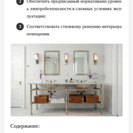
Обеспечить предписанный нормативами уровен
ь электробезопасности в сложных условиях эксп
луатации;
Соответствовать стилевому решению интерьера
помещения.
Содержание: