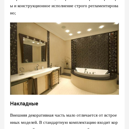
ы и конструкционное исполнение строго регламентирова
но;
Накладные
Внешняя декоративная часть мало отличается от встрое
нных моделей. В стандартную комплектацию входит кор