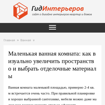
Главная
Ванная
Маленькая ванная комната: как в
изуально увеличить пространств
о и выбрать отделочные материал
ы
Ванная комната маленькой площадью, примерно 2-4 кв.
м встречается очень часто. При правильной планировке
и хорошо выбранной сантехнике, мебели можно даже ма