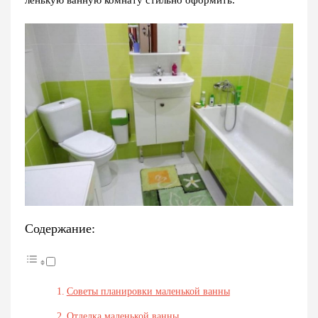
ленькую ванную комнату стильно оформить.
Содержание:
Советы планировки маленькой ванны
Отделка маленькой ванны