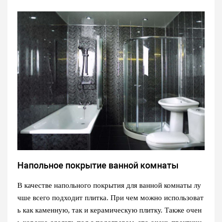
Напольное покрытие ванной комнаты
В качестве напольного покрытия для ванной комнаты лу
чше всего подходит плитка. При чем можно использоват
ь как каменную, так и керамическую плитку. Также очен