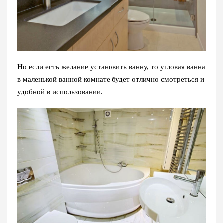
Но если есть желание установить ванну, то угловая ванна
в маленькой ванной комнате будет отлично смотреться и
удобной в использовании.