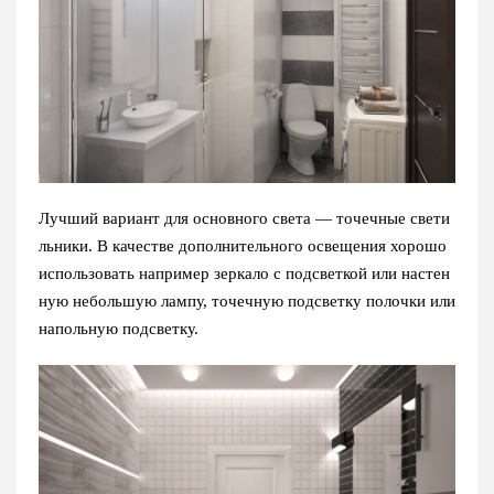
Лучший вариант для основного света — точечные свети
льники. В качестве дополнительного освещения хорошо
использовать например зеркало с подсветкой или настен
ную небольшую лампу, точечную подсветку полочки или
напольную подсветку.