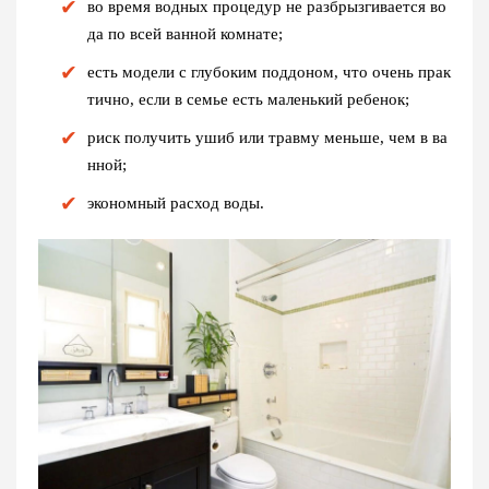
во время водных процедур не разбрызгивается во
да по всей ванной комнате;
есть модели с глубоким поддоном, что очень прак
тично, если в семье есть маленький ребенок;
риск получить ушиб или травму меньше, чем в ва
нной;
экономный расход воды.