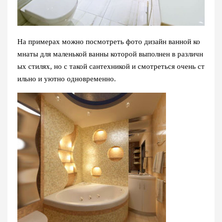
На примерах можно посмотреть фото дизайн ванной ко
мнаты для маленькой ванны которой выполнен в различн
ых стилях, но с такой сантехникой и смотреться очень ст
ильно и уютно одновременно.