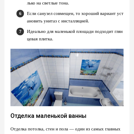
лько на светлые тона.
Если санузел совмещен, то хороший вариант уст
ановить унитаз с инсталляцией.
Идеально для маленькой площади подходит глян
цевая плитка.
Отделка маленькой ванны
Отделка потолка, стен и пола — один из самых главных