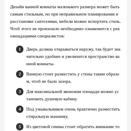
Дизайн ванной комнаты маленького размера может быть
самым стильным, но при неправильном планировании и
расстановке сантехники, мебели можно испортить стиль.
Чтоб этого не произошло необходимо ознакомится с рек
омендациями специалистов:
Дверь должна открываться наружу, так будет зна
чительно удобнее и увеличится пространство ва
нной комнаты.
Ванную стоит разместить у стены таким образо
м, чтоб не было зазора.
Для максимальной экономии площади можно ус
тановить душевую кабину.
Под умывальником очень практично разместить
стиральную машинку.
Из цветовой гаммы стоит обратить внимание то