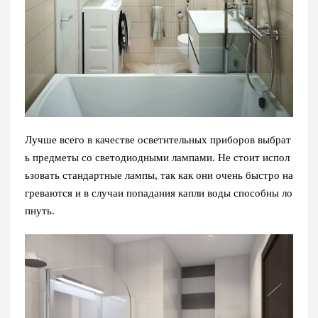
Лучше всего в качестве осветительных приборов выбрат
ь предметы со светодиодными лампами. Не стоит испол
ьзовать стандартные лампы, так как они очень быстро на
греваются и в случаи попадания капли воды способны ло
пнуть.