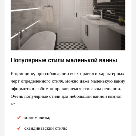
Популярные стили маленькой ванны
В принципе, при соблюдении всех правил и характерных
черт определенного стиля, можно даже маленькую ванну
оформить в любом понравившемся стилевом решении.
Очень популярные стили для небольшой ванной комнат
ы:
минимализм;
скандинавский стиль;