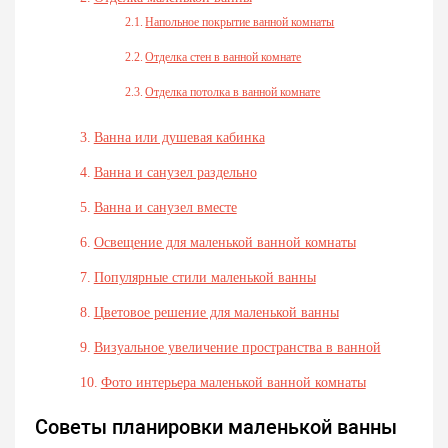
Напольное покрытие ванной комнаты
Отделка стен в ванной комнате
Отделка потолка в ванной комнате
Ванна или душевая кабинка
Ванна и санузел раздельно
Ванна и санузел вместе
Освещение для маленькой ванной комнаты
Популярные стили маленькой ванны
Цветовое решение для маленькой ванны
Визуальное увеличение пространства в ванной
Фото интерьера маленькой ванной комнаты
Советы планировки маленькой ванны