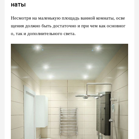
наты
Несмотря на маленькую площадь ванной комнаты, осве
щения должно быть достаточно и при чем как основног
о, так и дополнительного света.