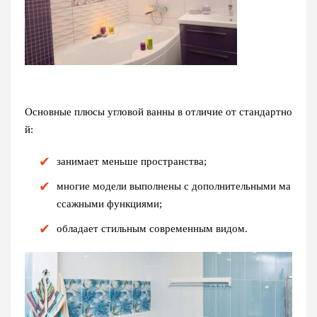
Основные плюсы угловой ванны в отличие от стандартно
й:
занимает меньше пространства;
многие модели выполнены с дополнительными ма
ссажными функциями;
обладает стильным современным видом.