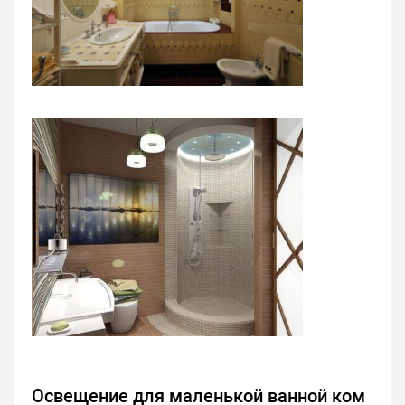
Освещение для маленькой ванной ком