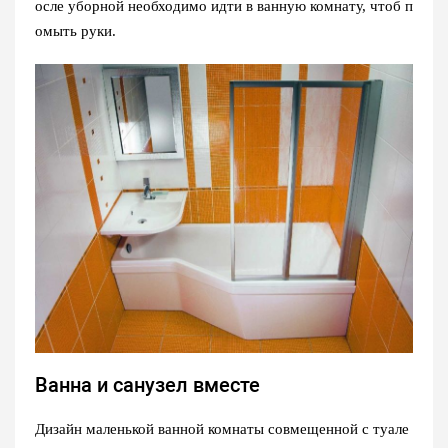
осле уборной необходимо идти в ванную комнату, чтоб п
омыть руки.
Ванна и санузел вместе
Дизайн маленькой ванной комнаты совмещенной с туале