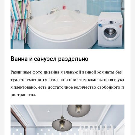
Ванна и санузел раздельно
Различные фото дизайна маленькой ванной комнаты без
туалета смотрятся стильно и при этом компактно все уко
мплектовано, есть достаточное количество свободного п
ространства.