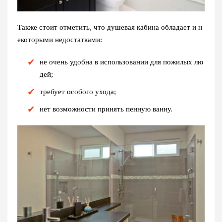
Также стоит отметить, что душевая кабина обладает и н
екоторыми недостатками:
не очень удобна в использовании для пожилых лю
дей;
требует особого ухода;
нет возможности принять пенную ванну.