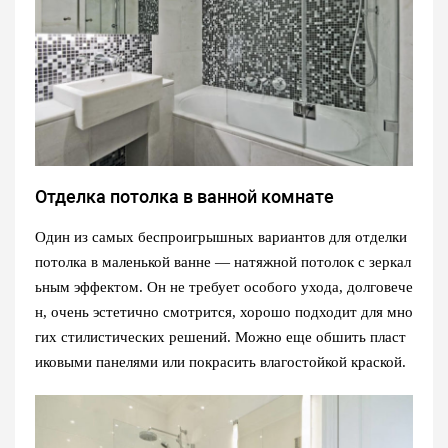
Отделка потолка в ванной комнате
Один из самых беспроигрышных вариантов для отделки
потолка в маленькой ванне — натяжной потолок с зеркал
ьным эффектом. Он не требует особого ухода, долговече
н, очень эстетично смотрится, хорошо подходит для мно
гих стилистических решений. Можно еще обшить пласт
иковыми панелями или покрасить влагостойкой краской.