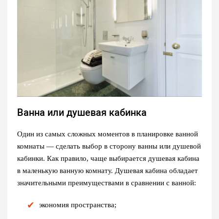
Ванна или душевая кабинка
Один из самых сложных моментов в планировке ванной
комнаты — сделать выбор в сторону ванны или душевой
кабинки. Как правило, чаще выбирается душевая кабина
в маленькую ванную комнату. Душевая кабина обладает
значительными преимуществами в сравнении с ванной:
экономия пространства;