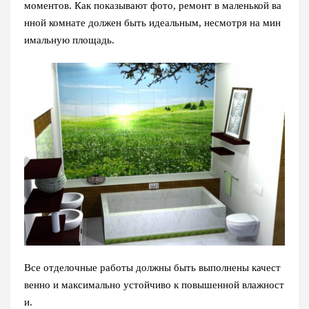
моментов. Как показывают фото, ремонт в маленькой ва
нной комнате должен быть идеальным, несмотря на мин
имальную площадь.
Все отделочные работы должны быть выполнены качест
венно и максимально устойчиво к повышенной влажност
и.