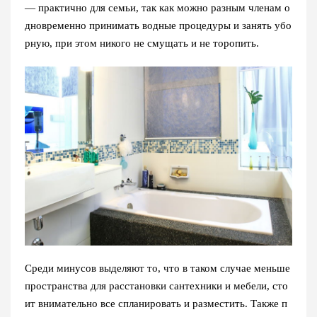
— практично для семьи, так как можно разным членам о
дновременно принимать водные процедуры и занять убо
рную, при этом никого не смущать и не торопить.
Среди минусов выделяют то, что в таком случае меньше
пространства для расстановки сантехники и мебели, сто
ит внимательно все спланировать и разместить. Также п