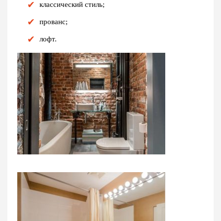
классический стиль;
прованс;
лофт.