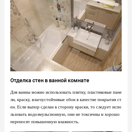
Отделка стен в ванной комнате
Для ванны можно использовать плитку, пластиковые пане
ли, краску, влагоустойчивые обои в качестве покрытия ст
ен. Если выпор сделан в сторону краски, то следует испо
льзовать водоэмульсионную, они не токсичны и хорошо
переносят повышенную влажность.