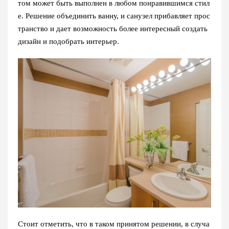
том может быть выполнен в любом понравившимся стил
е. Решение объединить ванну, и санузел прибавляет прос
транство и дает возможность более интересный создать
дизайн и подобрать интерьер.
Стоит отметить, что в таком принятом решении, в случа