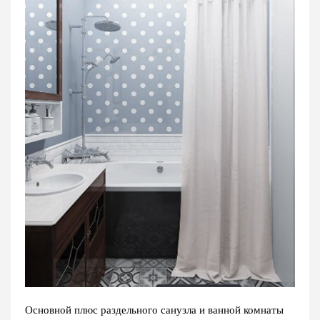
Основной плюс раздельного санузла и ванной комнаты