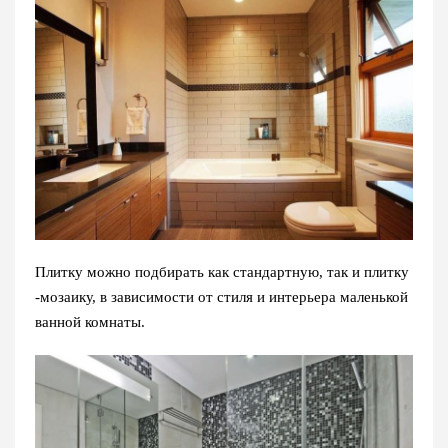
Плитку можно подбирать как стандартную, так и плитку
-мозаику, в зависимости от стиля и интерьера маленькой
ванной комнаты.