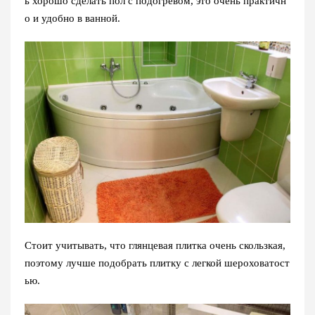
ь хорошо сделать пол с подогревом, это очень практичн
о и удобно в ванной.
Стоит учитывать, что глянцевая плитка очень скользкая,
поэтому лучше подобрать плитку с легкой шероховатост
ью.