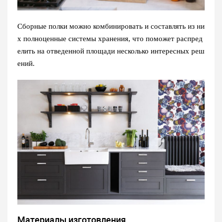
Сборные полки можно комбинировать и составлять из ни
х полноценные системы хранения, что поможет распред
елить на отведенной площади несколько интересных реш
ений.
Материалы изготовления