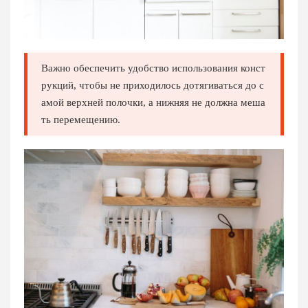
Важно обеспечить удобство использования конст
рукций, чтобы не приходилось дотягиваться до с
амой верхней полочки, а нижняя не должна меша
ть перемещению.