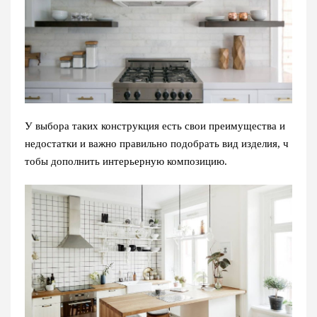
У выбора таких конструкция есть свои преимущества и
недостатки и важно правильно подобрать вид изделия, ч
тобы дополнить интерьерную композицию.