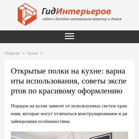
Главная
Кухня
Открытые полки на кухне: вариа
нты использования, советы экспе
ртов по красивому оформлению
Порядок на кухне зависит от используемых систем хран
ения, которые могут отличаться конструкционными и ди
зайнерскими особенностями.