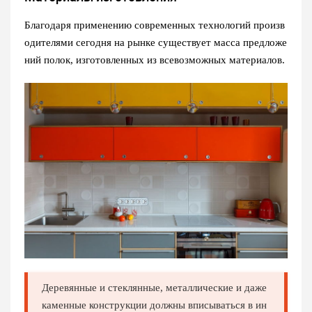
Благодаря применению современных технологий произв
одителями сегодня на рынке существует масса предложе
ний полок, изготовленных из всевозможных материалов.
Деревянные и стеклянные, металлические и даже
каменные конструкции должны вписываться в ин