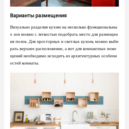
Варианты размещения
Визуально разделив кухню на несколько функциональны
х зон можно с легкостью подобрать место для размещен
ия полок. Для просторных и светлых кухонь можно выби
рать верхнее расположение, а вот для компактных поме
щений необходимо исходить из архитектурных особенн
остей комнаты.