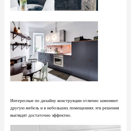
Интересные по дизайну конструкции отлично заменяют
другую мебель и в небольших помещениях эти решения
выглядят достаточно эффектно.