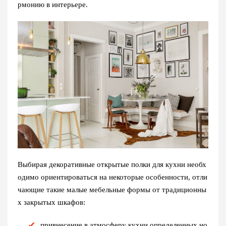
рмонию в интерьере.
Выбирая декоративные открытые полки для кухни необх
одимо ориентироваться на некоторые особенности, отли
чающие такие малые мебельные формы от традиционны
х закрытых шкафов:
привнесение в атмосферу кухни определенных но