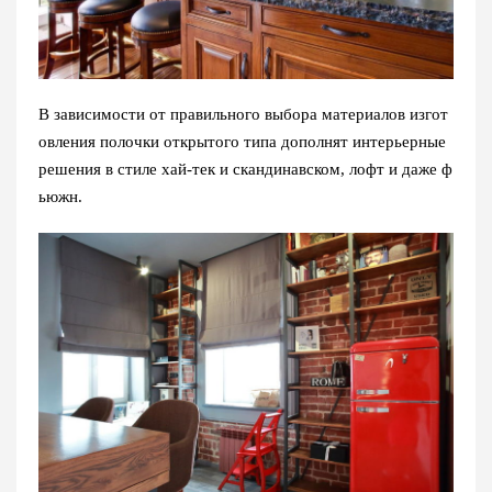
В зависимости от правильного выбора материалов изгот
овления полочки открытого типа дополнят интерьерные
решения в стиле хай-тек и скандинавском, лофт и даже ф
ьюжн.