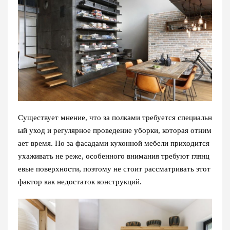
Существует мнение, что за полками требуется специальн
ый уход и регулярное проведение уборки, которая отним
ает время. Но за фасадами кухонной мебели приходится
ухаживать не реже, особенного внимания требуют глянц
евые поверхности, поэтому не стоит рассматривать этот
фактор как недостаток конструкций.