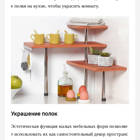
е полки на кухне, чтобы украсить комнату.
Украшение полок
Эстетическая функция малых мебельных форм позволяе
т использовать их как самостоятельный декор пространс