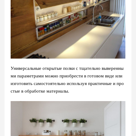
Универсальные открытые полки с тщательно выверенны
ми параметрами можно приобрести в готовом виде или
изготовить самостоятельно используя практичные и про
стые в обработке материалы.