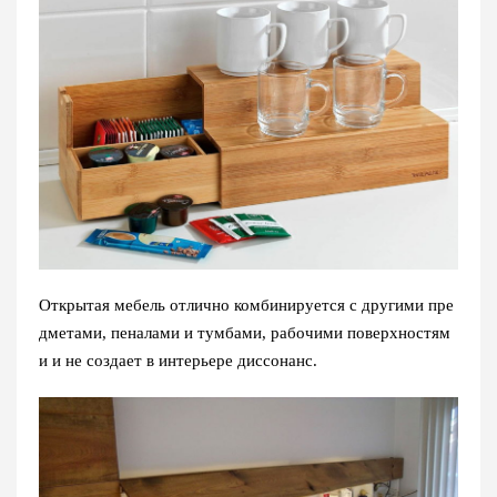
Открытая мебель отлично комбинируется с другими пре
дметами, пеналами и тумбами, рабочими поверхностям
и и не создает в интерьере диссонанс.