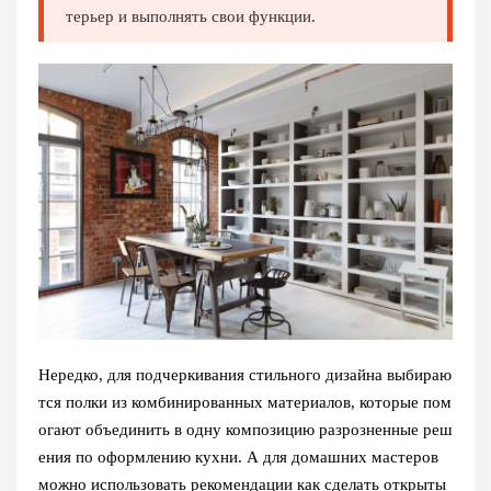
терьер и выполнять свои функции.
Нередко, для подчеркивания стильного дизайна выбираю
тся полки из комбинированных материалов, которые пом
огают объединить в одну композицию разрозненные реш
ения по оформлению кухни. А для домашних мастеров
можно использовать рекомендации как сделать открыты