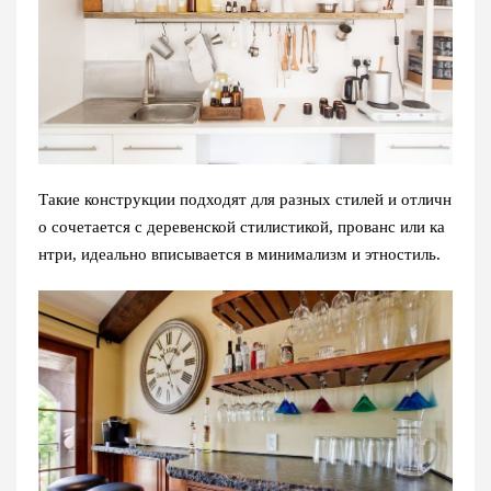
Такие конструкции подходят для разных стилей и отличн
о сочетается с деревенской стилистикой, прованс или ка
нтри, идеально вписывается в минимализм и этностиль.