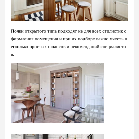
Полки открытого типа подходят не для всех стилистик о
формления помещения и при их подборе важно учесть н
есколько простых нюансов и рекомендаций специалисто
в.