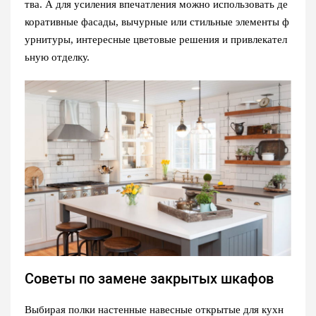
тва. А для усиления впечатления можно использовать де
коративные фасады, вычурные или стильные элементы ф
урнитуры, интересные цветовые решения и привлекател
ьную отделку.
Советы по замене закрытых шкафов
Выбирая полки настенные навесные открытые для кухн