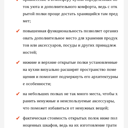
ток уюта и дополнительного комфорта, ведь с отк
рытой полки проще достать хранящийся там пред
мет;
повышенная функциональность позволяет организ
овать дополнительное место для хранения продук
тов или аксессуаров, посуды и других принадлеж
ностей;
нижние и верхние открытые полки установленные
на кухни визуально расширят пространство поме
щения и помогают подчеркнуть его архитектурны
е особенности;
на небольших полках не так много места, чтобы х
ранить ненужные и неиспользуемые аксессуары,
что поможет избавиться от ненужных вещей;
фактическая стоимость открытых полок ниже пол
ноценных шкафов, ведь на их изготовление трати