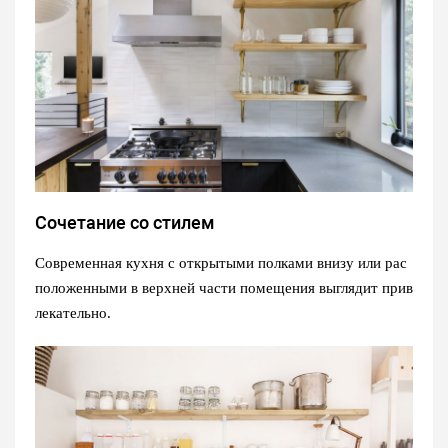
Сочетание со стилем
Современная кухня с открытыми полками внизу или рас
положенными в верхней части помещения выглядит прив
лекательно.