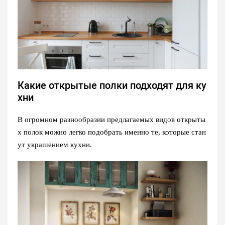
Какие открытые полки подходят для ку
хни
В огромном разнообразии предлагаемых видов открыты
х полок можно легко подобрать именно те, которые стан
ут украшением кухни.