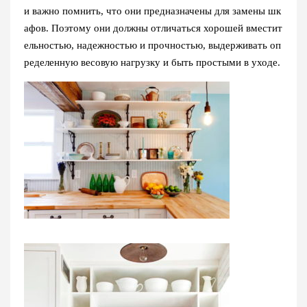
и важно помнить, что они предназначены для замены шк
афов. Поэтому они должны отличаться хорошей вместит
ельностью, надежностью и прочностью, выдерживать оп
ределенную весовую нагрузку и быть простыми в уходе.