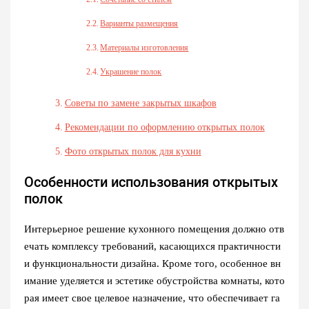
Варианты размещения
Материалы изготовления
Украшение полок
Советы по замене закрытых шкафов
Рекомендации по оформлению открытых полок
Фото открытых полок для кухни
Особенности использования открытых
полок
Интерьерное решение кухонного помещения должно отв
ечать комплексу требований, касающихся практичности
и функциональности дизайна. Кроме того, особенное вн
имание уделяется и эстетике обустройства комнаты, кото
рая имеет свое целевое назначение, что обеспечивает га