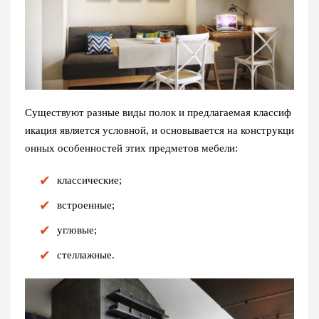
Существуют разные виды полок и предлагаемая классиф
икация является условной, и основывается на конструкци
онных особенностей этих предметов мебели:
классические;
встроенные;
угловые;
стеллажные.