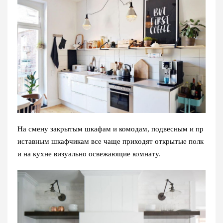
На смену закрытым шкафам и комодам, подвесным и пр
иставным шкафчикам все чаще приходят открытые полк
и на кухне визуально освежающие комнату.