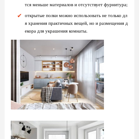
тся меньше материалов и отсутствует фурнитура;
открытые полки можно использовать не только дл
я хранения практичных вещей, но и размещения д
екора для украшения комнаты.