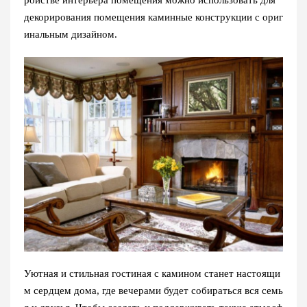
ройстве интерьера помещения можно использовать для
декорирования помещения каминные конструкции с ориг
инальным дизайном.
Уютная и стильная гостиная с камином станет настоящи
м сердцем дома, где вечерами будет собираться вся семь