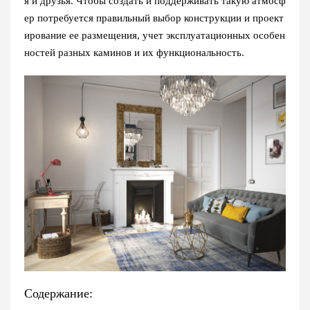
я и друзья. Чтобы создать и поддерживать такую атмосф
ер потребуется правильный выбор конструкции и проект
ирование ее размещения, учет эксплуатационных особен
ностей разных каминов и их функциональность.
Содержание: