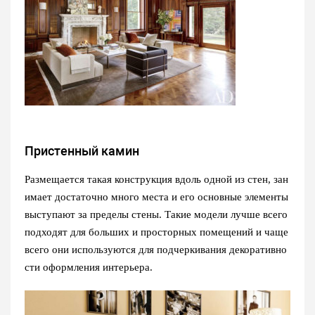
Пристенный камин
Размещается такая конструкция вдоль одной из стен, зан
имает достаточно много места и его основные элементы
выступают за пределы стены. Такие модели лучше всего
подходят для больших и просторных помещений и чаще
всего они используются для подчеркивания декоративно
сти оформления интерьера.