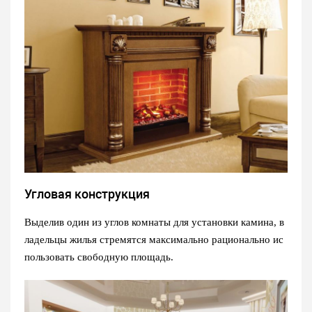
Угловая конструкция
Выделив один из углов комнаты для установки камина, в
ладельцы жилья стремятся максимально рационально ис
пользовать свободную площадь.