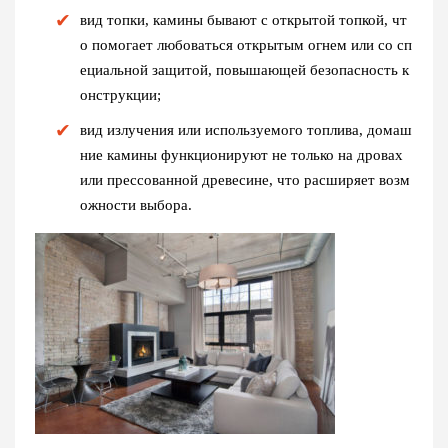
вид топки, камины бывают с открытой топкой, чт
о помогает любоваться открытым огнем или со сп
ециальной защитой, повышающей безопасность к
онструкции;
вид излучения или используемого топлива, домаш
ние камины функционируют не только на дровах
или прессованной древесине, что расширяет возм
ожности выбора.