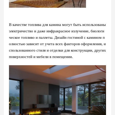
В качестве топлива для камина могут быть использованы
электричество и даже инфракрасное излучение, биологи
ческое топливо и паллеты. Дизайн гостиной с камином п
олностью зависит от учета всех факторов оформления, и
спользованного стиля и отделки для конструкции, других
поверхностей и мебели в помещении.