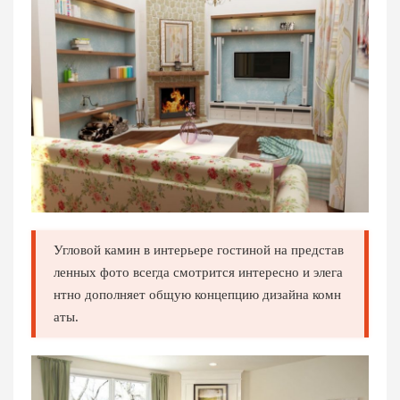
Угловой камин в интерьере гостиной на представ
ленных фото всегда смотрится интересно и элега
нтно дополняет общую концепцию дизайна комн
аты.