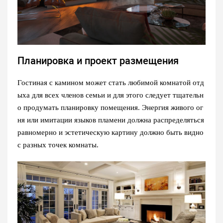
Планировка и проект размещения
Гостиная с камином может стать любимой комнатой отд
ыха для всех членов семьи и для этого следует тщательн
о продумать планировку помещения. Энергия живого ог
ня или имитации языков пламени должна распределяться
равномерно и эстетическую картину должно быть видно
с разных точек комнаты.