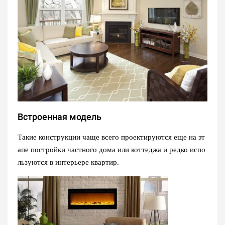
Встроенная модель
Такие конструкции чаще всего проектируются еще на эт
апе постройки частного дома или коттеджа и редко испо
льзуются в интерьере квартир.