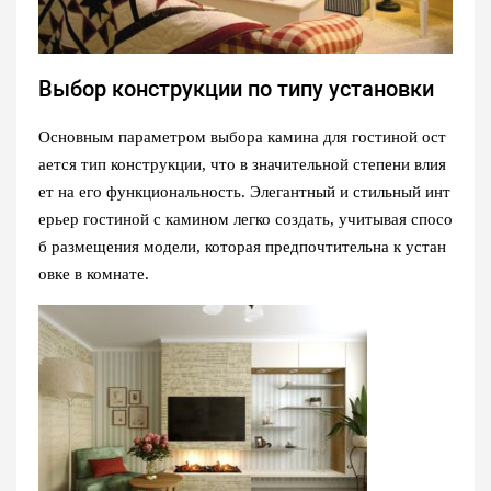
Выбор конструкции по типу установки
Основным параметром выбора камина для гостиной ост
ается тип конструкции, что в значительной степени влия
ет на его функциональность. Элегантный и стильный инт
ерьер гостиной с камином легко создать, учитывая спосо
б размещения модели, которая предпочтительна к устан
овке в комнате.