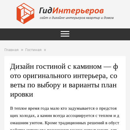
Главная
Гостиная
Дизайн гостиной с камином — ф
ото оригинального интерьера, со
веты по выбору и варианты план
ировки
В теплое время года мало кто задумывается о предстоя
щих холодах, а камин всегда ассоциируется с теплом и д
омашним уютом. Кроме традиционных решений в обуст