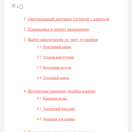
Оригинальный интерьер гостиной с камином
Планировка и проект размещения
Выбор конструкции по типу установки
Пристенный камин
Угловая конструкция
Встроенная модель
Островной камин
Интересные решения дизайна камина
Каминная полка
Элегантный барельеф
Дровница для камина