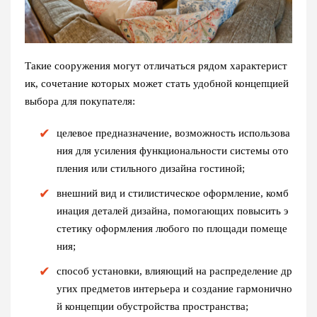
Такие сооружения могут отличаться рядом характерист
ик, сочетание которых может стать удобной концепцией
выбора для покупателя:
целевое предназначение, возможность использова
ния для усиления функциональности системы ото
пления или стильного дизайна гостиной;
внешний вид и стилистическое оформление, комб
инация деталей дизайна, помогающих повысить э
стетику оформления любого по площади помеще
ния;
способ установки, влияющий на распределение др
угих предметов интерьера и создание гармонично
й концепции обустройства пространства;