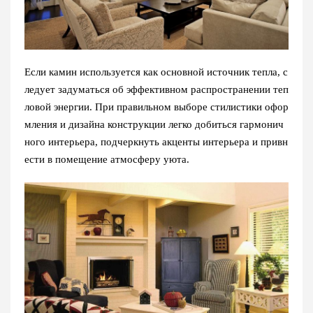
Если камин используется как основной источник тепла, с
ледует задуматься об эффективном распространении теп
ловой энергии. При правильном выборе стилистики офор
мления и дизайна конструкции легко добиться гармонич
ного интерьера, подчеркнуть акценты интерьера и привн
ести в помещение атмосферу уюта.