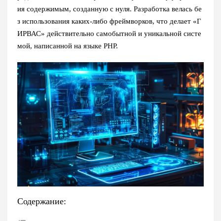
ия содержимым, созданную с нуля. Разработка велась бе
з использования каких-либо фреймворков, что делает «Г
ИРВАС» действительно самобытной и уникальной систе
мой, написанной на языке PHP.
Содержание: