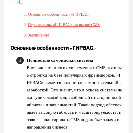
Основные особенности «ГИРВАС»
Перспективы «ГИРВАС» на рынке CMS
Заключение
Основные особенности «ГИРВАС»
Полностью самописная система
В отличие от многих современных CMS, которы
е строятся на базе популярных фреймворков, «Г
ИРВАС» является полностью самостоятельной р
азработкой. Это значит, что в основе системы ле
жит уникальный код, свободный от сторонних б
иблиотек и зависимостей. Такой подход обеспеч
ивает высокую гибкость и масштабируемость, п
озволяя адаптировать CMS под любые задачи и
направления бизнеса.