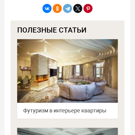
ПОЛЕЗНЫЕ СТАТЬИ
Футуризм в интерьере квартиры