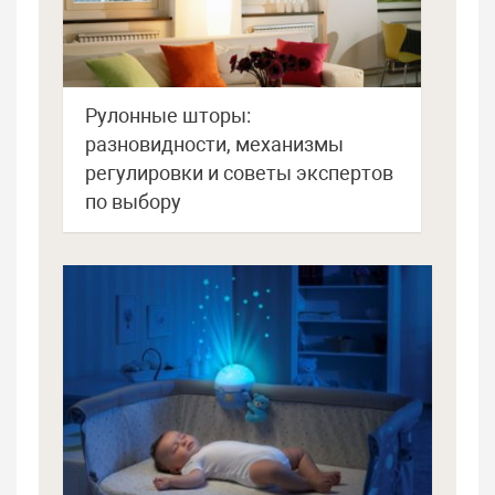
Рулонные шторы:
разновидности, механизмы
регулировки и советы экспертов
по выбору