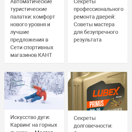
Автоматические
Секреты
туристические
профессионального
палатки: комфорт
ремонта дверей:
нового уровня и
Советы мастера
лучшие
для безупречного
предложения в
результата
Сети спортивных
магазинов КАНТ
Искусство дуги:
Секреты
Карвинг на горных
долговечности: