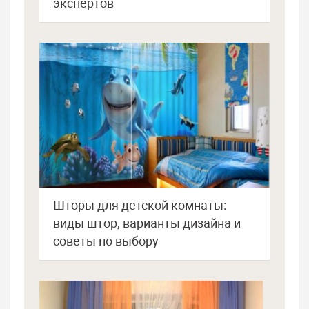
экспертов
Шторы для детской комнаты:
виды штор, варианты дизайна и
советы по выбору