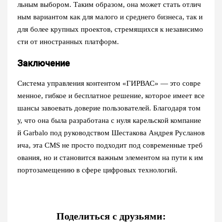
льным выбором. Таким образом, она может стать отлич
ным вариантом как для малого и среднего бизнеса, так и
для более крупных проектов, стремящихся к независимо
сти от иностранных платформ.
Заключение
Система управления контентом «ГИРВАС» — это совре
менное, гибкое и бесплатное решение, которое имеет все
шансы завоевать доверие пользователей. Благодаря том
у, что она была разработана с нуля карельской компание
й Garbalo под руководством Шестакова Андрея Русланов
ича, эта CMS не просто подходит под современные треб
ования, но и становится важным элементом на пути к им
портозамещению в сфере цифровых технологий.
Поделиться с друзьями: