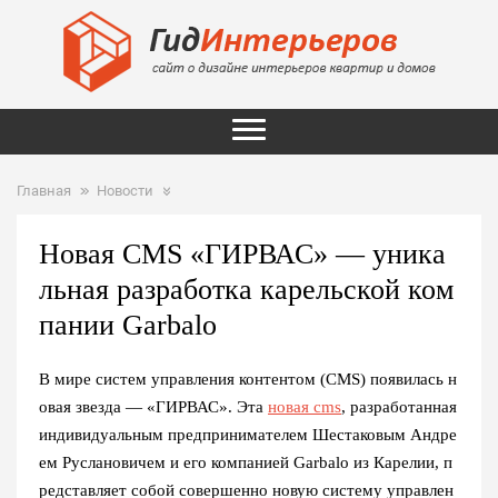
Главная
Новости
Новая CMS «ГИРВАС» — уника
льная разработка карельской ком
пании Garbalo
В мире систем управления контентом (CMS) появилась н
овая звезда — «ГИРВАС». Эта
новая cms
, разработанная
индивидуальным предпринимателем Шестаковым Андре
ем Руслановичем и его компанией Garbalo из Карелии, п
редставляет собой совершенно новую систему управлен