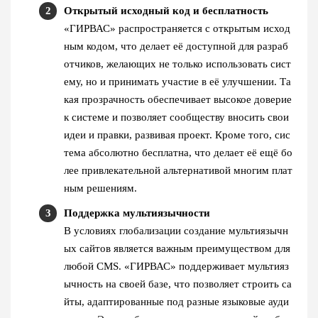
Открытый исходный код и бесплатность
«ГИРВАС» распространяется с открытым исход
ным кодом, что делает её доступной для разраб
отчиков, желающих не только использовать сист
ему, но и принимать участие в её улучшении. Та
кая прозрачность обеспечивает высокое доверие
к системе и позволяет сообществу вносить свои
идеи и правки, развивая проект. Кроме того, сис
тема абсолютно бесплатна, что делает её ещё бо
лее привлекательной альтернативой многим плат
ным решениям.
Поддержка мультиязычности
В условиях глобализации создание мультиязычн
ых сайтов является важным преимуществом для
любой CMS. «ГИРВАС» поддерживает мультияз
ычность на своей базе, что позволяет строить са
йты, адаптированные под разные языковые ауди