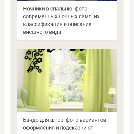
Ночники в спальню: фото
современных ночных ламп, их
классификация и описание
внешнего вида
Бандо для штор: фото вариантов
оформления и подсказки от