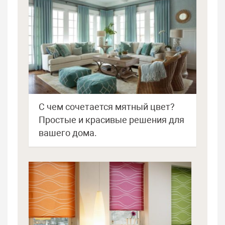
С чем сочетается мятный цвет?
Простые и красивые решения для
вашего дома.