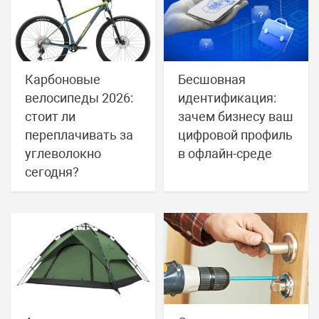
Карбоновые
Бесшовная
велосипеды 2026:
идентификация:
стоит ли
зачем бизнесу ваш
переплачивать за
цифровой профиль
углеволокно
в офлайн-среде
сегодня?