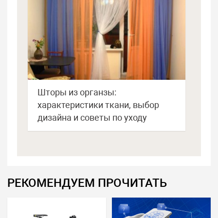
Шторы из органзы:
характеристики ткани, выбор
дизайна и советы по уходу
РЕКОМЕНДУЕМ ПРОЧИТАТЬ