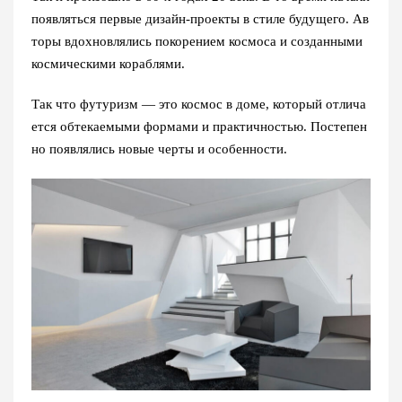
появляться первые дизайн-проекты в стиле будущего. Ав
торы вдохновлялись покорением космоса и созданными
космическими кораблями.
Так что
футуризм — это
космос в доме, который отлича
ется обтекаемыми формами и практичностью. Постепен
но появлялись новые черты и особенности.