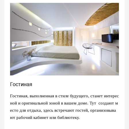
Гостиная
Гостиная, выполненная в стиле будущего, станет интерес
ной и оригинальной зоной в вашем доме. Тут создают м
есто для отдыха, здесь встречают гостей, организовыва
ют рабочий кабинет или библиотеку.