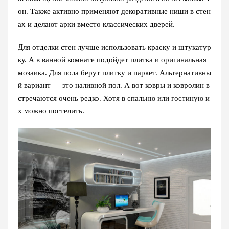
он. Также активно применяют декоративные ниши в стен
ах и делают арки вместо классических дверей.
Для отделки стен лучше использовать краску и штукатур
ку. А в ванной комнате подойдет плитка и оригинальная
мозаика. Для пола берут плитку и паркет. Альтернативны
й вариант — это наливной пол. А вот ковры и ковролин в
стречаются очень редко. Хотя в спальню или гостиную и
х можно постелить.