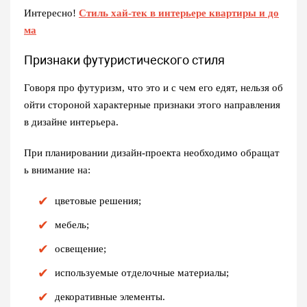
Интересно!
Стиль хай-тек в интерьере квартиры и до
ма
Признаки футуристического стиля
Говоря про
футуризм, что это
и с чем его едят, нельзя об
ойти стороной характерные признаки этого направления
в дизайне интерьера.
При планировании дизайн-проекта необходимо обращат
ь внимание на:
цветовые решения;
мебель;
освещение;
используемые отделочные материалы;
декоративные элементы.