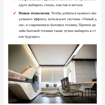
едует выбирать стекло, пластик и металл;
Новые технологии
. Чтобы добиться нужного виз
уального эффекта, используют системы «Умный д
ом» и современную бытовую технику. Причем ди
зайн бытовой техники также лучше выбирать в ст
иле будущего.