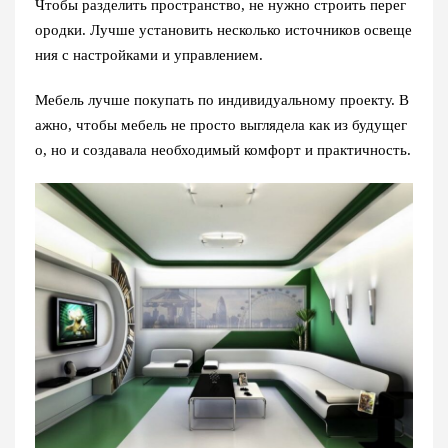
Чтобы разделить пространство, не нужно строить перег
ородки. Лучше установить несколько источников освеще
ния с настройками и управлением.
Мебель лучше покупать по индивидуальному проекту. В
ажно, чтобы мебель не просто выглядела как из будущег
о, но и создавала необходимый комфорт и практичность.