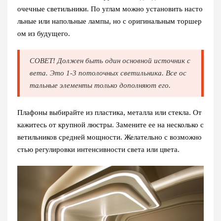
очечные светильники. По углам можно установить насто
льные или напольные лампы, но с оригинальным торшер
ом из будущего.
СОВЕТ! Должен быть один основной источник с
вета. Это 1-3 потолочных светильника. Все ос
тальные элементы только дополняют его.
Плафоны выбирайте из пластика, металла или стекла. От
кажитесь от крупной люстры. Замените ее на несколько с
ветильников средней мощности. Желательно с возможно
стью регулировки интенсивности света или цвета.