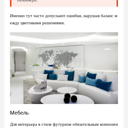
Именно тут часто допускают ошибки, нарушая баланс м
ежду цветовыми решениями.
Мебель
Для
интерьера в стиле футуризм
обязательным компонен