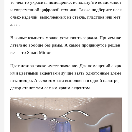
те чем-то украсить помещение, используйте возможност
и современной цифровой техники. Также подберите неск
олько изделий, выполненных из стекла, пластика или мет
алла.
В жилые комнаты можно установить зеркала. Причем же
лательно вообще без рамы. А самое продвинутое решен
ие — то Smart Mirror.
Цвет декора также имеет значение. Для помещений с ярк
ими цветными акцентами лучше взять однотонные элеме
нты декора. А если комната выполнена в одной палитре,
декор станет тем самым ярким акцентом.