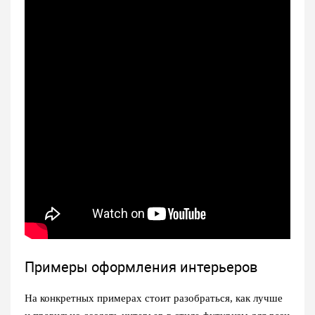
Примеры оформления интерьеров
На конкретных примерах стоит разобраться, как лучше