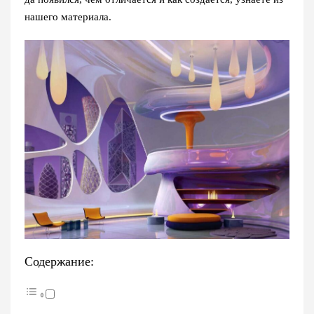
нашего материала.
Содержание: