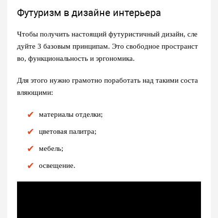
Футуризм в дизайне интерьера
Чтобы получить настоящий
футуристичный дизайн
, сле
дуйте 3 базовым принципам. Это свободное пространст
во, функциональность и эргономика.
Для этого нужно грамотно поработать над такими соста
вляющими:
материалы отделки;
цветовая палитра;
мебель;
освещение.