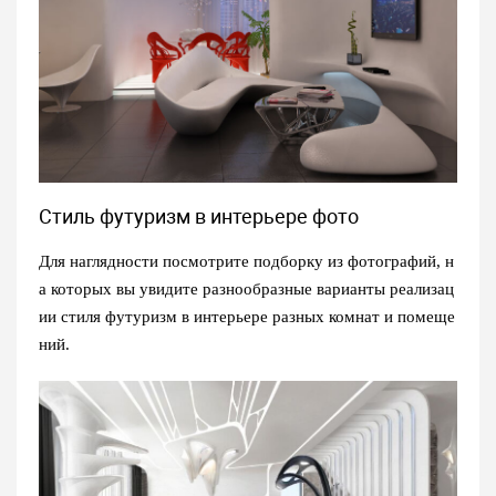
Стиль футуризм в интерьере фото
Для наглядности посмотрите подборку из фотографий, н
а которых вы увидите разнообразные варианты реализац
ии стиля
футуризм в интерьере
разных комнат и помеще
ний.