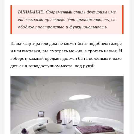
ВНИМАНИЕ! Современный
стиль футуризм
име
ет несколько признаков. Это эргономичность, св
ободное пространство и функциональность.
Ваша квартира или дом не может быть подобием галере
и или выставки, где смотреть можно, а трогать нельзя. Н
аоборот, каждый предмет должен быть полезным и нахо
диться в легкодоступном месте, под рукой.