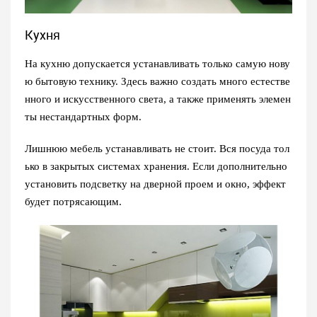
Кухня
На кухню допускается устанавливать только самую нову
ю бытовую технику. Здесь важно создать много естестве
нного и искусственного света, а также применять элемен
ты нестандартных форм.
Лишнюю мебель устанавливать не стоит. Вся посуда тол
ько в закрытых системах хранения. Если дополнительно
установить подсветку на дверной проем и окно, эффект
будет потрясающим.