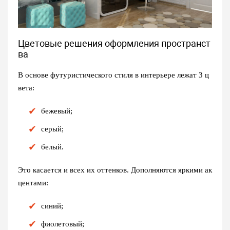
Цветовые решения оформления пространст
ва
В основе
футуристического стиля в интерьере
лежат 3 ц
вета:
бежевый;
серый;
белый.
Это касается и всех их оттенков. Дополняются яркими ак
центами:
синий;
фиолетовый;