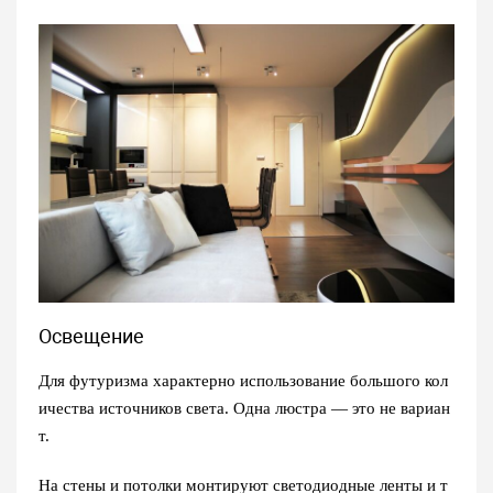
Освещение
Для футуризма характерно использование большого кол
ичества источников света. Одна люстра — это не вариан
т.
На стены и потолки монтируют светодиодные ленты и т