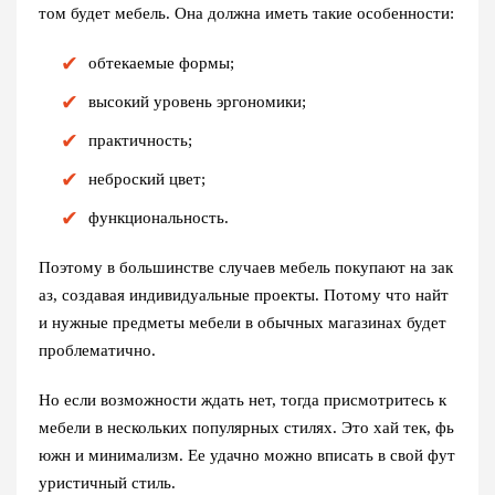
том будет мебель. Она должна иметь такие особенности:
обтекаемые формы;
высокий уровень эргономики;
практичность;
неброский цвет;
функциональность.
Поэтому в большинстве случаев мебель покупают на зак
аз, создавая индивидуальные проекты. Потому что найт
и нужные предметы мебели в обычных магазинах будет
проблематично.
Но если возможности ждать нет, тогда присмотритесь к
мебели в нескольких популярных стилях. Это хай тек, фь
южн и минимализм. Ее удачно можно вписать в свой фут
уристичный стиль.