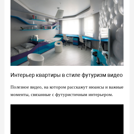
Интерьер квартиры в стиле футуризм видео
Полезное видео, на котором расскажут нюансы и важные
моменты, связанные с футуристичным интерьером.