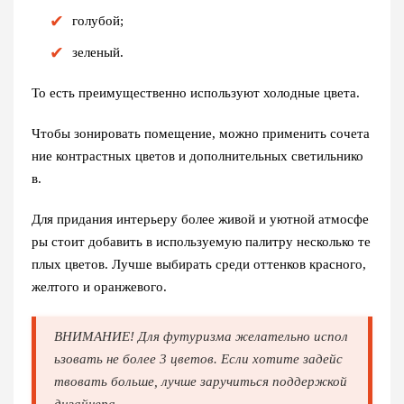
голубой;
зеленый.
То есть преимущественно используют холодные цвета.
Чтобы зонировать помещение, можно применить сочета
ние контрастных цветов и дополнительных светильнико
в.
Для придания интерьеру более живой и уютной атмосфе
ры стоит добавить в используемую палитру несколько те
плых цветов. Лучше выбирать среди оттенков красного,
желтого и оранжевого.
ВНИМАНИЕ! Для футуризма желательно испол
ьзовать не более 3 цветов. Если хотите задейс
твовать больше, лучше заручиться поддержкой
дизайнера.