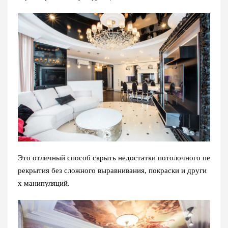
Это отличный способ скрыть недостатки потолочного пе
рекрытия без сложного выравнивания, покраски и други
х манипуляций.