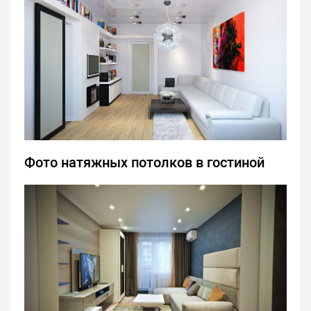
Фото натяжных потолков в гостиной