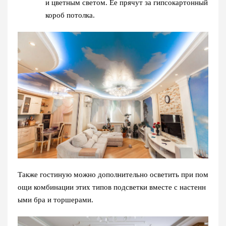
и цветным светом. Ее прячут за гипсокартонный
короб потолка.
Также гостиную можно дополнительно осветить при пом
ощи комбинации этих типов подсветки вместе с настенн
ыми бра и торшерами.