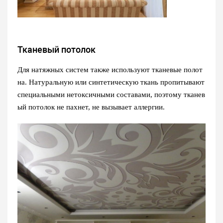
Тканевый потолок
Для натяжных систем также используют тканевые полот
на. Натуральную или синтетическую ткань пропитывают
специальными нетоксичными составами, поэтому тканев
ый потолок не пахнет, не вызывает аллергии.