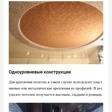
Одноуровневые конструкции
Для крепления полотна в таком случае используют пласт
иковые или металлические крепления из профилей. В рез
ультате потолок получается высоким, гладким и ровным.