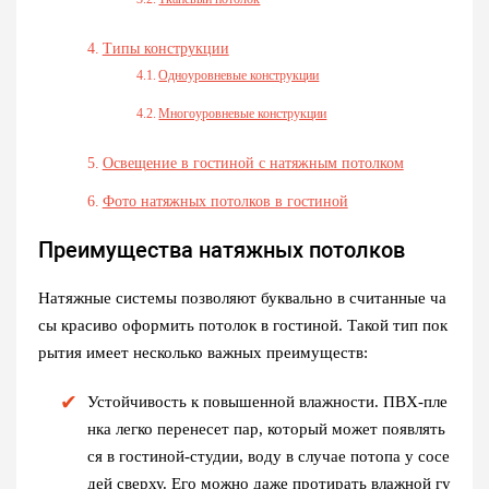
Типы конструкции
Одноуровневые конструкции
Многоуровневые конструкции
Освещение в гостиной с натяжным потолком
Фото натяжных потолков в гостиной
Преимущества натяжных потолков
Натяжные системы позволяют буквально в считанные ча
сы красиво оформить потолок в гостиной. Такой тип пок
рытия имеет несколько важных преимуществ:
Устойчивость к повышенной влажности. ПВХ-пле
нка легко перенесет пар, который может появлять
ся в гостиной-студии, воду в случае потопа у сосе
дей сверху. Его можно даже протирать влажной гу