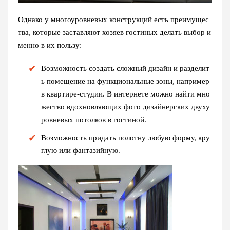
Однако у многоуровневых конструкций есть преимущес
тва, которые заставляют хозяев гостиных делать выбор и
менно в их пользу:
Возможность создать сложный дизайн и разделит
ь помещение на функциональные зоны, например
в квартире-студии. В интернете можно найти мно
жество вдохновляющих фото дизайнерских двуху
ровневых потолков в гостиной.
Возможность придать полотну любую форму, кру
глую или фантазийную.