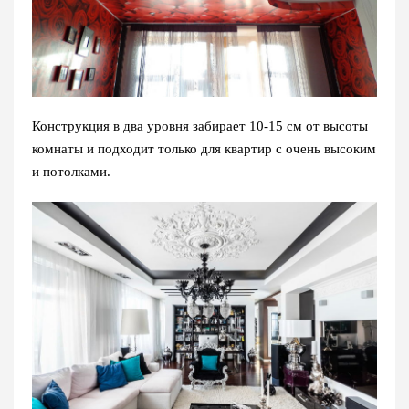
Конструкция в два уровня забирает 10-15 см от высоты
комнаты и подходит только для квартир с очень высоким
и потолками.