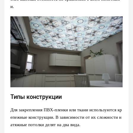
и.
Типы конструкции
Для закрепления ПВХ-пленки или ткани используются кр
епежные конструкции. В зависимости от их сложности н
атяжные потолки делят на два вида.