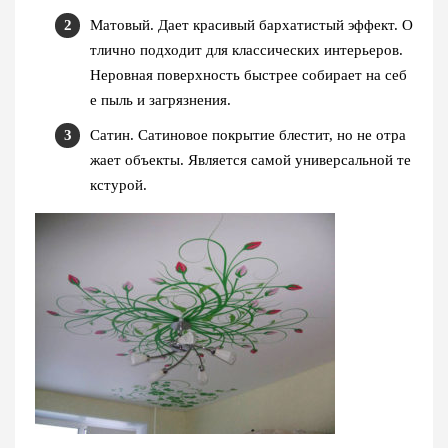
Матовый. Дает красивый бархатистый эффект. О
тлично подходит для классических интерьеров.
Неровная поверхность быстрее собирает на себ
е пыль и загрязнения.
Сатин. Сатиновое покрытие блестит, но не отра
жает объекты. Является самой универсальной те
кстурой.