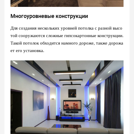
Многоуровневые конструкции
Для создания нескольких уровней потолка с разной высо
той сооружаются сложные гипсокартонные конструкции.
Такой потолок обходится намного дороже, также дорожа
ет его установка.