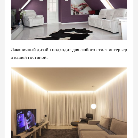
Лаконичный дизайн подходит для любого стиля интерьер
а вашей гостиной.