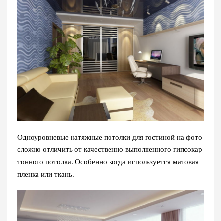
Одноуровневые натяжные потолки для гостиной на фото
сложно отличить от качественно выполненного гипсокар
тонного потолка. Особенно когда используется матовая
пленка или ткань.