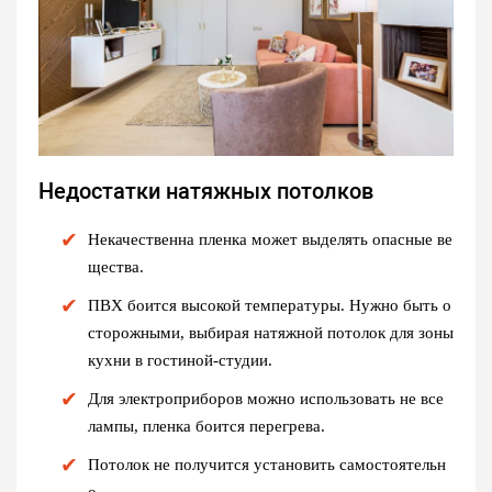
Недостатки натяжных потолков
Некачественна пленка может выделять опасные ве
щества.
ПВХ боится высокой температуры. Нужно быть о
сторожными, выбирая натяжной потолок для зоны
кухни в гостиной-студии.
Для электроприборов можно использовать не все
лампы, пленка боится перегрева.
Потолок не получится установить самостоятельн
о.