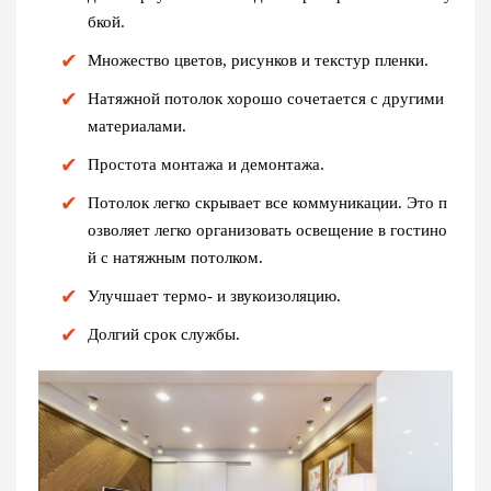
бкой.
Множество цветов, рисунков и текстур пленки.
Натяжной потолок хорошо сочетается с другими
материалами.
Простота монтажа и демонтажа.
Потолок легко скрывает все коммуникации. Это п
озволяет легко организовать освещение в гостино
й с натяжным потолком.
Улучшает термо- и звукоизоляцию.
Долгий срок службы.