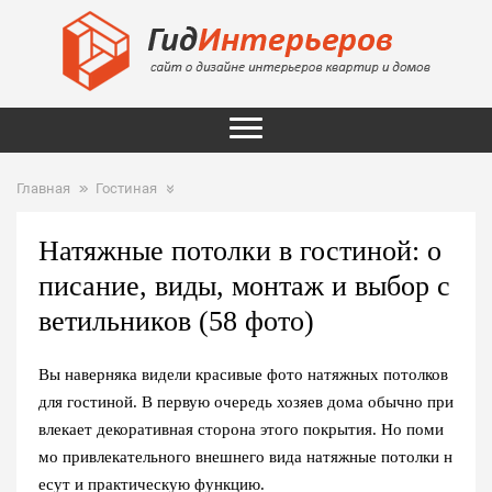
Главная
Гостиная
Натяжные потолки в гостиной: о
писание, виды, монтаж и выбор с
ветильников (58 фото)
Вы наверняка видели красивые фото натяжных потолков
для гостиной. В первую очередь хозяев дома обычно при
влекает декоративная сторона этого покрытия. Но поми
мо привлекательного внешнего вида натяжные потолки н
есут и практическую функцию.