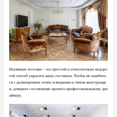
Натяжные потолки – это простой и относительно недоро
гой способ украсить вашу гостиную. Чтобы не ошибить
ся с размещением точек освещения и типом конструкци
и, доверьте составление проекта профессиональному диз
айнеру.