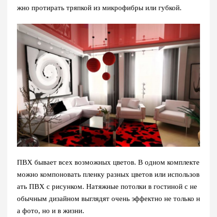
жно протирать тряпкой из микрофибры или губкой.
ПВХ бывает всех возможных цветов. В одном комплекте
можно компоновать пленку разных цветов или использов
ать ПВХ с рисунком. Натяжные потолки в гостиной с не
обычным дизайном выглядят очень эффектно не только н
а фото, но и в жизни.