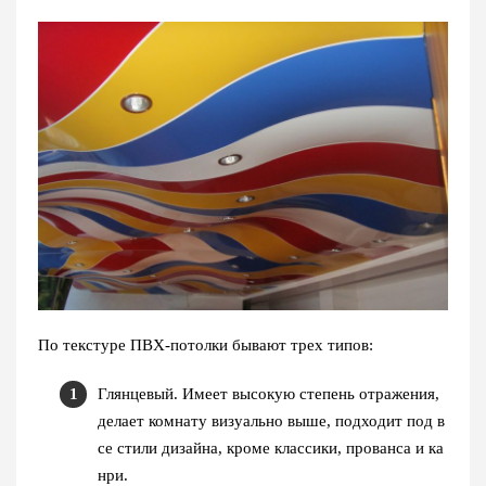
По текстуре ПВХ-потолки бывают трех типов:
Глянцевый. Имеет высокую степень отражения,
делает комнату визуально выше, подходит под в
се стили дизайна, кроме классики, прованса и ка
нри.