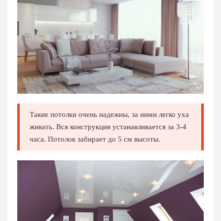
Такие потолки очень надежны, за ними легко уха
живать. Вся конструкция устанавливается за 3-4
часа. Потолок забирает до 5 см высоты.