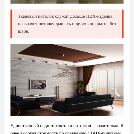
Тканевый потолок служит дольше ПВХ-изделия,
позволяет потолку дышать и делать покрытие без
швов.
Единственный недостаток таки потолков – значительно б
олее высокая стоимость по сравнению с ВПХ-полотнам