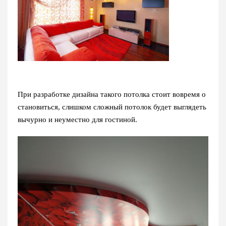
При разработке дизайна такого потолка стоит вовремя о
становиться, слишком сложный потолок будет выглядеть
вычурно и неуместно для гостиной.