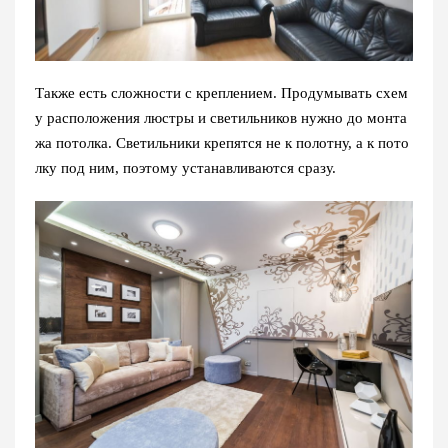
Также есть сложности с креплением. Продумывать схем
у расположения люстры и светильников нужно до монта
жа потолка. Светильники крепятся не к полотну, а к пото
лку под ним, поэтому устанавливаются сразу.