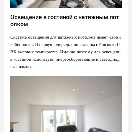
Освещение в гостиной с натяжным пот
олком
Система освещения для натяжных потолков имеет свои о
собенности. В первую очередь они связаны с боязнью П
ВХ высоких температур. Именно поэтому для освещени
я гостиной используют энергосберегающие и светодиод
ные лампы.