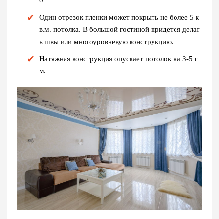
Один отрезок пленки может покрыть не более 5 к
в.м. потолка. В большой гостиной придется делат
ь швы или многоуровневую конструкцию.
Натяжная конструкция опускает потолок на 3-5 с
м.