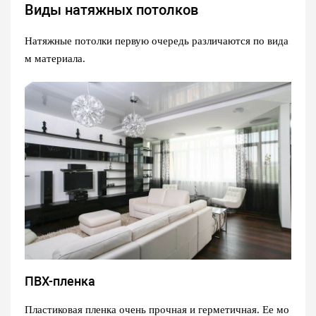
Виды натяжных потолков
Натяжные потолки первую очередь различаются по вида
м материала.
ПВХ-пленка
Пластиковая пленка очень прочная и герметичная. Ее мо