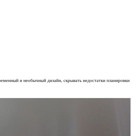
ременный и необычный дизайн, скрывать недостатки планировки