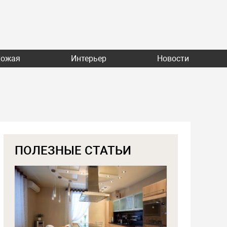
хожая
Интерьер
Новости
ПОЛЕЗНЫЕ СТАТЬИ