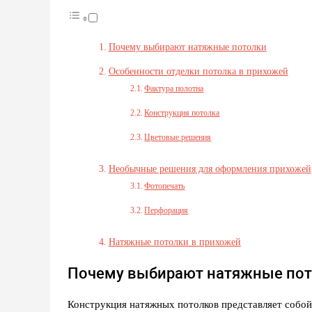
Почему выбирают натяжные потолки
Особенности отделки потолка в прихожей
Фактура полотна
Конструкция потолка
Цветовые решения
Необычные решения для оформления прихожей
Фотопечать
Перфорация
Натяжные потолки в прихожей
Почему выбирают натяжные по
Конструкция натяжных потолков представляет собо