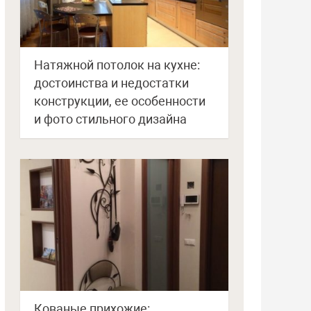
Натяжной потолок на кухне:
достоинства и недостатки
конструкции, ее особенности
и фото стильного дизайна
Кованые прихожие: