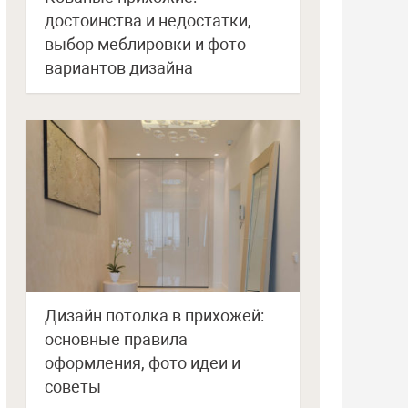
достоинства и недостатки,
выбор меблировки и фото
вариантов дизайна
Дизайн потолка в прихожей:
основные правила
оформления, фото идеи и
советы