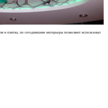
ли и плитка, по сегодняшние интерьеры позволяют использоват