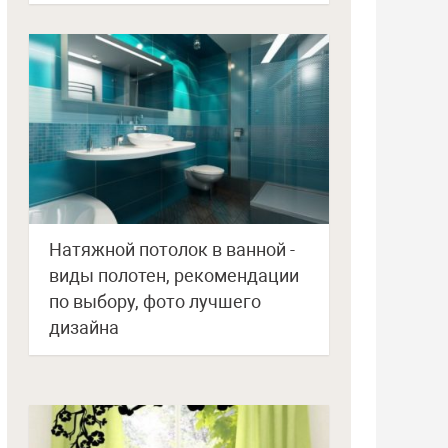
Натяжной потолок в ванной -
виды полотен, рекомендации
по выбору, фото лучшего
дизайна