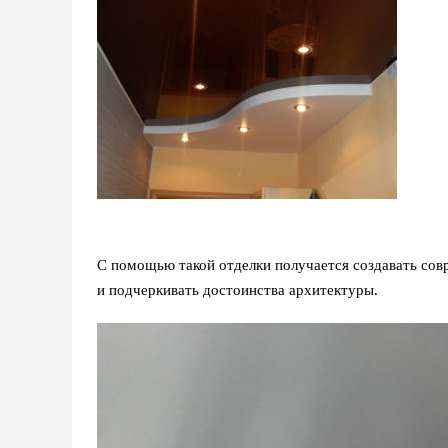
С помощью такой отделки получается создавать сов
и подчеркивать достоинства архитектуры.