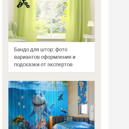
Бандо для штор: фото
вариантов оформления и
подсказки от экспертов