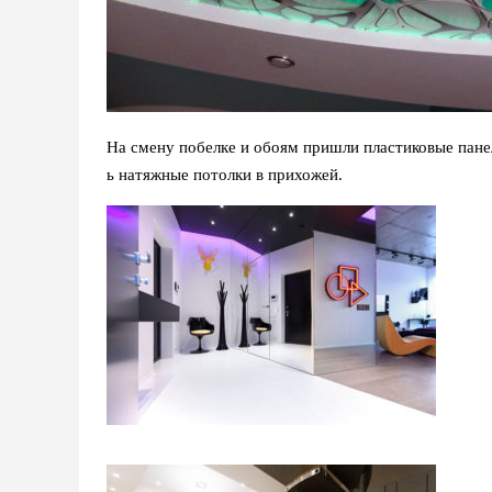
На смену побелке и обоям пришли пластиковые пане
ь натяжные потолки в прихожей.