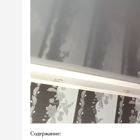
Содержание: