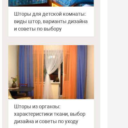
Шторы для детской комнаты:
виды штор, варианты дизайна
и советы по выбору
Шторы из органзы:
характеристики ткани, выбор
дизайна и советы по уходу