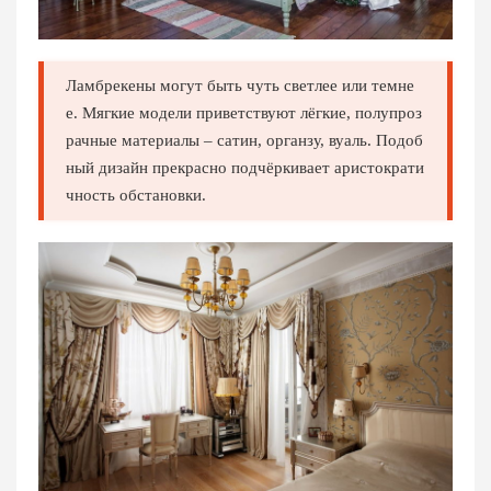
Ламбрекены могут быть чуть светлее или темне
е. Мягкие модели приветствуют лёгкие, полупроз
рачные материалы – сатин, органзу, вуаль. Подоб
ный дизайн прекрасно подчёркивает аристократи
чность обстановки.