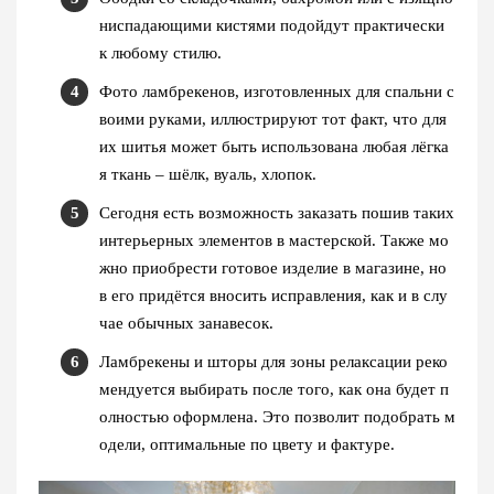
ниспадающими кистями подойдут практически
к любому стилю.
Фото ламбрекенов, изготовленных для спальни с
воими руками, иллюстрируют тот факт, что для
их шитья может быть использована любая лёгка
я ткань – шёлк, вуаль, хлопок.
Сегодня есть возможность заказать пошив таких
интерьерных элементов в мастерской. Также мо
жно приобрести готовое изделие в магазине, но
в его придётся вносить исправления, как и в слу
чае обычных занавесок.
Ламбрекены и шторы для зоны релаксации реко
мендуется выбирать после того, как она будет п
олностью оформлена. Это позволит подобрать м
одели, оптимальные по цвету и фактуре.