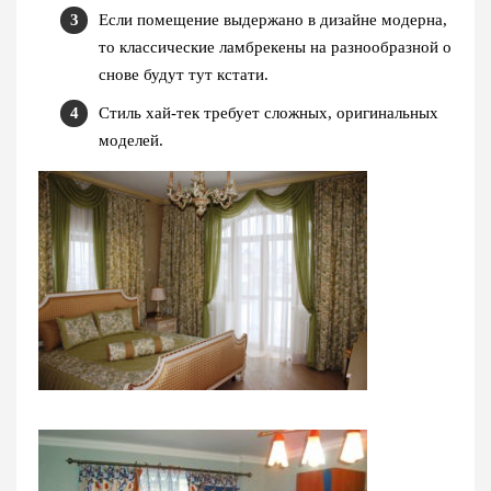
Если помещение выдержано в дизайне модерна,
то классические ламбрекены на разнообразной о
снове будут тут кстати.
Стиль хай-тек требует сложных, оригинальных
моделей.