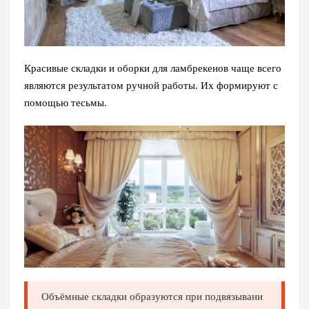
Красивые складки и оборки для ламбрекенов чаще всего
являются результатом ручной работы. Их формируют с
помощью тесьмы.
Объёмные складки образуются при подвязывани