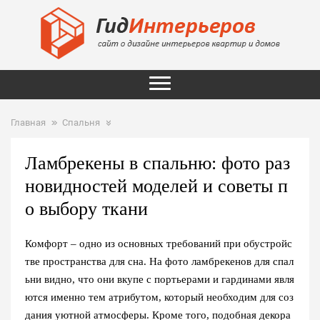
Главная
Спальня
Ламбрекены в спальню: фото раз
новидностей моделей и советы п
о выбору ткани
Комфорт – одно из основных требований при обустройс
тве пространства для сна. На фото ламбрекенов для спал
ьни видно, что они вкупе с портьерами и гардинами явля
ются именно тем атрибутом, который необходим для соз
дания уютной атмосферы. Кроме того, подобная декора