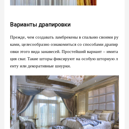
Варианты драпировки
Прежде, чем создавать ламбрекены в спальню своими ру
ками, целесообразно ознакомиться со способами драпир
овки этого вида занавесей. Простейший вариант – имита
ция сваг. Такие шторы фиксируют на особую шторную л
енту или декоративные шнурки.