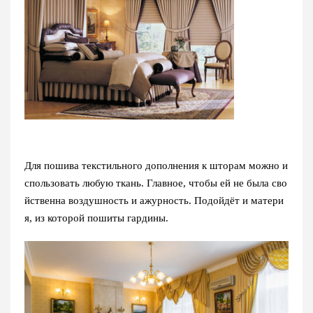
Для пошива текстильного дополнения к шторам можно и
спользовать любую ткань. Главное, чтобы ей не была сво
йственна воздушность и ажурность. Подойдёт и матери
я, из которой пошиты гардины.