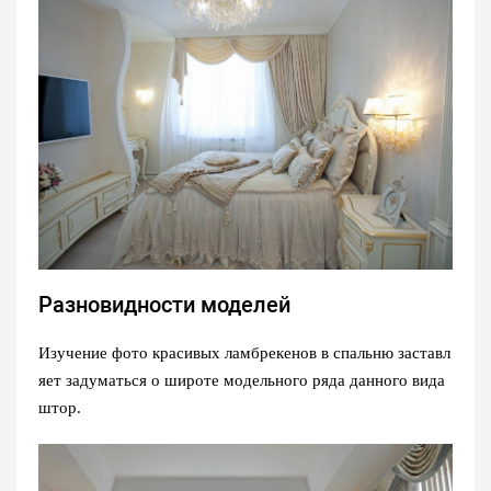
Разновидности моделей
Изучение фото красивых ламбрекенов в спальню заставл
яет задуматься о широте модельного ряда данного вида
штор.