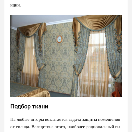
иции.
Подбор ткани
На любые шторы возлагается задача защиты помещения
от солнца. Вследствие этого, наиболее рациональный вы