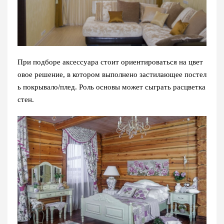
При подборе аксессуара стоит ориентироваться на цвет
овое решение, в котором выполнено застилающее постел
ь покрывало/плед. Роль основы может сыграть расцветка
стен.