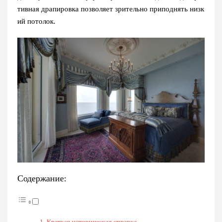
тивная драпировка позволяет зрительно приподнять низк
ий потолок.
Содержание: