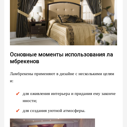
Основные моменты использования ла
мбрекенов
Ламбрекены применяют в дизайне с несколькими целям
и:
для оживления интерьера и придания ему законче
нности;
для создания уютной атмосферы.