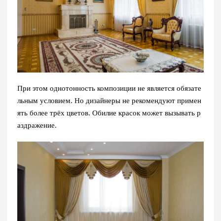
При этом однотонность композиции не является обязате
льным условием. Но дизайнеры не рекомендуют примен
ять более трёх цветов. Обилие красок может вызывать р
аздражение.