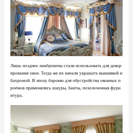
Лишь позднее ламбрекены стали использовать для декор
ирования окон. Тогда же их начали украшать вышивкой и
бахромой. В эпоху барокко для обустройства оконных п
роёмов применялись шнуры, банты, позолоченная фурн
итура.