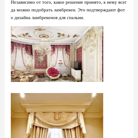
Независимо от того, какое решение принято, к нему всег
да можно подобрать ламбрекен. Это подтверждают фот
о дизайна ламбрекенов для спальни.