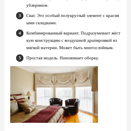
ублерином.
Сваг. Это особый полукруглый элемент с красив
ыми складками.
Комбинированный вариант. Подразумевает жёст
кую конструкцию с воздушной драпировкой из
мягкой материи. Может быть многослойным.
Простая модель. Напоминает оборку.