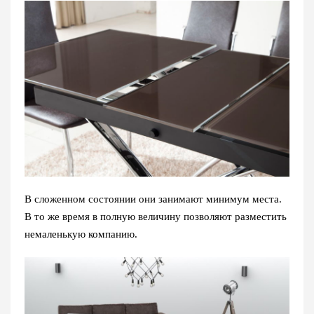
В сложенном состоянии они занимают минимум места.
В то же время в полную величину позволяют разместить
немаленькую компанию.