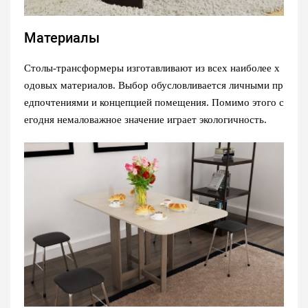
Материалы
Столы-трансформеры изготавливают из всех наиболее х
одовых материалов. Выбор обусловливается личными пр
едпочтениями и концепцией помещения. Помимо этого с
егодня немаловажное значение играет экологичность.