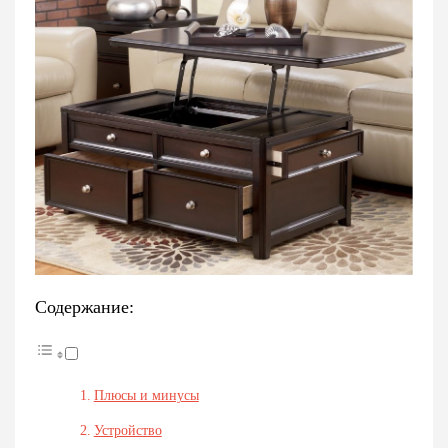
Содержание:
Плюсы и минусы
Устройство