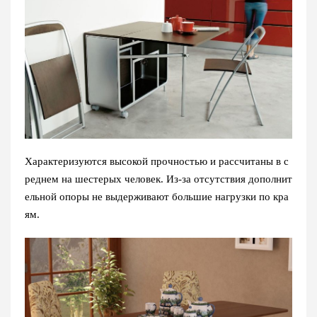
Характеризуются высокой прочностью и рассчитаны в с
реднем на шестерых человек. Из-за отсутствия дополнит
ельной опоры не выдерживают большие нагрузки по кра
ям.