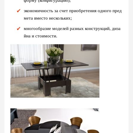
форму (конфигурацию);
экономичность за счет приобретения одного пред
мета вместо нескольких;
многообразие моделей разных конструкций, диза
йна и стоимости.