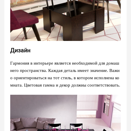
Дизайн
Гармония в интерьере является необходимой для домаш
него пространства. Каждая деталь имеет значение. Важн
о ориентироваться на тот стиль, в котором исполнена ко
мната. Цветовая гамма и декор должны соответствовать.