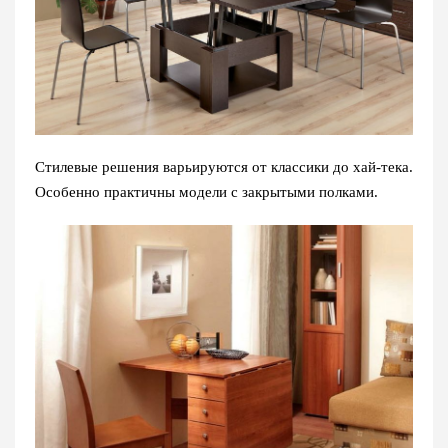
Стилевые решения варьируются от классики до хай-тека.
Особенно практичны модели с закрытыми полками.