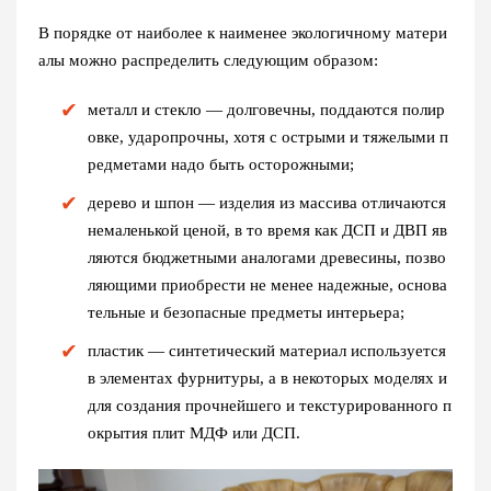
В порядке от наиболее к наименее экологичному матери
алы можно распределить следующим образом:
металл и стекло — долговечны, поддаются полир
овке, ударопрочны, хотя с острыми и тяжелыми п
редметами надо быть осторожными;
дерево и шпон — изделия из массива отличаются
немаленькой ценой, в то время как ДСП и ДВП яв
ляются бюджетными аналогами древесины, позво
ляющими приобрести не менее надежные, основа
тельные и безопасные предметы интерьера;
пластик — синтетический материал используется
в элементах фурнитуры, а в некоторых моделях и
для создания прочнейшего и текстурированного п
окрытия плит МДФ или ДСП.