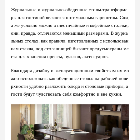
Журнальные и журнально-обеденные столы-трансформе
ры для гостиной являются оптимальным вариантом. Сюд
а же условно можно отнестичайные и кофейные столики,
они, правда, отличаются меньшими размерами. В журна
льных столах, как правило, изготовленных с использован
ием стекла, под столешницей бывают предусмотрены ме
ста для хранения прессы, пультов, аксессуаров.
Благодаря дизайну и эксплуатационным свойствам их мо
жно использовать как обеденные столы: на рабочей пове
рхности удобно разложить блюда и столовые приборы, а
гости будут чувствовать себя комфортно и вне кухни.