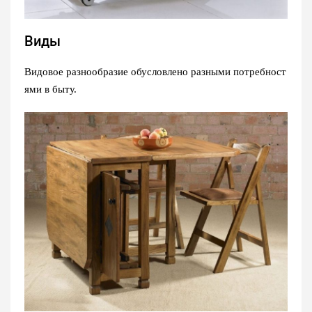
Виды
Видовое разнообразие обусловлено разными потребност
ями в быту.