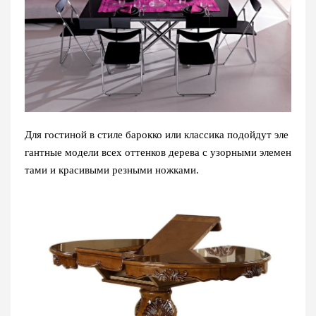
Для гостиной в стиле барокко или классика подойдут эле
гантные модели всех оттенков дерева с узорными элемен
тами и красивыми резными ножками.