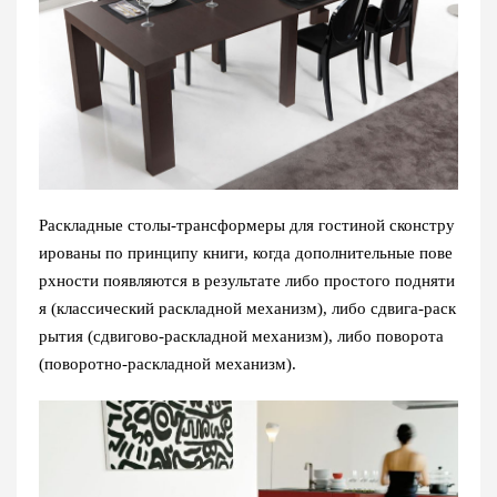
Раскладные столы-трансформеры для гостиной сконстру
ированы по принципу книги, когда дополнительные пове
рхности появляются в результате либо простого подняти
я (классический раскладной механизм), либо сдвига-раск
рытия (сдвигово-раскладной механизм), либо поворота
(поворотно-раскладной механизм).