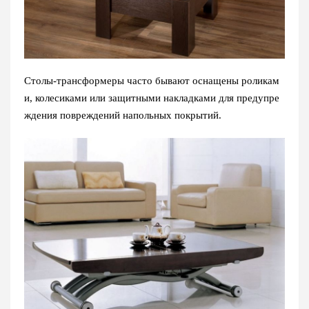
Столы-трансформеры часто бывают оснащены роликам
и, колесиками или защитными накладками для предупре
ждения повреждений напольных покрытий.