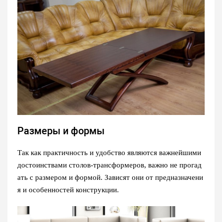
Размеры и формы
Так как практичность и удобство являются важнейшими
достоинствами столов-трансформеров, важно не прогад
ать с размером и формой. Зависят они от предназначени
я и особенностей конструкции.