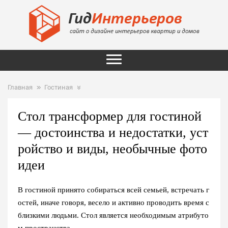
Главная
Гостиная
Стол трансформер для гостиной
— достоинства и недостатки, уст
ройство и виды, необычные фото
идеи
В гостиной принято собираться всей семьей, встречать г
остей, иначе говоря, весело и активно проводить время с
близкими людьми. Стол является необходимым атрибуто