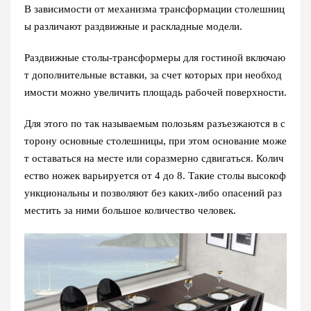
В зависимости от механизма трансформации столешниц
ы различают раздвижные и раскладные модели.
Раздвижные столы-трансформеры для гостиной включаю
т дополнительные вставки, за счет которых при необход
имости можно увеличить площадь рабочей поверхности.
Для этого по так называемым полозьям разъезжаются в с
торону основные столешницы, при этом основание може
т оставаться на месте или соразмерно сдвигаться. Колич
ество ножек варьируется от 4 до 8. Такие столы высокоф
ункциональны и позволяют без каких-либо опасений раз
местить за ними большое количество человек.