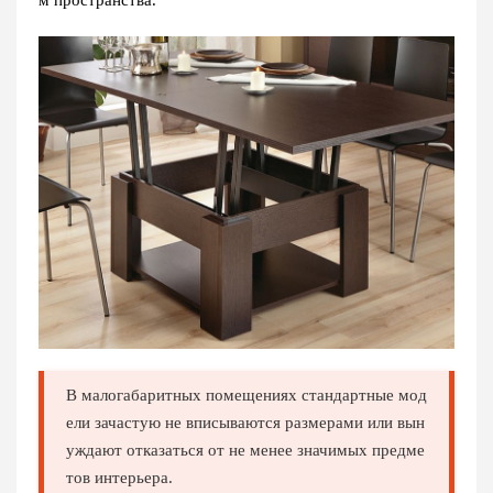
м пространства.
В малогабаритных помещениях стандартные мод
ели зачастую не вписываются размерами или вын
уждают отказаться от не менее значимых предме
тов интерьера.