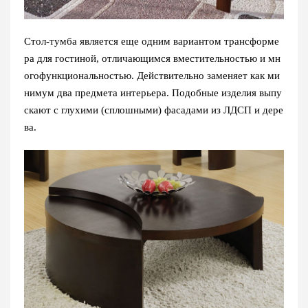
Стол-тумба является еще одним вариантом трансформе
ра для гостиной, отличающимся вместительностью и мн
огофункциональностью. Действительно заменяет как ми
нимум два предмета интерьера. Подобные изделия выпу
скают с глухими (сплошными) фасадами из ЛДСП и дере
ва.