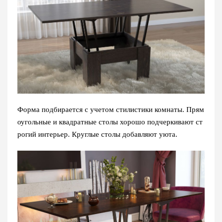
Форма подбирается с учетом стилистики комнаты. Прям
оугольные и квадратные столы хорошо подчеркивают ст
рогий интерьер. Круглые столы добавляют уюта.