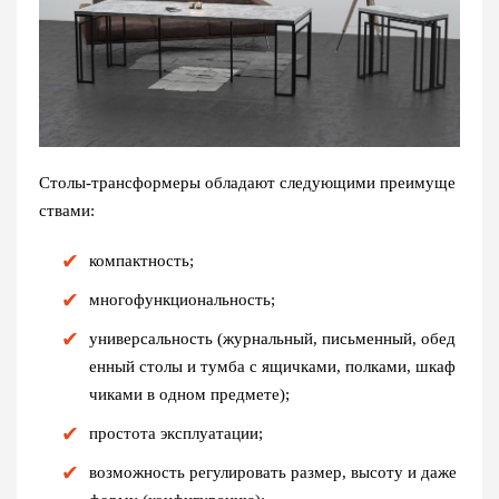
Столы-трансформеры обладают следующими преимуще
ствами:
компактность;
многофункциональность;
универсальность (журнальный, письменный, обед
енный столы и тумба с ящичками, полками, шкаф
чиками в одном предмете);
простота эксплуатации;
возможность регулировать размер, высоту и даже