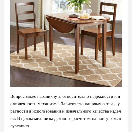
Вопрос может возникнуть относительно надежности и д
олговечности механизма. Зависит это напрямую от акку
ратности в использовании и изначального качества издел
ия. В целом механизм делают с расчетом на частую эксп
луатацию.