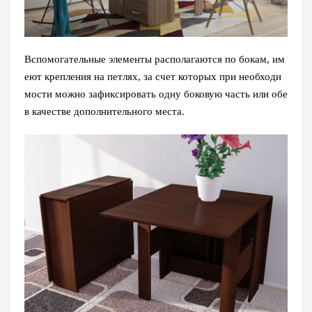
Вспомогательные элементы располагаются по бокам, им
еют крепления на петлях, за счет которых при необходи
мости можно зафиксировать одну боковую часть или обе
в качестве дополнительного места.