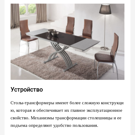
Устройство
Столы-трансформеры имеют более сложную конструкци
ю, которая и обеспечивает их главное эксплуатационное
свойство. Механизмы трансформации столешницы и ее
подъема определяют удобство пользования.