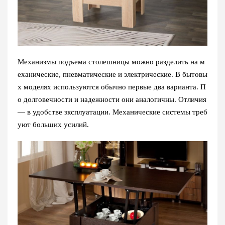
Механизмы подъема столешницы можно разделить на м
еханические, пневматические и электрические. В бытовы
х моделях используются обычно первые два варианта. П
о долговечности и надежности они аналогичны. Отличия
— в удобстве эксплуатации. Механические системы треб
уют больших усилий.