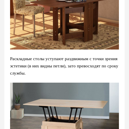
Раскладные столы уступают раздвижным с точки зрения
эстетики (в них видны петли), зато превосходят по сроку
службы.