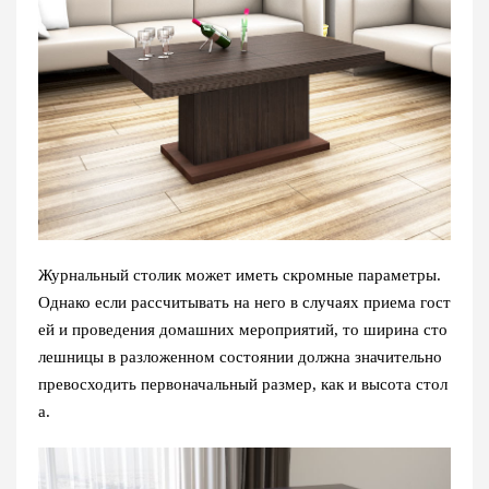
Журнальный столик может иметь скромные параметры.
Однако если рассчитывать на него в случаях приема гост
ей и проведения домашних мероприятий, то ширина сто
лешницы в разложенном состоянии должна значительно
превосходить первоначальный размер, как и высота стол
а.