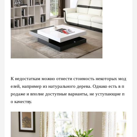
К недостаткам можно отнести стоимость некоторых мод
елей, например из натурального дерева. Однако есть в п
родаже и вполне доступные варианты, не уступающие п
о качеству.