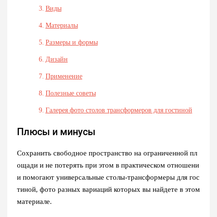
Виды
Материалы
Размеры и формы
Дизайн
Применение
Полезные советы
Галерея фото столов трансформеров для гостиной
Плюсы и минусы
Сохранить свободное пространство на ограниченной пл
ощади и не потерять при этом в практическом отношени
и помогают универсальные столы-трансформеры для гос
тиной, фото разных вариаций которых вы найдете в этом
материале.