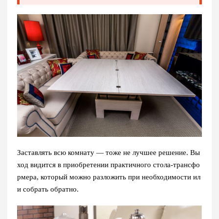
Заставлять всю комнату — тоже не лучшее решение. Вы
ход видится в приобретении практичного стола-трансфо
рмера, который можно разложить при необходимости ил
и собрать обратно.