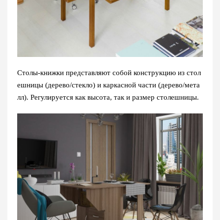
Столы-книжки представляют собой конструкцию из стол
ешницы (дерево/стекло) и каркасной части (дерево/мета
лл). Регулируется как высота, так и размер столешницы.