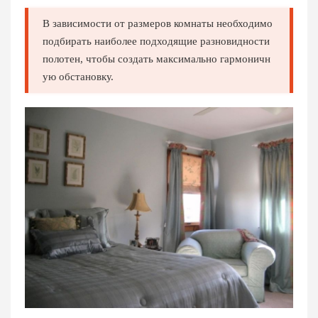
В зависимости от размеров комнаты необходимо
подбирать наиболее подходящие разновидности
полотен, чтобы создать максимально гармоничн
ую обстановку.