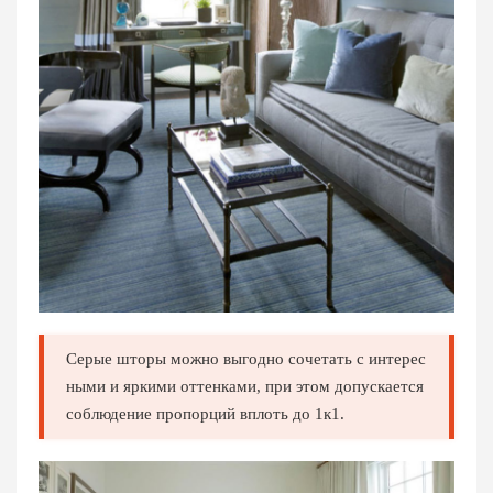
Серые шторы можно выгодно сочетать с интерес
ными и яркими оттенками, при этом допускается
соблюдение пропорций вплоть до 1к1.