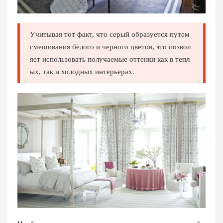
Учитывая тот факт, что серый образуется путем
смешивания белого и черного цветов, это позвол
яет использовать получаемые оттенки как в тепл
ых, так и холодных интерьерах.