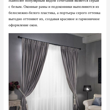
Наиболее популярным видом сочетания является серый
с белым. Оконные рамы и подоконники выполняются из
белоснежно-белого пластика, а портьеры серого оттенка
выгодно оттеняют их, создавая красивое и гармоничное
оформление окон.