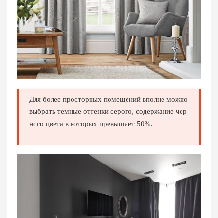
Для более просторных помещений вполне можно
выбрать темные оттенки серого, содержание чер
ного цвета в которых превышает 50%.