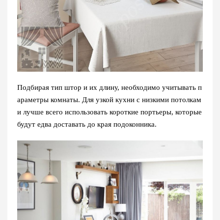
Подбирая тип штор и их длину, необходимо учитывать п
араметры комнаты. Для узкой кухни с низкими потолкам
и лучше всего использовать короткие портьеры, которые
будут едва доставать до края подоконника.