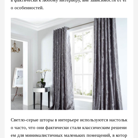
ь фактически к любому интерьеру, вне зависимости от ег
о особенностей.
Светло-серые шторы в интерьере используются настольк
о часто, что они фактически стали классическим решени
ем для минималистичных маленьких помещений, в котор