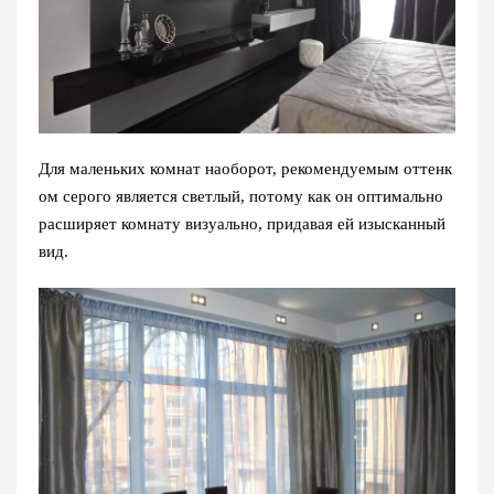
Для маленьких комнат наоборот, рекомендуемым оттенк
ом серого является светлый, потому как он оптимально
расширяет комнату визуально, придавая ей изысканный
вид.