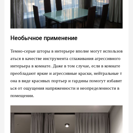
Необычное применение
Темно-серые шторы в интерьере вполне могут использов
аться в качестве инструмента сглаживания агрессивного
интерьера в комнате. Даже в том случае, если в комнате
преобладают яркие и агрессивные краски, нейтральные т
она в виде красивых портьер и гардины помогут избавит
ься от ощущения напряженности и неопределенности в
помещении.