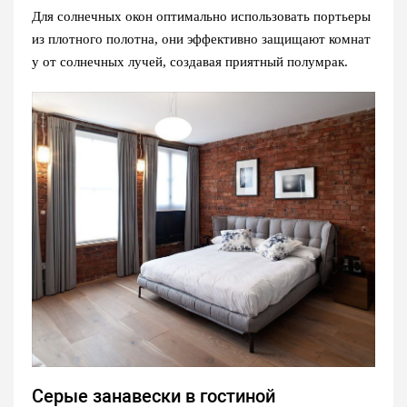
Для солнечных окон оптимально использовать портьеры
из плотного полотна, они эффективно защищают комнат
у от солнечных лучей, создавая приятный полумрак.
Серые занавески в гостиной