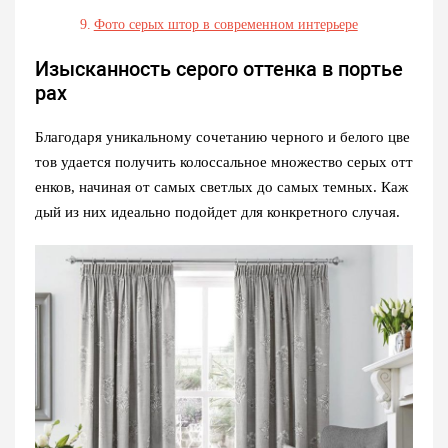
Фото серых штор в современном интерьере
Изысканность серого оттенка в портье
рах
Благодаря уникальному сочетанию черного и белого цве
тов удается получить колоссальное множество серых отт
енков, начиная от самых светлых до самых темных. Каж
дый из них идеально подойдет для конкретного случая.