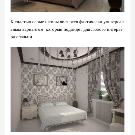
К счастью серые шторы являются фактически универсал
ьным вариантом, который подойдет для любого интерье
ра спальни.