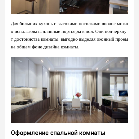
Для больших кухонь с высокими потолками вполне можн
о использовать длинные портьеры в пол. Они подчеркну
т достоинства комнаты, выгодно выделяя оконный проем
на общем фоне дизайна комнаты.
Оформление спальной комнаты