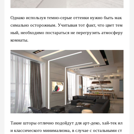
Однако используя темно-серые оттенки нужно быть мак
симально осторожным. Учитывая тот факт, что цвет тем
ный, необходимо постараться не перегрузить атмосферу
комнаты.
Такие шторы отлично подойдут для арт-деко, хай-тек ил
и классического минимализма, в случае с остальными ст