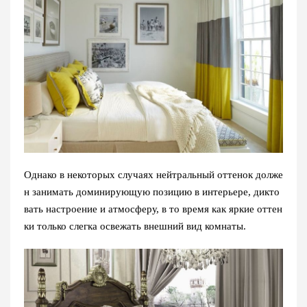
Однако в некоторых случаях нейтральный оттенок долже
н занимать доминирующую позицию в интерьере, дикто
вать настроение и атмосферу, в то время как яркие оттен
ки только слегка освежать внешний вид комнаты.