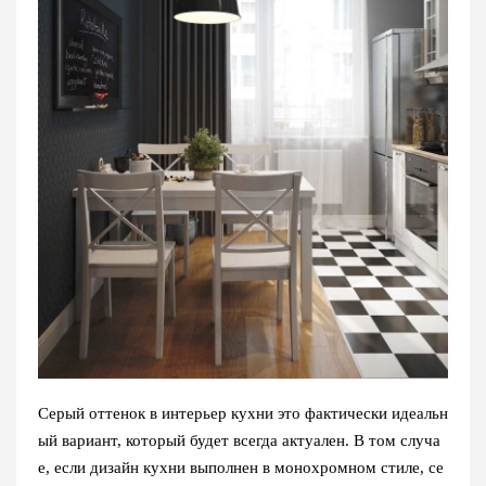
Серый оттенок в интерьер кухни это фактически идеальн
ый вариант, который будет всегда актуален. В том случа
е, если дизайн кухни выполнен в монохромном стиле, се