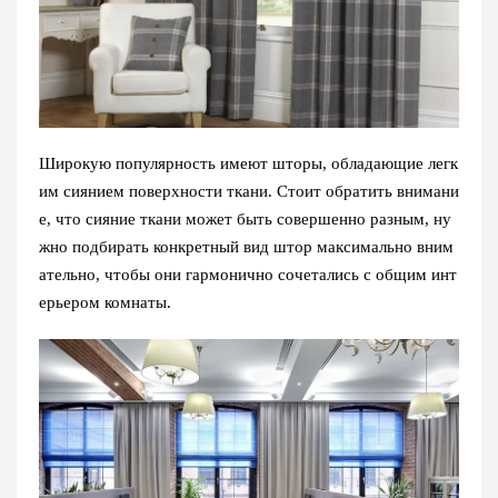
Широкую популярность имеют шторы, обладающие легк
им сиянием поверхности ткани. Стоит обратить внимани
е, что сияние ткани может быть совершенно разным, ну
жно подбирать конкретный вид штор максимально вним
ательно, чтобы они гармонично сочетались с общим инт
ерьером комнаты.