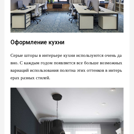
Оформление кухни
Серые шторы в интерьере кухни используются очень да
вно. С каждым годом появляется все больше возможных
вариаций использования полотна этих оттенков в интерь
ерах разных стилей.