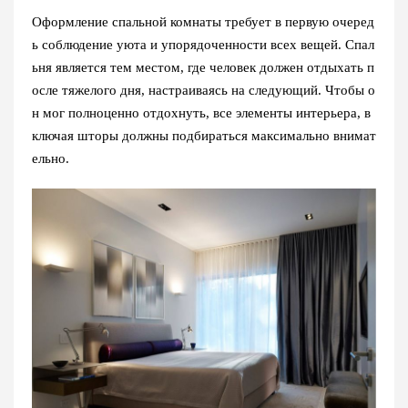
Оформление спальной комнаты требует в первую очеред
ь соблюдение уюта и упорядоченности всех вещей. Спал
ьня является тем местом, где человек должен отдыхать п
осле тяжелого дня, настраиваясь на следующий. Чтобы о
н мог полноценно отдохнуть, все элементы интерьера, в
ключая шторы должны подбираться максимально внимат
ельно.