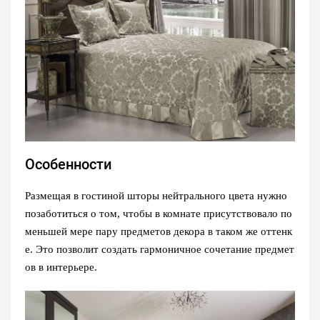
Особенности
Размещая в гостиной шторы нейтрального цвета нужно
позаботиться о том, чтобы в комнате присутствовало по
меньшей мере пару предметов декора в таком же оттенк
е. Это позволит создать гармоничное сочетание предмет
ов в интерьере.