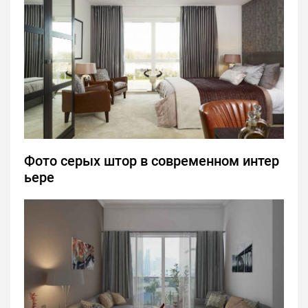
Фото серых штор в современном интер
ьере