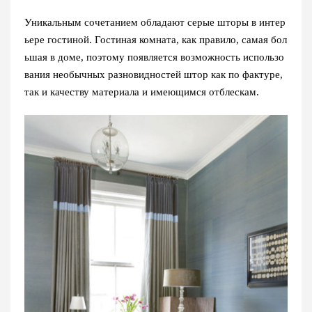
Уникальным сочетанием обладают серые шторы в интер
ьере гостиной. Гостиная комната, как правило, самая бол
ьшая в доме, поэтому появляется возможность использо
вания необычных разновидностей штор как по фактуре,
так и качеству материала и имеющимся отблескам.