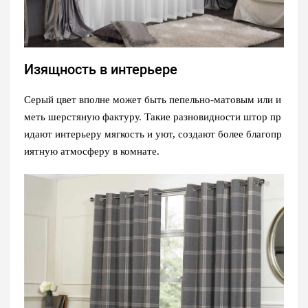
Изящность в интерьере
Серый цвет вполне может быть пепельно-матовым или и
меть шерстяную фактуру. Такие разновидности штор пр
идают интерьеру мягкость и уют, создают более благопр
иятную атмосферу в комнате.