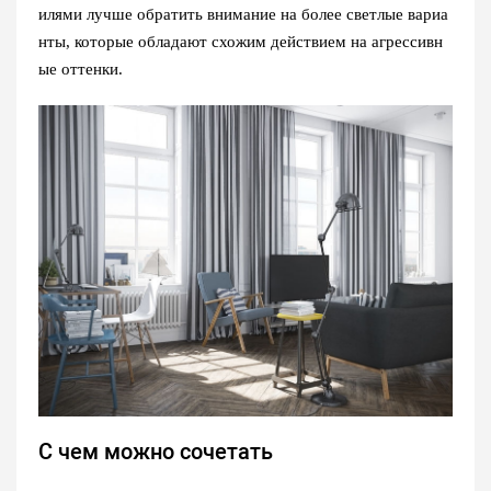
илями лучше обратить внимание на более светлые вариа
нты, которые обладают схожим действием на агрессивн
ые оттенки.
С чем можно сочетать