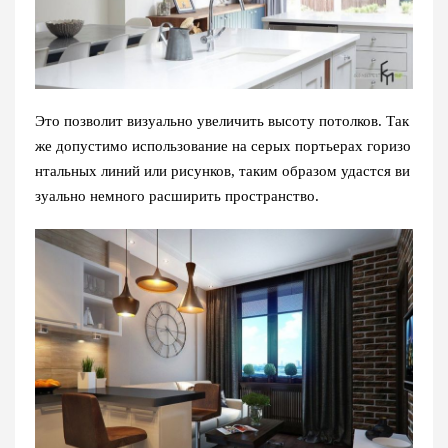
Это позволит визуально увеличить высоту потолков. Так
же допустимо использование на серых портьерах горизо
нтальных линий или рисунков, таким образом удастся ви
зуально немного расширить пространство.