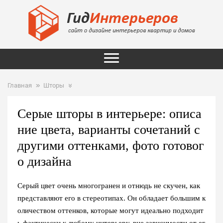
Главная
Шторы
Серые шторы в интерьере: описа
ние цвета, варианты сочетаний с
другими оттенками, фото готовог
о дизайна
Серый цвет очень многогранен и отнюдь не скучен, как
представляют его в стереотипах. Он обладает большим к
оличеством оттенков, которые могут идеально подходит