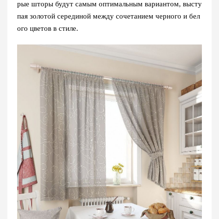
рые шторы будут самым оптимальным вариантом, высту
пая золотой серединой между сочетанием черного и бел
ого цветов в стиле.