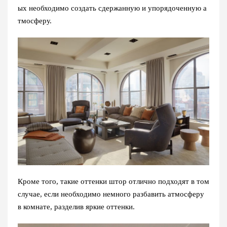
ых необходимо создать сдержанную и упорядоченную а
тмосферу.
Кроме того, такие оттенки штор отлично подходят в том
случае, если необходимо немного разбавить атмосферу
в комнате, разделив яркие оттенки.