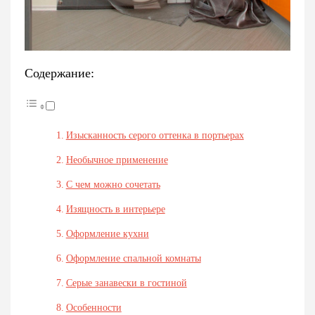
Содержание:
Изысканность серого оттенка в портьерах
Необычное применение
С чем можно сочетать
Изящность в интерьере
Оформление кухни
Оформление спальной комнаты
Серые занавески в гостиной
Особенности