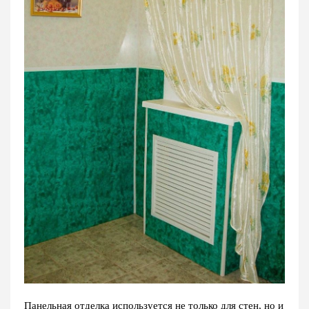
Панельная отделка используется не только для стен, но и