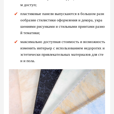
м доступ;
пластиковые панели выпускаются в большом разн
ообразии стилистики оформления и декора, укра
шениями рисунками и стильными принтами разно
й тематики;
максимально доступная стоимость и возможность
изменить интерьер с использованием недорогих и
эстетически привлекательных материалов для сте
н и пола.