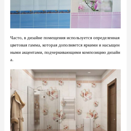
Часто, в дизайне помещения используется определенная
цветовая гамма, которая дополняется яркими и насыщен
ными акцентами, подчеркивающими композицию дизайн
а.