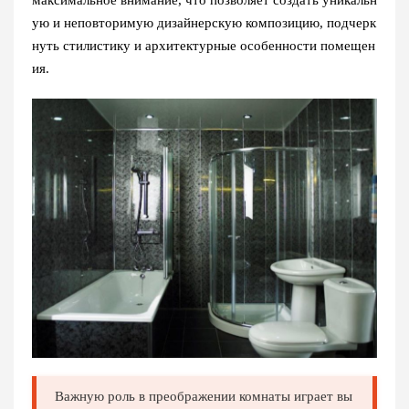
максимальное внимание, что позволяет создать уникальн
ую и неповторимую дизайнерскую композицию, подчерк
нуть стилистику и архитектурные особенности помещен
ия.
Важную роль в преображении комнаты играет вы