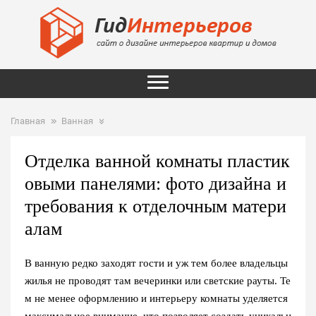
Главная
Ванная
Отделка ванной комнаты пластик
овыми панелями: фото дизайна и
требования к отделочным матери
алам
В ванную редко заходят гости и уж тем более владельцы
жилья не проводят там вечеринки или светские рауты. Те
м не менее оформлению и интерьеру комнаты уделяется