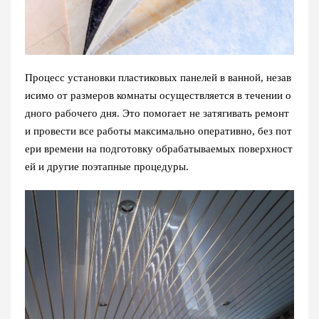
Процесс установки пластиковых панелей в ванной, незав
исимо от размеров комнаты осуществляется в течении о
дного рабочего дня. Это помогает не затягивать ремонт
и провести все работы максимально оперативно, без пот
ери времени на подготовку обрабатываемых поверхност
ей и другие поэтапные процедуры.