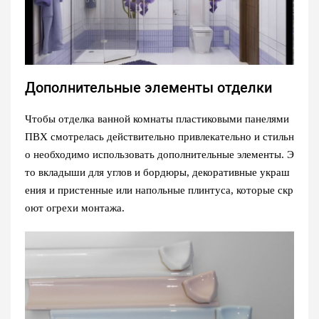
Дополнительные элементы отделки
Чтобы отделка ванной комнаты пластиковыми панелями
ПВХ смотрелась действительно привлекательно и стильн
о необходимо использовать дополнительные элементы. Э
то вкладыши для углов и бордюры, декоративные украш
ения и пристенные или напольные плинтуса, которые скр
оют огрехи монтажа.