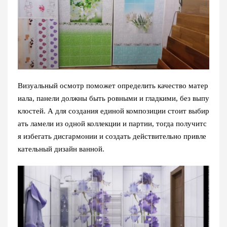
Визуальный осмотр поможет определить качество матер
иала, панели должны быть ровными и гладкими, без выпу
клостей. А для создания единой композиции стоит выбир
ать ламели из одной коллекции и партии, тогда получитс
я избегать дисгармонии и создать действительно привле
кательный дизайн ванной.