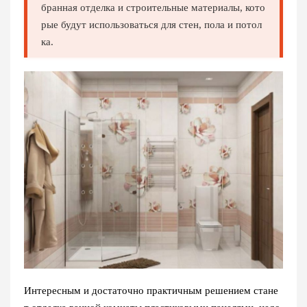
бранная отделка и строительные материалы, кото
рые будут использоваться для стен, пола и потол
ка.
Интересным и достаточно практичным решением стане