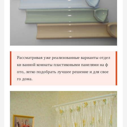
Рассматривая уже реализованные варианты отдел
ки ванной комнаты пластиковыми панелями на ф
ото, легко подобрать лучшее решение и для свое
го дома.