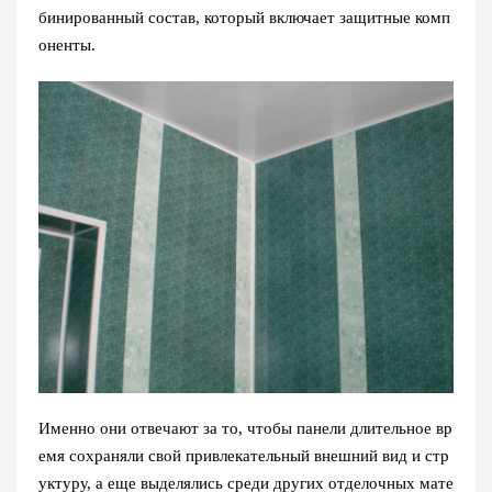
бинированный состав, который включает защитные комп
оненты.
Именно они отвечают за то, чтобы панели длительное вр
емя сохраняли свой привлекательный внешний вид и стр
уктуру, а еще выделялись среди других отделочных мате