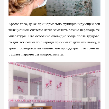
Кроме того, даже при нормально функционирующей вен
тиляционной системе легко заметить резкие перепады те
мпературы. Это особенно очевидно когда после трудово
го дня вся семья по очереди принимает душ или ванну, у
тром проводятся гигиенические процедуры, что тоже на
рушает параметры микроклимата.