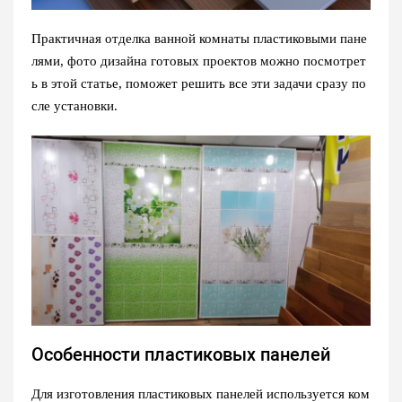
Практичная отделка ванной комнаты пластиковыми пане
лями, фото дизайна готовых проектов можно посмотрет
ь в этой статье, поможет решить все эти задачи сразу по
сле установки.
Особенности пластиковых панелей
Для изготовления пластиковых панелей используется ком