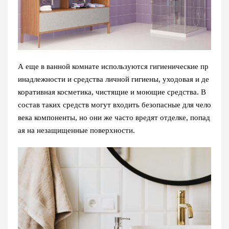
А еще в ванной комнате используются гигиенические пр
инадлежности и средства личной гигиены, уходовая и де
коративная косметика, чистящие и моющие средства. В
состав таких средств могут входить безопасные для чело
века компоненты, но они же часто вредят отделке, попад
ая на незащищенные поверхности.