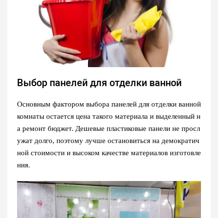
Выбор панелей для отделки ванной
Основным фактором выбора панелей для отделки ванной
комнаты остается цена такого материала и выделенный н
а ремонт бюджет. Дешевые пластиковые панели не просл
ужат долго, поэтому лучше остановиться на демократич
ной стоимости и высоком качестве материалов изготовле
ния.