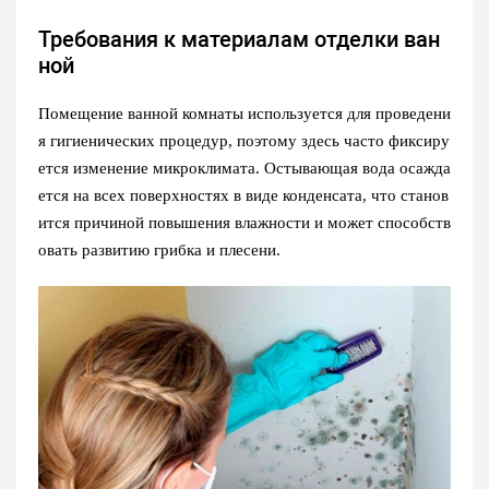
Требования к материалам отделки ван
ной
Помещение ванной комнаты используется для проведени
я гигиенических процедур, поэтому здесь часто фиксиру
ется изменение микроклимата. Остывающая вода осажда
ется на всех поверхностях в виде конденсата, что станов
ится причиной повышения влажности и может способств
овать развитию грибка и плесени.