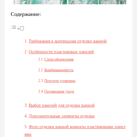
Содержание:
Требования к материалам отделки ванной
Особенности пластиковых панелей
Стиль оформления
Комбинационность
Простота установки
Организация ухода
Выбор панелей для отделки ванной
Дополнительные элементы отделки
Фото отделки ванной комнаты пластиковыми панел
ями