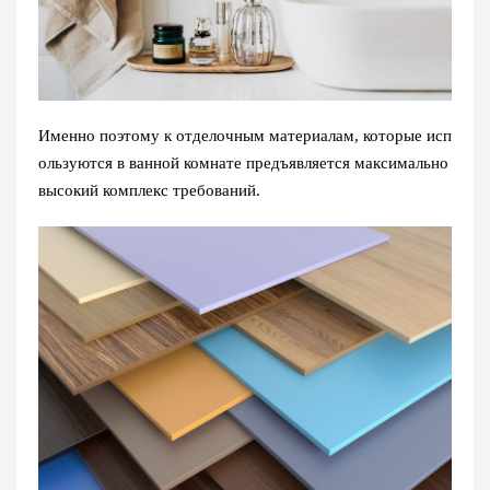
Именно поэтому к отделочным материалам, которые исп
ользуются в ванной комнате предъявляется максимально
высокий комплекс требований.