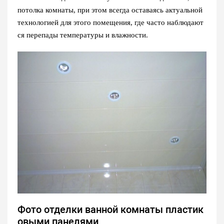
потолка комнаты, при этом всегда оставаясь актуальной
технологией для этого помещения, где часто наблюдают
ся перепады температуры и влажности.
Фото отделки ванной комнаты пластик
овыми панелями