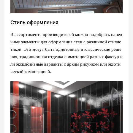
Стиль оформления
В ассортименте производителей можно подобрать панел
ьные элементы для оформления стен с различной стилис
тикой. Это могут быть однотонные и классические реше
ния, традиционная отделка с имитацией разных фактур и
ли эксклюзивные варианты с ярким рисунком или экзоти
ческой композицией.