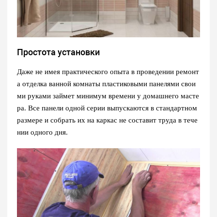
Простота установки
Даже не имея практического опыта в проведении ремонт
а отделка ванной комнаты пластиковыми панелями свои
ми руками займет минимум времени у домашнего масте
ра. Все панели одной серии выпускаются в стандартном
размере и собрать их на каркас не составит труда в тече
нии одного дня.