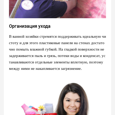
Организация ухода
В ванной хозяйки стремятся поддерживать идеальную чи
стоту и для этого пластиковые панели на стенах достато
чно помыть влажной губкой. На гладкой поверхности не
задерживается пыль и грязь, потеки воды и конденсат, ус
танавливаются отдельные элементы вплотную, поэтому
между ними не накапливается загрязнение.