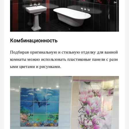
Комбинационность
Подбирая оригинальную и стильную отделку для ванной
комнаты можно использовать пластиковые панели с разн
ыми цветами и рисунками.