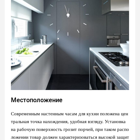
Местоположение
Современным настенным часам для кухни положена цен
тральная точка нахождения, удобная взгляду. Установка
на рабочую поверхность грозит порчей, при таком распо
ложении товар должен характеризоваться высокой защит