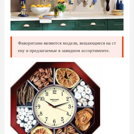
Фаворитами являются модели, вешающиеся на ст
ену и предлагаемые в завидном ассортименте.