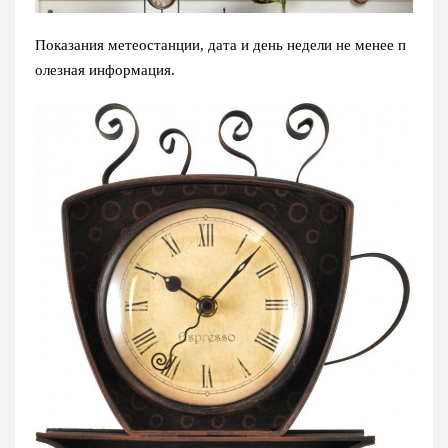
Показания метеостанции, дата и день недели не менее п
олезная информация.