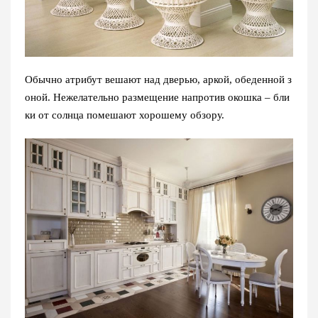
Обычно атрибут вешают над дверью, аркой, обеденной з
оной. Нежелательно размещение напротив окошка – бли
ки от солнца помешают хорошему обзору.