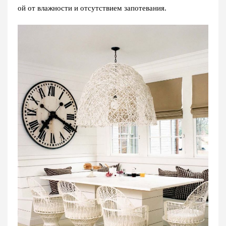
ой от влажности и отсутствием запотевания.