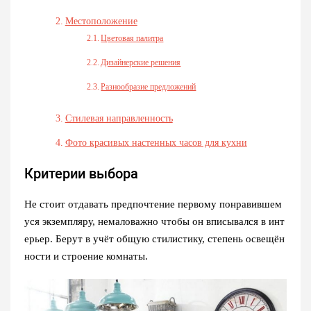
Местоположение
Цветовая палитра
Дизайнерские решения
Разнообразие предложений
Стилевая направленность
Фото красивых настенных часов для кухни
Критерии выбора
Не стоит отдавать предпочтение первому понравившем
уся экземпляру, немаловажно чтобы он вписывался в инт
ерьер. Берут в учёт общую стилистику, степень освещён
ности и строение комнаты.