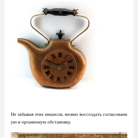
Не забывая этих нюансов, можно воссоздать согласованн
ую и органичную обстановку.