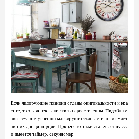
Если лидирующие позиции отданы оригинальности и кра
соте, то эти аспекты не столь первостепенны. Подобным
аксессуаром успешно маскируют изъяны стенок и смягч
ают их диспропорции. Процесс готовки станет легче, есл
и имеется таймер, секундомер.