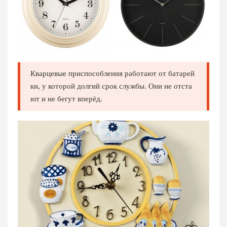
Кварцевые приспособления работают от батарей
ки, у которой долгий срок службы. Они не отста
ют и не бегут вперёд.