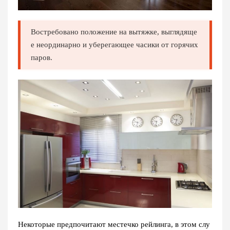
Востребовано положение на вытяжке, выглядяще
е неординарно и уберегающее часики от горячих
паров.
Некоторые предпочитают местечко рейлинга, в этом слу