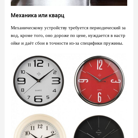
Механика или кварц
Механическому устройству требуется периодический за
вод, кроме того, оно дороже по цене, нуждается в настр
ойке и даёт сбои в точности из-за специфики пружины.