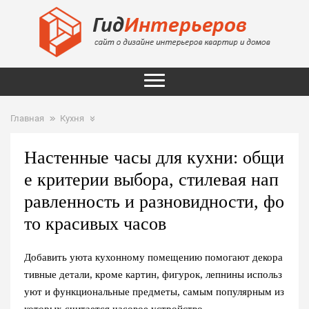
Главная
Кухня
Настенные часы для кухни: общи
е критерии выбора, стилевая нап
равленность и разновидности, фо
то красивых часов
Добавить уюта кухонному помещению помогают декора
тивные детали, кроме картин, фигурок, лепнины использ
уют и функциональные предметы, самым популярным из