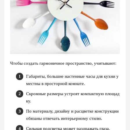
Чтобы создать гармоничное пространство, учитывают:
Габариты, большие настенные часы для кухни у
местны в просторной комнате.
Скромные размеры устроят компактную площад
ку.
По материалу, дизайну и расцветке конструкции
обязаны отвечать интерьерному стилю.
Сильная подсветка может раздражать глаза.