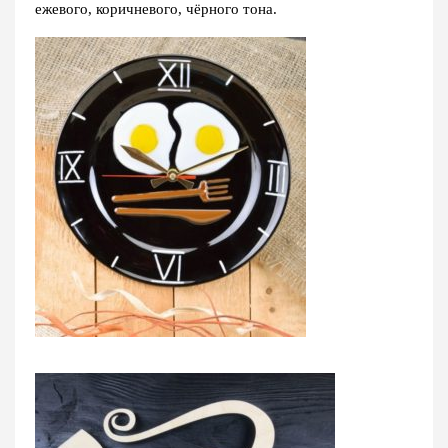
ежевого, коричневого, чёрного тона.