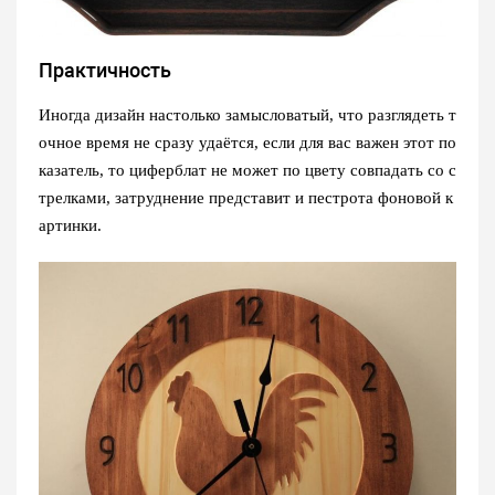
Практичность
Иногда дизайн настолько замысловатый, что разглядеть т
очное время не сразу удаётся, если для вас важен этот по
казатель, то циферблат не может по цвету совпадать со с
трелками, затруднение представит и пестрота фоновой к
артинки.