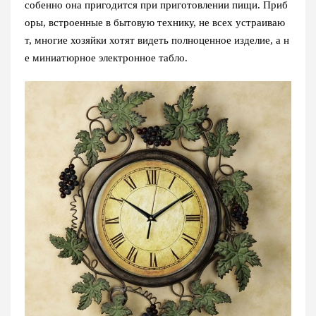
собенно она пригодится при приготовлении пищи. Приб
оры, встроенные в бытовую технику, не всех устраиваю
т, многие хозяйки хотят видеть полноценное изделие, а н
е миниатюрное электронное табло.