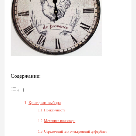
Содержание:
Критерии выбора
Практичность
Механика или кварц
Стрелочный или электронный циферблат