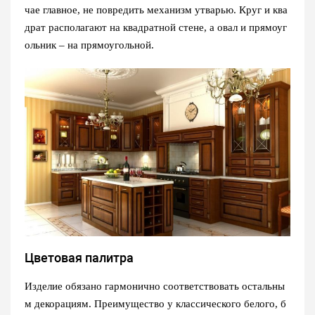
чае главное, не повредить механизм утварью. Круг и ква
драт располагают на квадратной стене, а овал и прямоуг
ольник – на прямоугольной.
Цветовая палитра
Изделие обязано гармонично соответствовать остальны
м декорациям. Преимущество у классического белого, б