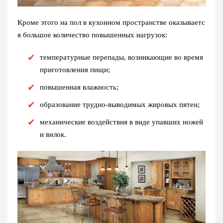
Кроме этого на пол в кухонном пространстве оказываетс
я большое количество повышенных нагрузок:
температурные перепады, возникающие во время
приготовления пищи;
повышенная влажность;
образование трудно-выводимых жировых пятен;
механические воздействия в виде упавших ножей
и вилок.