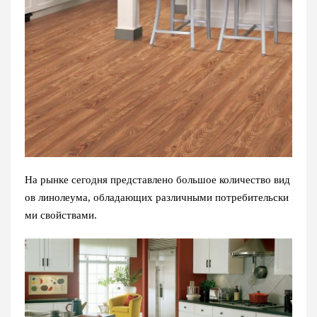
На рынке сегодня представлено большое количество вид
ов линолеума, обладающих различными потребительски
ми свойствами.