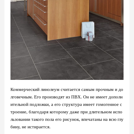
Коммерческий линолеум считается самым прочным и до
лговечным. Его производят из ПВХ. Он не имеет дополн
ительной подложки, а его структура имеет гомогенное с
троение, благодаря которому даже при длительном испо
льзовании такого пола его рисунок, впечатаны на всю глу
бину, не истирается.