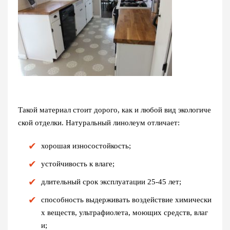
Такой материал стоит дорого, как и любой вид экологиче
ской отделки. Натуральный линолеум отличает:
хорошая износостойкость;
устойчивость к влаге;
длительный срок эксплуатации 25-45 лет;
способность выдерживать воздействие химически
х веществ, ультрафиолета, моющих средств, влаг
и;