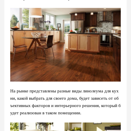
На рынке представлены разные виды линолеума для кух
ни, какой выбрать для своего дома, будет зависеть от об
ъективных факторов и интерьерного решения, который б
удет реализован в таком помещении.