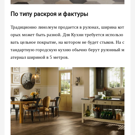
По типу раскроя и фактуры
Традиционно линолеум продается в рулонах, ширина кот
орых может быть разной. Для Кухни требуется использо
вать цельное покрытие, на котором не будет стыков. На с
тандартную городскую кухню обычно берут рулонный м
атериал шириной в 5 метров.