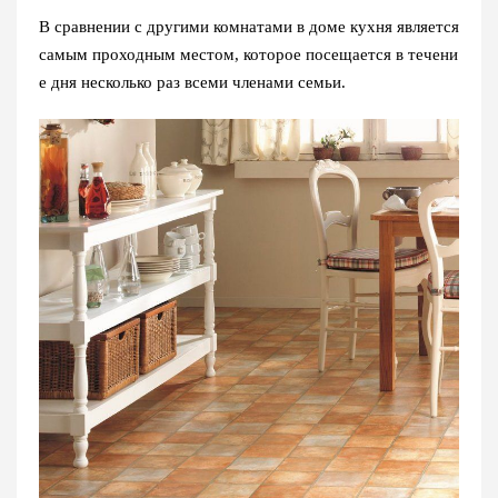
В сравнении с другими комнатами в доме кухня является
самым проходным местом, которое посещается в течени
е дня несколько раз всеми членами семьи.