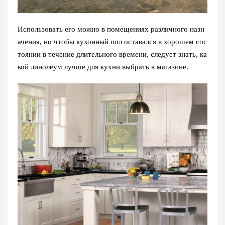
Использовать его можно в помещениях различного назн
ачения, но чтобы кухонный пол оставался в хорошем сос
тоянии в течение длительного времени, следует знать, ка
кой линолеум лучше для кухни выбрать в магазине.