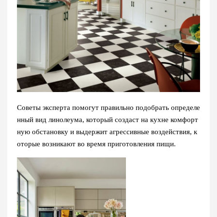
Советы эксперта помогут правильно подобрать определе
нный вид линолеума, который создаст на кухне комфорт
ную обстановку и выдержит агрессивные воздействия, к
оторые возникают во время приготовления пищи.