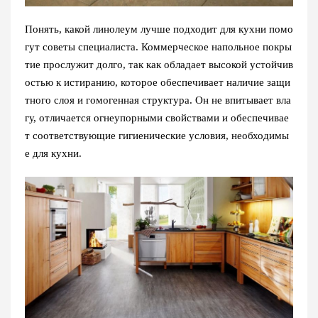
Понять, какой линолеум лучше подходит для кухни помо
гут советы специалиста. Коммерческое напольное покры
тие прослужит долго, так как обладает высокой устойчив
остью к истиранию, которое обеспечивает наличие защи
тного слоя и гомогенная структура. Он не впитывает вла
гу, отличается огнеупорными свойствами и обеспечивае
т соответствующие гигиенические условия, необходимы
е для кухни.