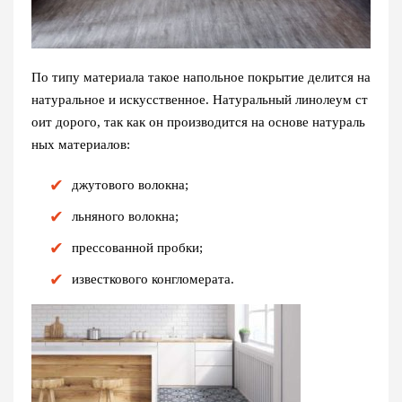
По типу материала такое напольное покрытие делится на
натуральное и искусственное. Натуральный линолеум ст
оит дорого, так как он производится на основе натураль
ных материалов:
джутового волокна;
льняного волокна;
прессованной пробки;
известкового конгломерата.