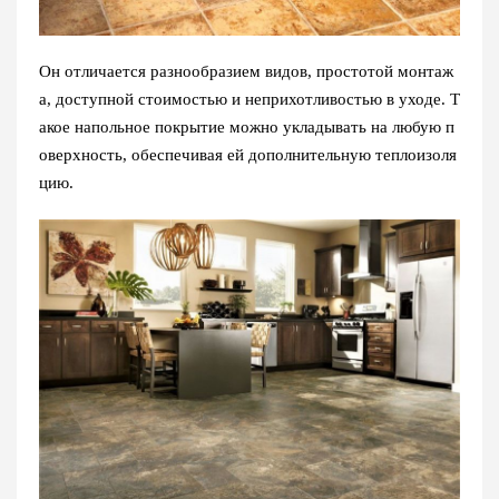
Он отличается разнообразием видов, простотой монтаж
а, доступной стоимостью и неприхотливостью в уходе. Т
акое напольное покрытие можно укладывать на любую п
оверхность, обеспечивая ей дополнительную теплоизоля
цию.