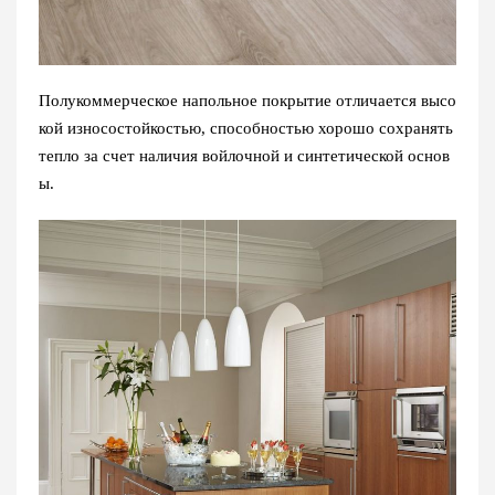
Полукоммерческое напольное покрытие отличается высо
кой износостойкостью, способностью хорошо сохранять
тепло за счет наличия войлочной и синтетической основ
ы.