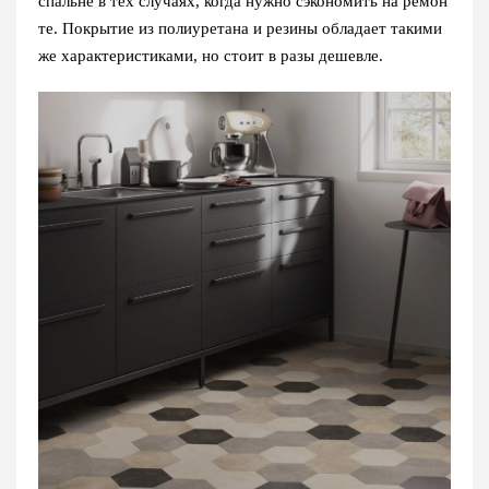
спальне в тех случаях, когда нужно сэкономить на ремон
те. Покрытие из полиуретана и резины обладает такими
же характеристиками, но стоит в разы дешевле.