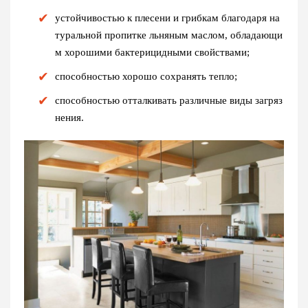
устойчивостью к плесени и грибкам благодаря на
туральной пропитке льняным маслом, обладающи
м хорошими бактерицидными свойствами;
способностью хорошо сохранять тепло;
способностью отталкивать различные виды загряз
нения.