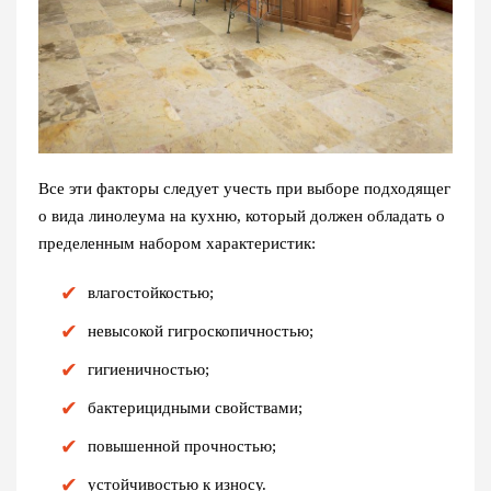
Все эти факторы следует учесть при выборе подходящег
о вида линолеума на кухню, который должен обладать о
пределенным набором характеристик:
влагостойкостью;
невысокой гигроскопичностью;
гигиеничностью;
бактерицидными свойствами;
повышенной прочностью;
устойчивостью к износу.