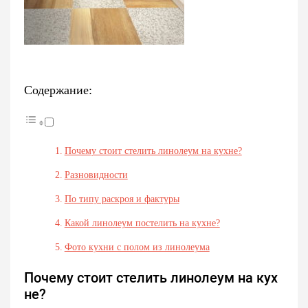
Содержание:
Почему стоит стелить линолеум на кухне?
Разновидности
По типу раскроя и фактуры
Какой линолеум постелить на кухне?
Фото кухни с полом из линолеума
Почему стоит стелить линолеум на кух
не?