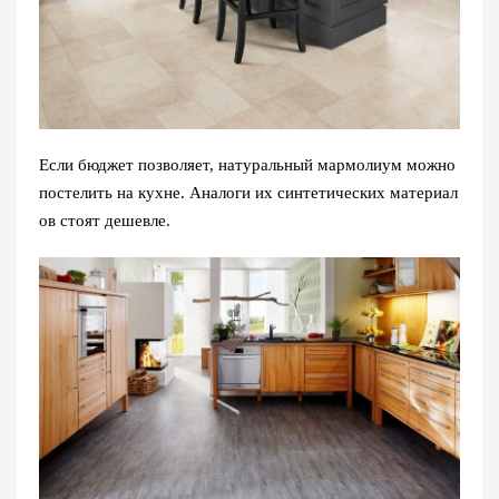
Если бюджет позволяет, натуральный мармолиум можно
постелить на кухне. Аналоги их синтетических материал
ов стоят дешевле.