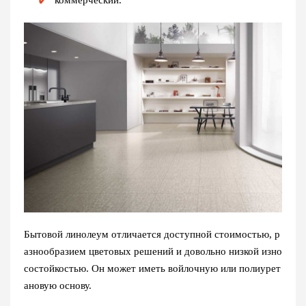
Бытовой линолеум отличается доступной стоимостью, р
азнообразием цветовых решений и довольно низкой изно
состойкостью. Он может иметь войлочную или полиурет
ановую основу.