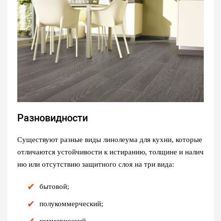
Разновидности
Существуют разные виды линолеума для кухни, которые
отличаются устойчивости к истиранию, толщине и налич
ию или отсутствию защитного слоя на три вида:
бытовой;
полукоммерческий;
коммерческий.