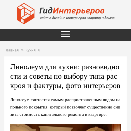
Главная
Кухня
Линолеум для кухни: разновидно
сти и советы по выбору типа рас
кроя и фактуры, фото интерьеров
Линолеум считается самым распространенным видом на
польного покрытия, который позволяет существенно сни
зить стоимость капитального ремонта в квартире.