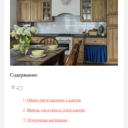
Содержание:
Общее представление о кантри
Мебель для кухни в стиле кантри
Отделочные материалы