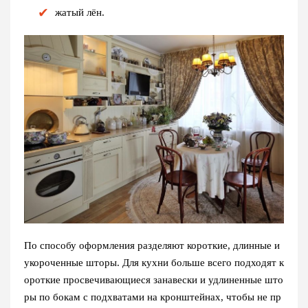
жатый лён.
По способу оформления разделяют короткие, длинные и
укороченные шторы. Для кухни больше всего подходят к
ороткие просвечивающиеся занавески и удлиненные што
ры по бокам с подхватами на кронштейнах, чтобы не пр