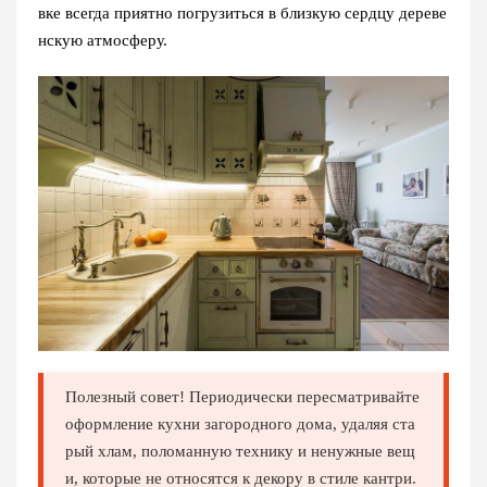
вке всегда приятно погрузиться в близкую сердцу дереве
нскую атмосферу.
Полезный совет! Периодически пересматривайте
оформление кухни загородного дома, удаляя ста
рый хлам, поломанную технику и ненужные вещ
и, которые не относятся к декору в стиле кантри.