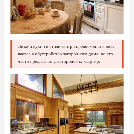
Дизайн кухни в стиле кантри превосходно вписы
вается в обустройство загородного дома, но его
часто предлагают для городских квартир.