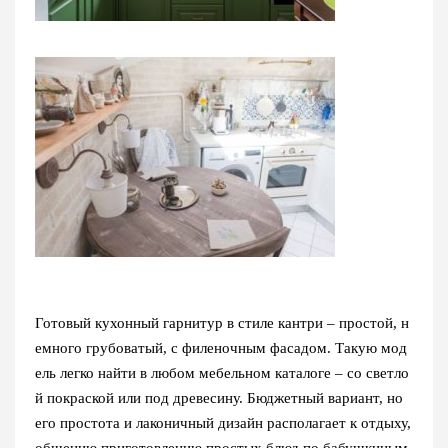
Готовый кухонный гарнитур в стиле кантри – простой, н
емного грубоватый, с филеночным фасадом. Такую мод
ель легко найти в любом мебельном каталоге – со светло
й покраской или под древесину. Бюджетный вариант, но
его простота и лаконичный дизайн располагает к отдыху,