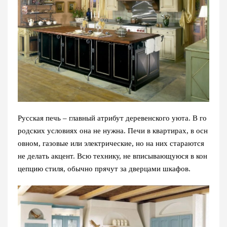
Русская печь – главный атрибут деревенского уюта. В го
родских условиях она не нужна. Печи в квартирах, в осн
овном, газовые или электрические, но на них стараются
не делать акцент. Всю технику, не вписывающуюся в кон
цепцию стиля, обычно прячут за дверцами шкафов.