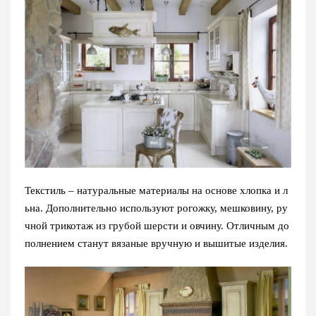
Текстиль – натуральные материалы на основе хлопка и л
ьна. Дополнительно используют рогожку, мешковину, ру
чной трикотаж из грубой шерсти и овчину. Отличным до
полнением станут вязаные вручную и вышитые изделия.