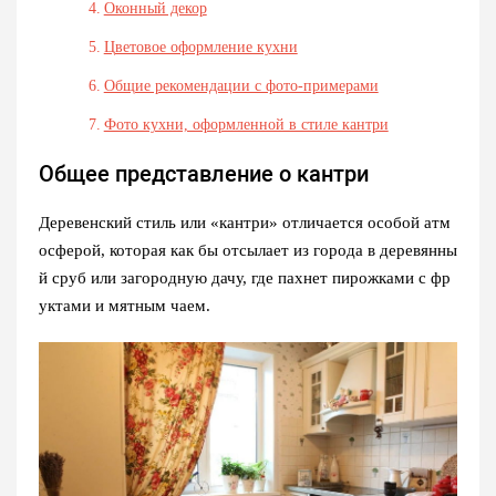
Оконный декор
Цветовое оформление кухни
Общие рекомендации с фото-примерами
Фото кухни, оформленной в стиле кантри
Общее представление о кантри
Деревенский стиль или «кантри» отличается особой атм
осферой, которая как бы отсылает из города в деревянны
й сруб или загородную дачу, где пахнет пирожками с фр
уктами и мятным чаем.