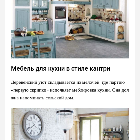
Мебель для кухни в стиле кантри
Деревенский уют складывается из мелочей, где партию
«первую скрипки» исполняет меблировка кухни. Она дол
жна напоминать сельский дом.