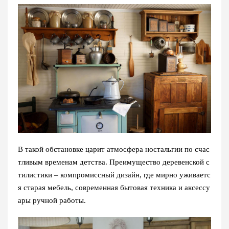
В такой обстановке царит атмосфера ностальгии по счас
тливым временам детства. Преимущество деревенской с
тилистики – компромиссный дизайн, где мирно уживаетс
я старая мебель, современная бытовая техника и аксессу
ары ручной работы.