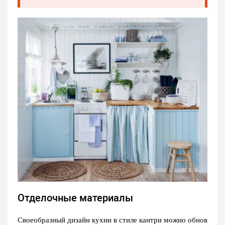
Отделочные материалы
Своеобразный дизайн кухни в стиле кантри можно обнов