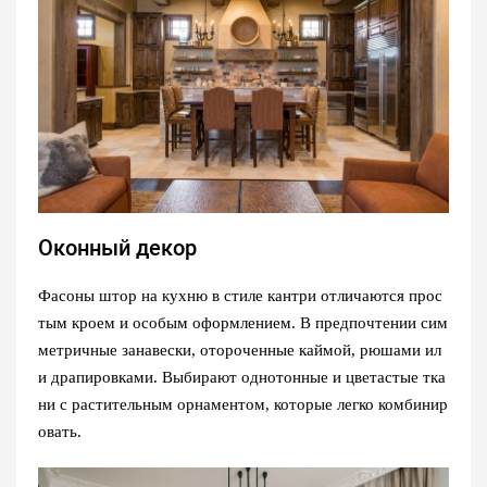
Оконный декор
Фасоны штор на кухню в стиле кантри отличаются прос
тым кроем и особым оформлением. В предпочтении сим
метричные занавески, отороченные каймой, рюшами ил
и драпировками. Выбирают однотонные и цветастые тка
ни с растительным орнаментом, которые легко комбинир
овать.