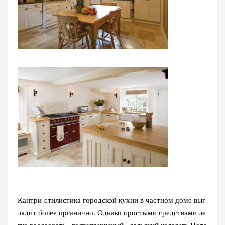
Кантри-стилистика городской кухни в частном доме выг
лядит более органично. Однако простыми средствами ле