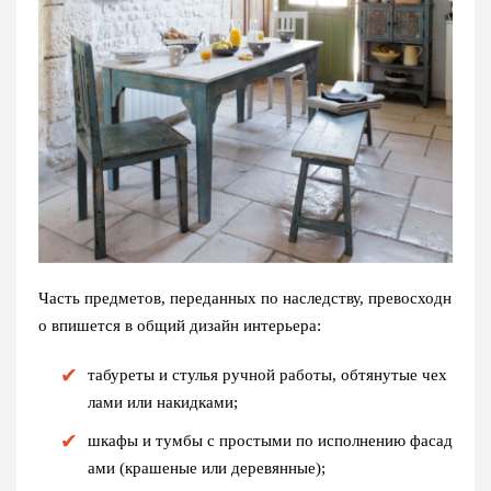
Часть предметов, переданных по наследству, превосходн
о впишется в общий дизайн интерьера:
табуреты и стулья ручной работы, обтянутые чех
лами или накидками;
шкафы и тумбы с простыми по исполнению фасад
ами (крашеные или деревянные);