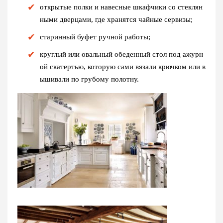
открытые полки и навесные шкафчики со стеклян
ными дверцами, где хранятся чайные сервизы;
старинный буфет ручной работы;
круглый или овальный обеденный стол под ажурн
ой скатертью, которую сами вязали крючком или в
ышивали по грубому полотну.