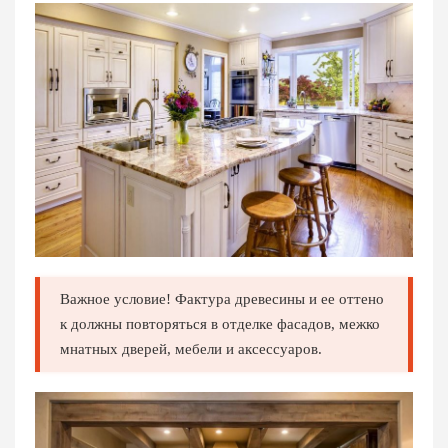
Важное условие! Фактура древесины и ее оттено
к должны повторяться в отделке фасадов, межко
мнатных дверей, мебели и аксессуаров.