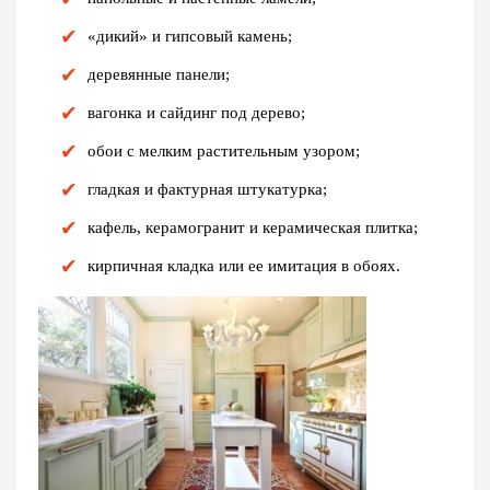
«дикий» и гипсовый камень;
деревянные панели;
вагонка и сайдинг под дерево;
обои с мелким растительным узором;
гладкая и фактурная штукатурка;
кафель, керамогранит и керамическая плитка;
кирпичная кладка или ее имитация в обоях.