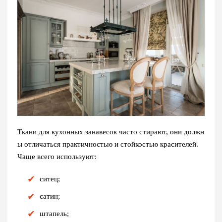
Ткани для кухонных занавесок часто стирают, они должн
ы отличаться практичностью и стойкостью красителей.
Чаще всего используют:
ситец;
сатин;
штапель;