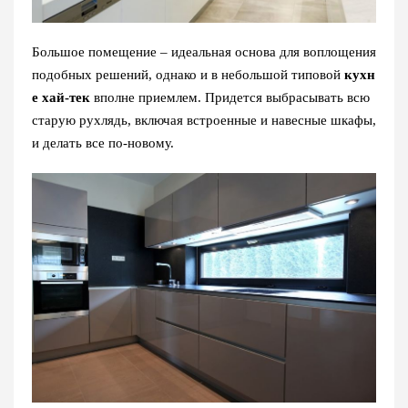
Большое помещение – идеальная основа для воплощения
подобных решений, однако и в небольшой типовой
кухн
е хай-тек
вполне приемлем. Придется выбрасывать всю
старую рухлядь, включая встроенные и навесные шкафы,
и делать все по-новому.