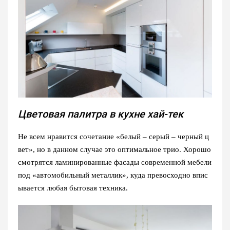
Цветовая палитра в кухне хай-тек
Не всем нравится сочетание «белый – серый – черный ц
вет», но в данном случае это оптимальное трио. Хорошо
смотрятся ламинированные фасады современной мебели
под «автомобильный металлик», куда превосходно впис
ывается любая бытовая техника.