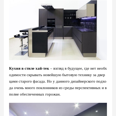
К
ухня в стиле хай-тек
–
взгляд в будущее, где нет необх
одимости скрывать новейшую бытовую технику за двер
цами старого фасада. Но у данного дизайнерского подхо
да очень много поклонников из среды перспективных и в
полне обеспеченных горожан.