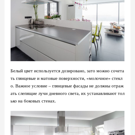
Белый цвет используется дозировано, зато можно сочета
ть глянцевые и матовые поверхности, «молочное» стекл
о. Важное условие – глянцевые фасады не должны отраж
ать слепящие лучи дневного света, их устанавливают тол
ько на боковых стенах.