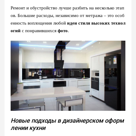
Ремонт и обустройство лучше разбить на несколько этап
ов. Большие расходы, независимо от метража – это особ
енность воплощения любой
идеи стиля высоких технол
огий
с понравившихся
фото
.
Новые подходы в дизайнерском оформ
лении кухни