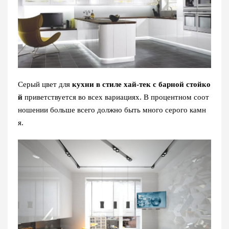
Серый цвет для
кухни в стиле хай-тек с барной стойко
й
приветствуется во всех вариациях. В процентном соот
ношении больше всего должно быть много серого камн
я.