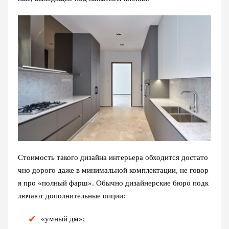
Стоимость такого дизайна интерьера обходится достато
чно дорого даже в минимальной комплектации, не говор
я про «полный фарш». Обычно дизайнерские бюро подк
лючают дополнительные опции:
«умный дм»;