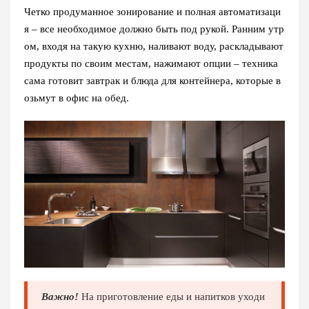
Четко продуманное зонирование и полная автоматизаци
я – все необходимое должно быть под рукой. Ранним утр
ом, входя на такую кухню, наливают воду, раскладывают
продукты по своим местам, нажимают опции – техника
сама готовит завтрак и блюда для контейнера, которые в
озьмут в офис на обед.
Важно!
На приготовление еды и напитков уходи