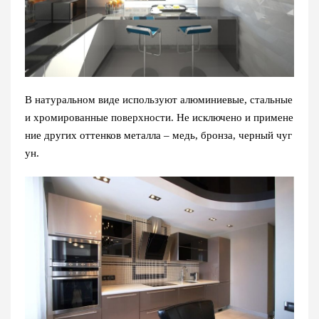
В натуральном виде используют алюминиевые, стальные
и хромированные поверхности. Не исключено и примене
ние других оттенков металла – медь, бронза, черный чуг
ун.