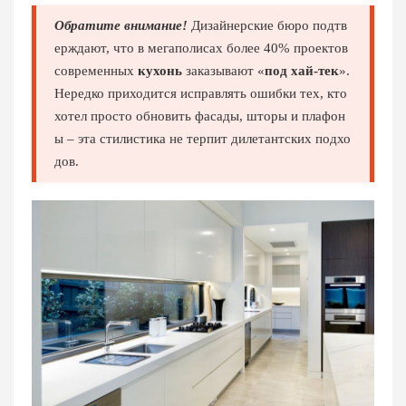
Обратите внимание!
Дизайнерские бюро подтв
ерждают, что в мегаполисах более 40% проектов
современных
кухонь
заказывают «
под хай-тек
».
Нередко приходится исправлять ошибки тех, кто
хотел просто обновить фасады, шторы и плафон
ы – эта стилистика не терпит дилетантских подхо
дов.