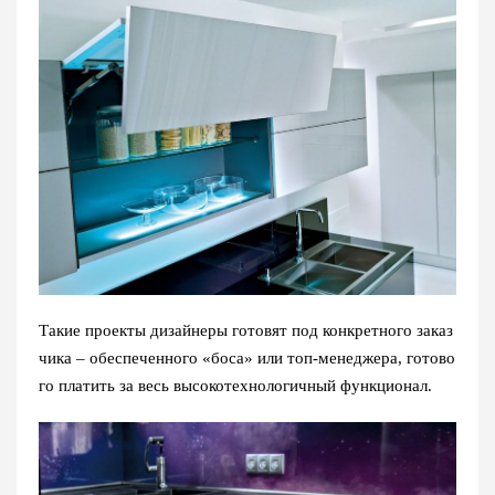
Такие проекты дизайнеры готовят под конкретного заказ
чика – обеспеченного «боса» или топ-менеджера, готово
го платить за весь высокотехнологичный функционал.