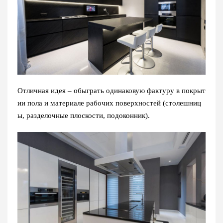
Отличная идея – обыграть одинаковую фактуру в покрыт
ии пола и материале рабочих поверхностей (столешниц
ы, разделочные плоскости, подоконник).