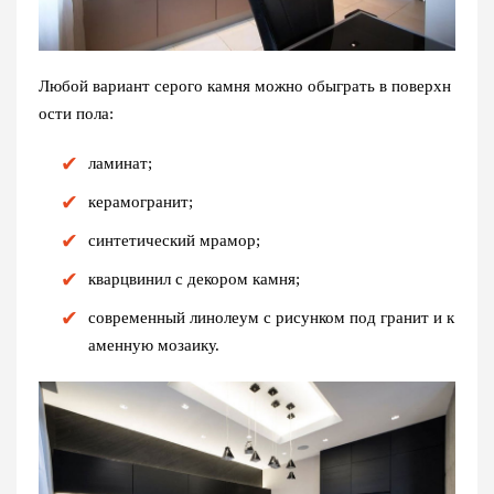
Любой вариант серого камня можно обыграть в поверхн
ости пола:
ламинат;
керамогранит;
синтетический мрамор;
кварцвинил с декором камня;
современный линолеум с рисунком под гранит и к
аменную мозаику.