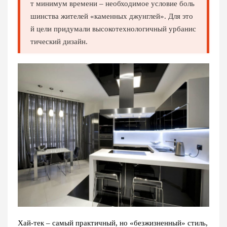
т минимум времени – необходимое условие боль
шинства жителей «каменных джунглей». Для это
й цели придумали высокотехнологичный урбанис
тический дизайн.
Хай-тек – самый практичный, но «безжизненный» стиль,