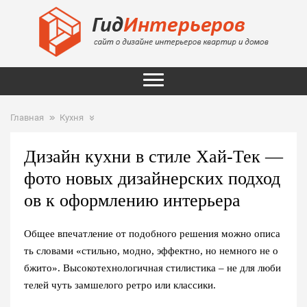
Главная
Кухня
Дизайн кухни в стиле Хай-Тек —
фото новых дизайнерских подход
ов к оформлению интерьера
Общее впечатление от подобного решения можно описа
ть словами «стильно, модно, эффектно, но немного не о
бжито». Высокотехнологичная стилистика – не для люби
телей чуть замшелого ретро или классики.