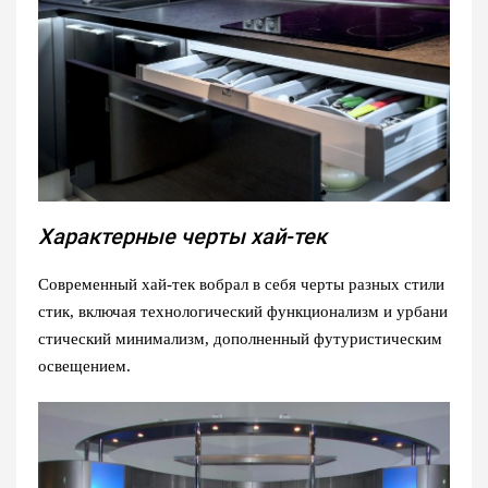
Характерные черты хай-тек
Современный хай-тек вобрал в себя черты разных стили
стик, включая технологический функционализм и урбани
стический минимализм, дополненный футуристическим
освещением.