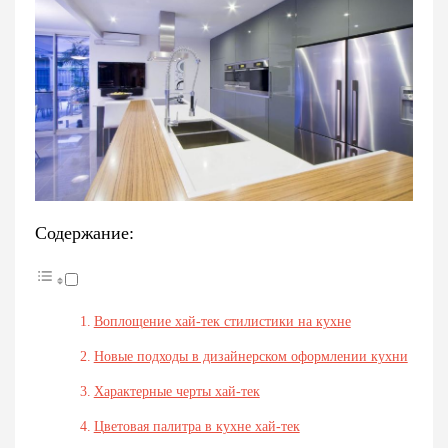
Содержание:
Воплощение хай-тек стилистики на кухне
Новые подходы в дизайнерском оформлении кухни
Характерные черты хай-тек
Цветовая палитра в кухне хай-тек