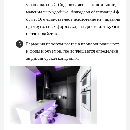
ункциональный. Сидения очень эргономичные,
максимально удобные, благодаря обтекающей ф
орме. Это единственное исключение из «правила
прямоугольных форм», характерного для
кухни
в стиле хай-тек
.
Гармония прослеживается в пропорциональност
и форм и объемов, где воплощается определенн
ая дизайнерская концепция.