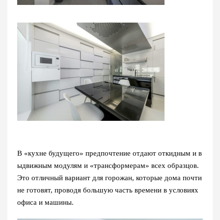
В «кухне будущего» предпочтение отдают откидным и в
ыдвижным модулям и «трансформерам» всех образцов.
Это отличный вариант для горожан, которые дома почти
не готовят, проводя большую часть времени в условиях
офиса и машины.