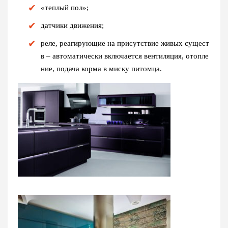
«теплый пол»;
датчики движения;
реле, реагирующие на присутствие живых сущест
в – автоматически включается вентиляция, отопле
ние, подача корма в миску питомца.