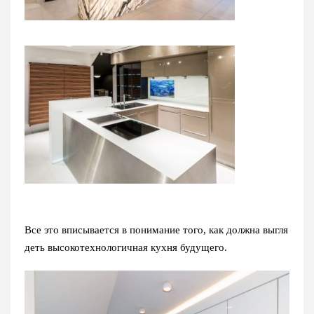
Все это вписывается в понимание того, как должна выгля
деть высокотехнологичная кухня будущего.