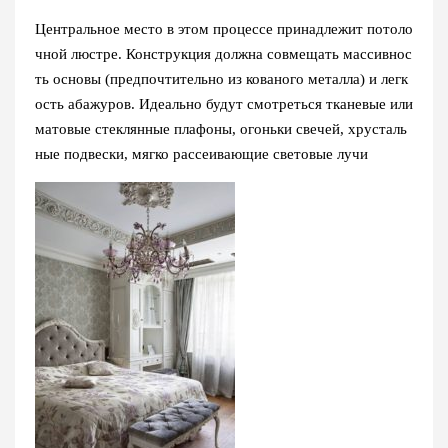
Центральное место в этом процессе принадлежит потоло
чной люстре. Конструкция должна совмещать массивнос
ть основы (предпочтительно из кованого металла) и легк
ость абажуров. Идеально будут смотреться тканевые или
матовые стеклянные плафоны, огоньки свечей, хрусталь
ные подвески, мягко рассеивающие световые лучи