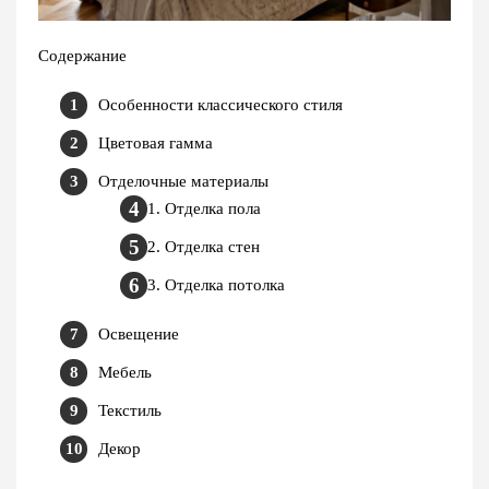
Содержание
Особенности классического стиля
Цветовая гамма
Отделочные материалы
1. Отделка пола
2. Отделка стен
3. Отделка потолка
Освещение
Мебель
Текстиль
Декор