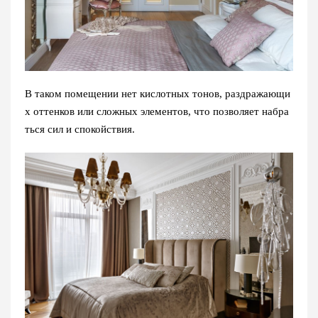
В таком помещении нет кислотных тонов, раздражающи
х оттенков или сложных элементов, что позволяет набра
ться сил и спокойствия.