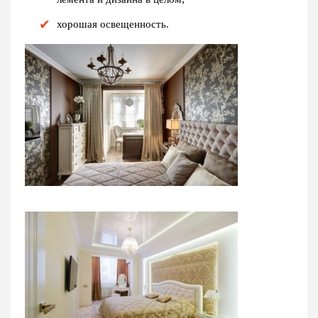
хорошая освещенность.