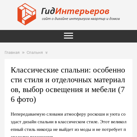
Главная
Спальня
Классические спальни: особенно
сти стиля и отделочных материал
ов, выбор освещения и мебели (7
6 фото)
Непередаваемую словами атмосферу роскоши и уюта со
здаст дизайн спальни в классическом стиле. Этот великол
епный стиль никогда не выйдет из моды и не потребует п