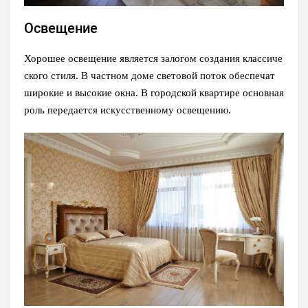
Освещение
Хорошее освещение является залогом создания классиче
ского стиля. В частном доме световой поток обеспечат
широкие и высокие окна. В городской квартире основная
роль передается искусственному освещению.