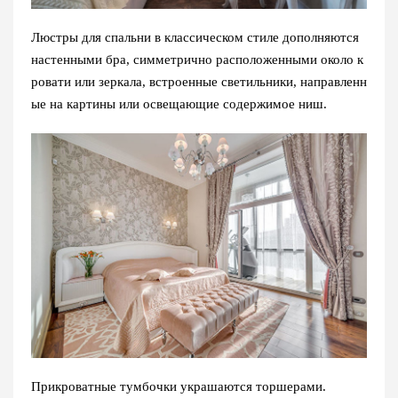
Люстры для спальни в классическом стиле дополняются
настенными бра, симметрично расположенными около к
ровати или зеркала, встроенные светильники, направленн
ые на картины или освещающие содержимое ниш.
Прикроватные тумбочки украшаются торшерами.