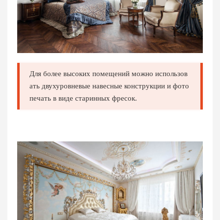
Для более высоких помещений можно использов
ать двухуровневые навесные конструкции и фото
печать в виде старинных фресок.