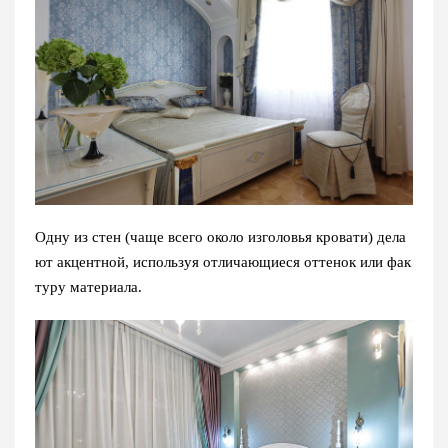
Одну из стен (чаще всего около изголовья кровати) дела
ют акцентной, используя отличающиеся оттенок или фак
туру материала.