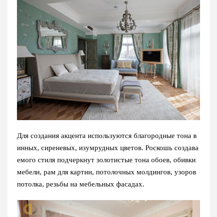
Для создания акцента используются благородные тона в
инных, сиреневых, изумрудных цветов. Роскошь создава
емого стиля подчеркнут золотистые тона обоев, обивки
мебели, рам для картин, потолочных молдингов, узоров
потолка, резьбы на мебельных фасадах.