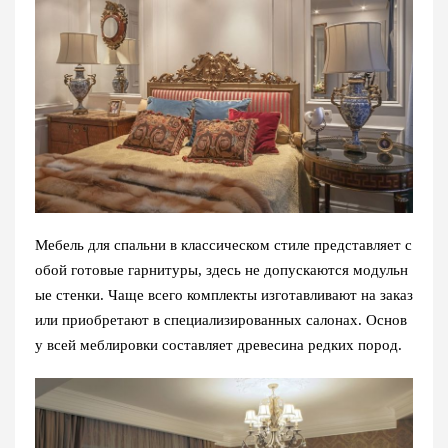
Мебель для спальни в классическом стиле представляет с
обой готовые гарнитуры, здесь не допускаются модульн
ые стенки. Чаще всего комплекты изготавливают на заказ
или приобретают в специализированных салонах. Основ
у всей меблировки составляет древесина редких пород.