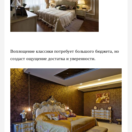
Воплощение классики потребует большого бюджета, но
создаст ощущение достатка и уверенности.