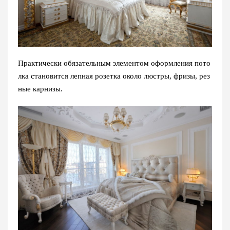
Практически обязательным элементом оформления пото
лка становится лепная розетка около люстры, фризы, рез
ные карнизы.