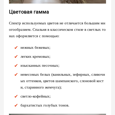
Цветовая гамма
Спектр используемых цветов не отличается большим мн
огообразием. Спальня в классическом стиле в светлых то
нах оформляется с помощью:
нежных бежевых;
легких кремовых;
изысканных песочных;
невесомых белых (ванильных, зефирных, сливочн
ых оттенков, цветов шампанского, слоновой кост
и, старинного жемчуга);
светло-кофейных;
бархатистых голубых тонов.