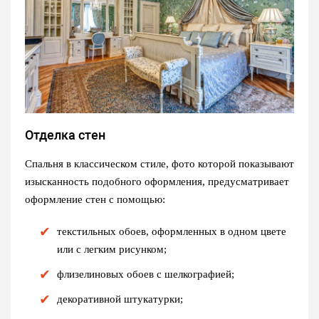
Отделка стен
Спальня в классическом стиле, фото которой показывают
изысканность подобного оформления, предусматривает
оформление стен с помощью:
текстильных обоев, оформленных в одном цвете
или с легким рисунком;
флизелиновых обоев с шелкографией;
декоративной штукатурки;