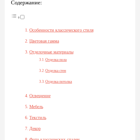
Содержание:
Особенности классического стиля
Цветовая гамма
Отделочные материалы
Отделка пола
Отделка стен
Отделка потолка
Освещение
Мебель
Текстиль
Декор
Фото классических спален