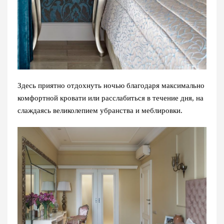
Здесь приятно отдохнуть ночью благодаря максимально
комфортной кровати или расслабиться в течение дня, на
слаждаясь великолепием убранства и меблировки.