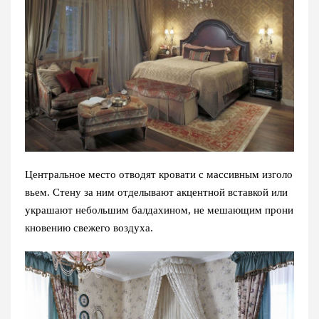
Центральное место отводят кровати с массивным изголо
вьем. Стену за ним отделывают акцентной вставкой или
украшают небольшим балдахином, не мешающим прони
кновению свежего воздуха.