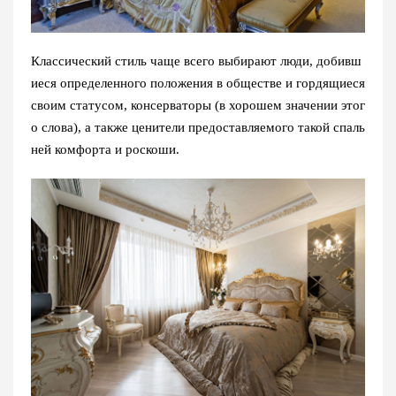
Классический стиль чаще всего выбирают люди, добивш
иеся определенного положения в обществе и гордящиеся
своим статусом, консерваторы (в хорошем значении этог
о слова), а также ценители предоставляемого такой спаль
ней комфорта и роскоши.