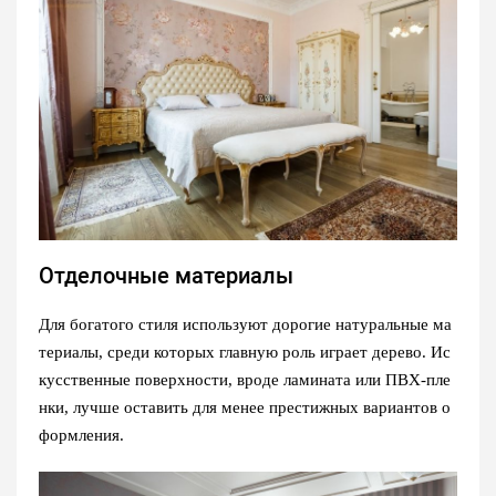
Отделочные материалы
Для богатого стиля используют дорогие натуральные ма
териалы, среди которых главную роль играет дерево. Ис
кусственные поверхности, вроде ламината или ПВХ-пле
нки, лучше оставить для менее престижных вариантов о
формления.