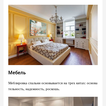
Мебель
Меблировка спальни основывается на трех китах: основа
тельность, надежность, роскошь.