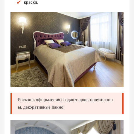
краски.
Роскошь оформления создают арки, полуколонн
ы, декоративные панно.