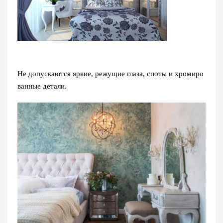
Не допускаются яркие, режущие глаза, споты и хромиро
ванные детали.