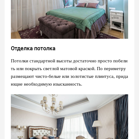
Отделка потолка
Потолки стандартной высоты достаточно просто побели
ть или покрыть светлой матовой краской. По периметру
размещают чисто-белые или золотистые плинтуса, прида
ющие необходимую изысканность.