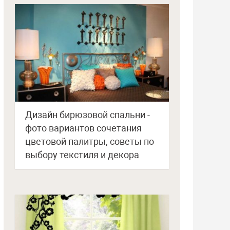
Дизайн бирюзовой спальни -
фото вариантов сочетания
цветовой палитры, советы по
выбору текстиля и декора