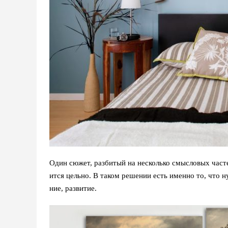
Один сюжет, разбитый на несколько смысловых част
ится цельно. В таком решении есть именно то, что 
ние, развитие.