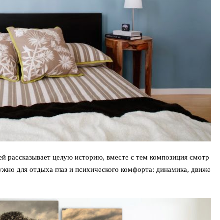
ей рассказывает целую историю, вместе с тем композиция смотр
нужно для отдыха глаз и психического комфорта: динамика, движе