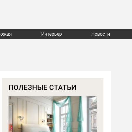
хожая
Интерьер
Новости
ПОЛЕЗНЫЕ СТАТЬИ