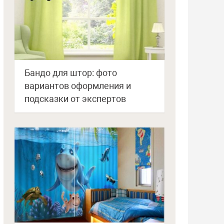
Бандо для штор: фото
вариантов оформления и
подсказки от экспертов