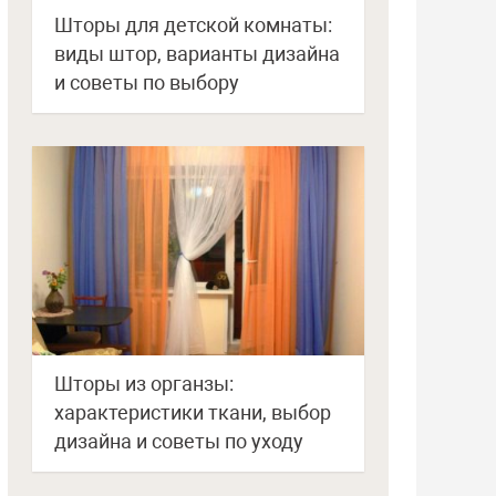
Шторы для детской комнаты:
виды штор, варианты дизайна
и советы по выбору
Шторы из органзы:
характеристики ткани, выбор
дизайна и советы по уходу