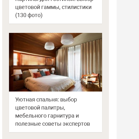
цветовой гаммы, стилистики
(130 фото)
Уютная спальня: выбор
цветовой палитры,
мебельного гарнитура и
полезные советы экспертов