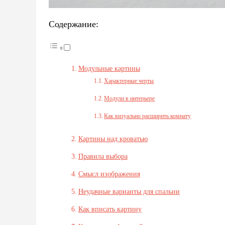
Содержание:
Модульные картины
Характерные черты
Модули в интерьере
Как визуально расширить комнату
Картины над кроватью
Правила выбора
Смысл изображения
Неудачные варианты для спальни
Как вписать картину