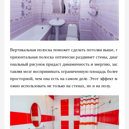
Вертикальная полоска поможет сделать потолки выше, г
оризонтальная полоска оптически раздвинет стены, диаг
ональный рисунок придаст динамичность и энергию, зас
тавляя мозг воспринимать ограниченную площадь более
просторной, чем она есть на самом деле. Этот эффект м
ожно использовать не только на стенах, но и на полу.