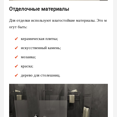
Отделочные материалы
Для отделки используют влагостойкие материалы. Это м
огут быть:
керамическая плитка;
искусственный камень;
мозаика;
краска;
дерево для столешниц.