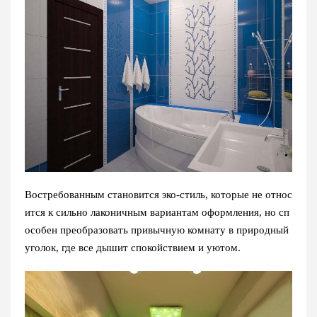
Востребованным становится эко-стиль, которые не относ
ится к сильно лаконичным вариантам оформления, но сп
особен преобразовать привычную комнату в природный
уголок, где все дышит спокойствием и уютом.