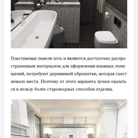
Пластиковые панели хоть и являются достаточно распро
страненным материалом для оформления влажных поме
щений, потребуют деревянной обрешетки, которая съест
немало места. Поэтому от этого варианта лучше оказать
ся в пользу более старомодных способов отделки.