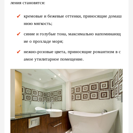
ления становятся:
кремовые и бежевые оттенки, приносящие домаш
нюю мягкость;
синие и голубые тона, максимально напоминающ
ие о прохладе моря;
нежно-розовые цвета, приносящие романтизм в с
амое утилитарное помещение.