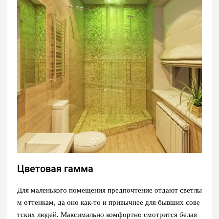
Цветовая гамма
Для маленького помещения предпочтение отдают светлы
м оттенкам, да оно как-то и привычнее для бывших сове
тских людей. Максимально комфортно смотрится белая