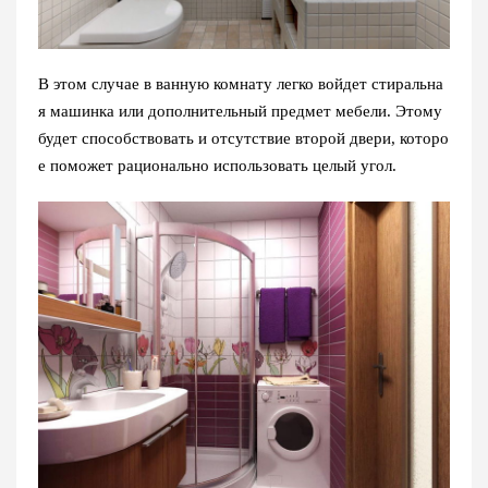
В этом случае в ванную комнату легко войдет стиральна
я машинка или дополнительный предмет мебели. Этому
будет способствовать и отсутствие второй двери, которо
е поможет рационально использовать целый угол.