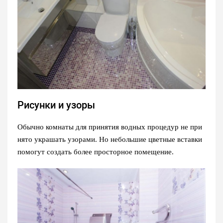
Рисунки и узоры
Обычно комнаты для принятия водных процедур не при
нято украшать узорами. Но небольшие цветные вставки
помогут создать более просторное помещение.