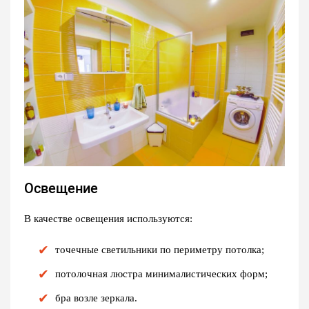
Освещение
В качестве освещения используются:
точечные светильники по периметру потолка;
потолочная люстра минималистических форм;
бра возле зеркала.