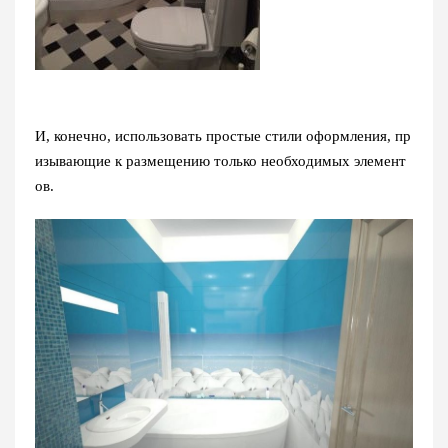
И, конечно, использовать простые стили оформления, пр
изывающие к размещению только необходимых элемент
ов.