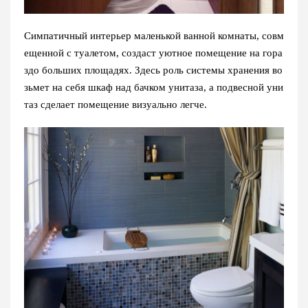
Симпатичный интерьер маленькой ванной комнаты, совм
ещенной с туалетом, создаст уютное помещение на гора
здо больших площадях. Здесь роль системы хранения во
зьмет на себя шкаф над бачком унитаза, а подвесной уни
таз сделает помещение визуально легче.