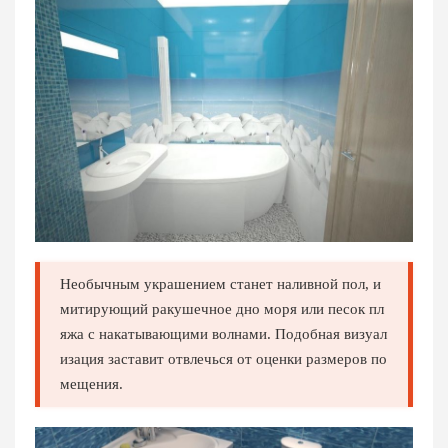
Необычным украшением станет наливной пол, и
митирующий ракушечное дно моря или песок пл
яжа с накатывающими волнами. Подобная визуал
изация заставит отвлечься от оценки размеров по
мещения.