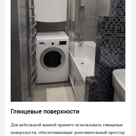
Глянцевые поверхности
Для небольшой ванной принято использовать глянцевые
поверхности, обеспечивающие дополнительный простор