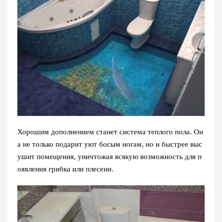
Хорошим дополнением станет система теплого пола. Он
а не только подарит уют босым ногам, но и быстрее выс
ушит помещения, уничтожая всякую возможность для п
оявления грибка или плесени.