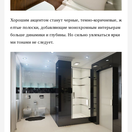
Хорошим акцентом станут черные, темно-коричневые, ж
елтые полоски, добавляющие монохромным интерьерам
больше динамики и глубины. Но сильно увлекаться ярки
ми тонами не следует.