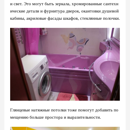
и свет. Это могут быть зеркала, хромированные сантехн
ические детали и фурнитура дверок, окантовки душевой
кабины, акриловые фасады шкафов, стеклянные полочки.
Глянцевые натяжные потолки тоже помогут добавить по
мещению больше простора и выразительности.