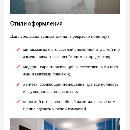
Стили оформления
Для небольших ванных комнат прекрасно подойдут:
минимализм с его светлой спокойной отделкой и р
азмещением только необходимых предметов;
модерн, характеризующийся естественными цвет
ами и мягкими линиями;
хай-тек, создающий помещение, где все полность
ю функционально и стильно;
японский стиль, способный даже маленькое поме
щение сделать уютной комнатой.