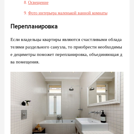
Освещение
Фото интерьера маленькой ванной комнаты
Перепланировка
Если владельцы квартиры являются счастливыми облада
телями раздельного санузла, то приобрести необходимы
е дециметры поможет перепланировка, объединяющая д
ва помещения.