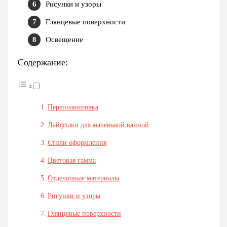
Рисунки и узоры
Глянцевые поверхности
Освещение
Содержание:
Перепланировка
Лайфхаки для маленькой ванной
Стили оформления
Цветовая гамма
Отделочные материалы
Рисунки и узоры
Глянцевые поверхности