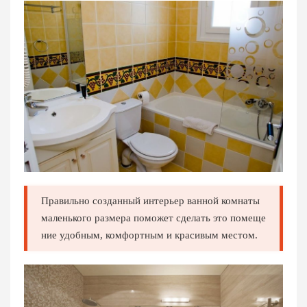
Правильно созданный интерьер ванной комнаты
маленького размера поможет сделать это помеще
ние удобным, комфортным и красивым местом.