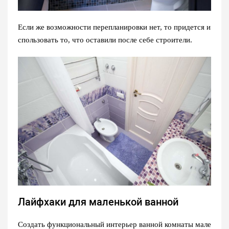
Если же возможности перепланировки нет, то придется и
спользовать то, что оставили после себе строители.
Лайфхаки для маленькой ванной
Создать функциональный интерьер ванной комнаты мале