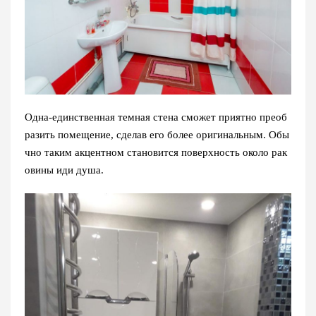
Одна-единственная темная стена сможет приятно преоб
разить помещение, сделав его более оригинальным. Обы
чно таким акцентном становится поверхность около рак
овины иди душа.