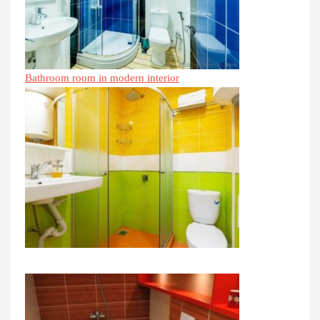
Bathroom room in modern interior