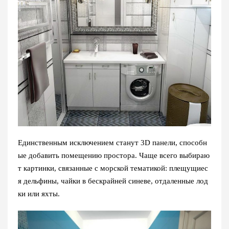
Единственным исключением станут 3D панели, способн
ые добавить помещению простора. Чаще всего выбираю
т картинки, связанные с морской тематикой: плещущиес
я дельфины, чайки в бескрайней синеве, отдаленные лод
ки или яхты.