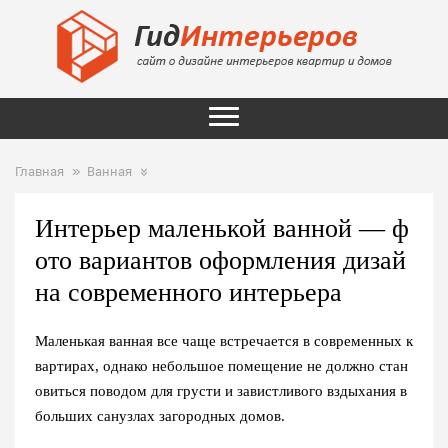
Главная
Ванная
Интерьер маленькой ванной — ф
ото вариантов оформления дизай
на современного интерьера
Маленькая ванная все чаще встречается в современных к
вартирах, однако небольшое помещение не должно стан
овиться поводом для грусти и завистливого вздыхания в
больших санузлах загородных домов.