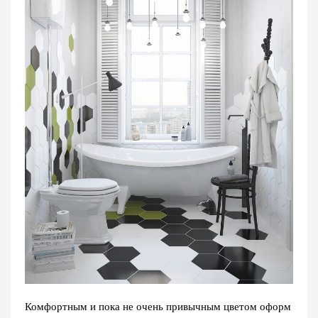
Комфортным и пока не очень привычным цветом оформ