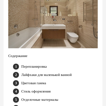
Содержание
Перепланировка
Лайфхаки для маленькой ванной
Цветовая гамма
Стиль оформления
Отделочные материалы