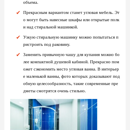
объема.
Прекрасным вариантом станет угловая мебель. Эт
о могут быть навесные шкафы или открытые полк
и над стиральной машинкой.
Узкую стиральную машинку можно попытаться п
ристроить под раковину.
Заменить привычную чашу для купания можно бо
лее компактной душевой кабиной. Прекрасно пом
ожет сэкономить место угловая ванна. В интерьер
е маленькой ванны, фото которых доказывают под
обную целесообразность, такие современные пре
дметы смотрятся очень стильно.