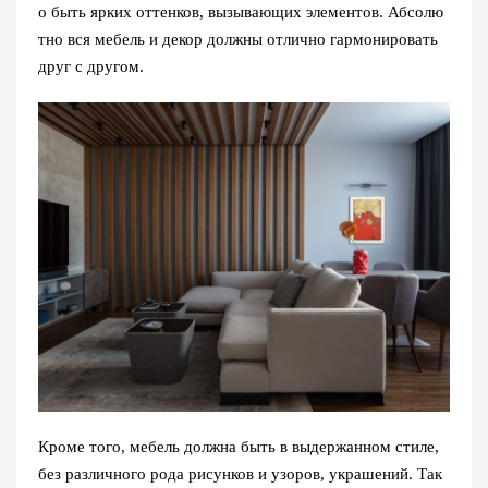
о быть ярких оттенков, вызывающих элементов. Абсолю
тно вся мебель и декор должны отлично гармонировать
друг с другом.
Кроме того, мебель должна быть в выдержанном стиле,
без различного рода рисунков и узоров, украшений. Так