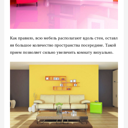
Как правило, всю мебель располагают вдоль стен, оставл
яя большое количество пространства посередине. Такой
прием позволяет сильно увеличить комнату визуально.