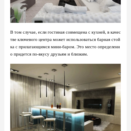
В том случае, если гостиная совмещена с кухней, в качес
тве ключевого центра может использоваться барная стой
ка с прилагающимся мини-баром. Это место определенн
о придется по-вкусу друзьям и близким.