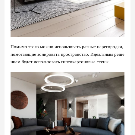
Помимо этого можно использовать разные перегородки,
помогающие зонировать пространство. Идеальным реше
нием будет использовать гипсокартоновые стены.