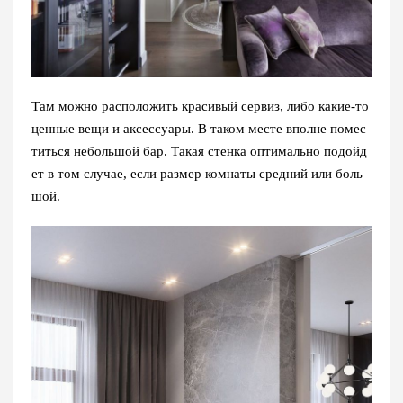
Там можно расположить красивый сервиз, либо какие-то
ценные вещи и аксессуары. В таком месте вполне помес
титься небольшой бар. Такая стенка оптимально подойд
ет в том случае, если размер комнаты средний или боль
шой.