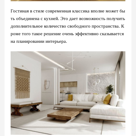
Гостиная в стиле современная классика вполне может бы
ть объединена с кухней. Это дает возможность получить
дополнительное количество свободного пространства. К
роме того такое решение очень эффективно сказывается
на планировании интерьера.