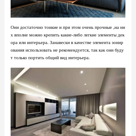
Они достаточно тонкие и при этом очень прочные ,на ни
х вполне можно крепить какие-либо легкие элементы дек
ора или интерьера. Занавески в качестве элемента зонир
ования использовать не рекомендуется, так как они буду
т только портить общий вид интерьера.