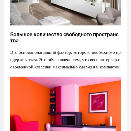
Большое количество свободного пространс
тва
Это основополагающий фактор, которого необходимо пр
идерживаться. Это обусловлено тем, что весь интерьер с
овременной классики максимально сдержан и компактен.