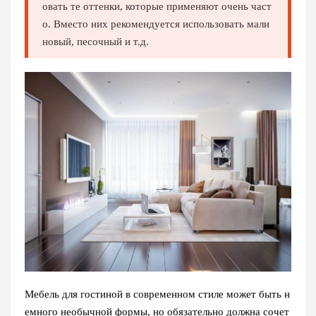
овать те оттенки, которые применяют очень част
о. Вместо них рекомендуется использовать мали
новый, песочный и т.д.
Мебель для гостиной в современном стиле может быть н
емного необычной формы, но обязательно должна сочет