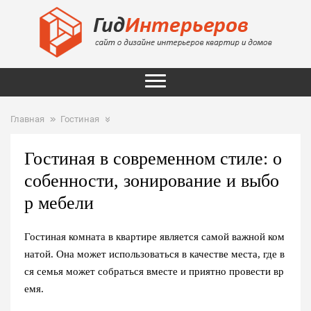
Главная
Гостиная
Гостиная в современном стиле: о
собенности, зонирование и выбо
р мебели
Гостиная комната в квартире является самой важной ком
натой. Она может использоваться в качестве места, где в
ся семья может собраться вместе и приятно провести вр
емя.