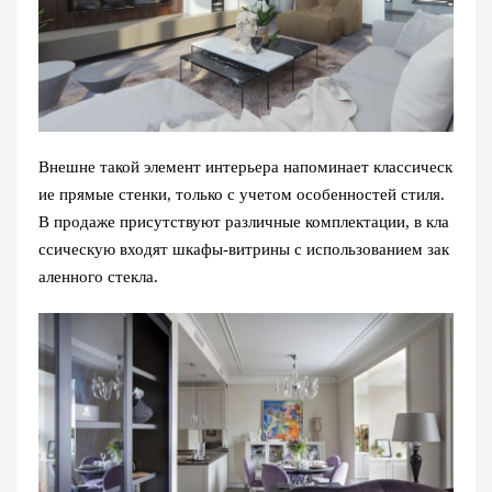
Внешне такой элемент интерьера напоминает классическ
ие прямые стенки, только с учетом особенностей стиля.
В продаже присутствуют различные комплектации, в кла
ссическую входят шкафы-витрины с использованием зак
аленного стекла.