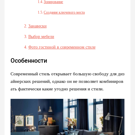
Зонирование
Создание ключевого места
Занавески
Выбор мебели
Фото гостиной в современном стиле
Особенности
Современный стиль открывает большую свободу для диз
айнерских решений, однако он не позволяет комбиниров
ать фактически какие угодно решения и стили.