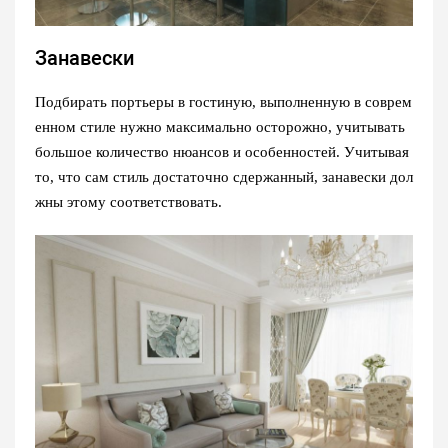
Занавески
Подбирать портьеры в гостиную, выполненную в соврем
енном стиле нужно максимально осторожно, учитывать
большое количество нюансов и особенностей. Учитывая
то, что сам стиль достаточно сдержанный, занавески дол
жны этому соответствовать.