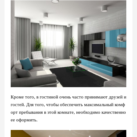
Кроме того, в гостиной очень часто принимают друзей и
гостей. Для того, чтобы обеспечить максимальный комф
орт пребывания в этой комнате, необходимо качественно
ее оформить.