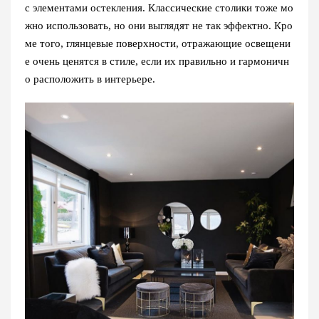
с элементами остекления. Классические столики тоже мо
жно использовать, но они выглядят не так эффектно. Кро
ме того, глянцевые поверхности, отражающие освещени
е очень ценятся в стиле, если их правильно и гармоничн
о расположить в интерьере.