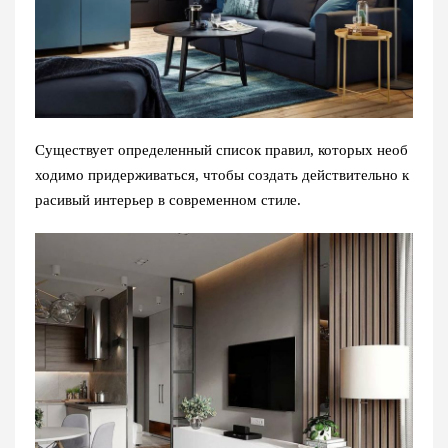
Существует определенный список правил, которых необ
ходимо придерживаться, чтобы создать действительно к
расивый интерьер в современном стиле.