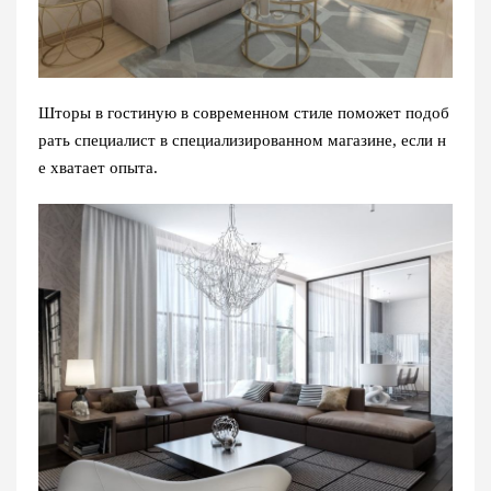
Шторы в гостиную в современном стиле поможет подоб
рать специалист в специализированном магазине, если н
е хватает опыта.