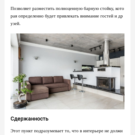
Позволяет разместить полноценную барную стойку, кото
рая определенно будет привлекать внимание гостей и др
узей.
Сдержанность
Этот пункт подразумевает то, что в интерьере не должн