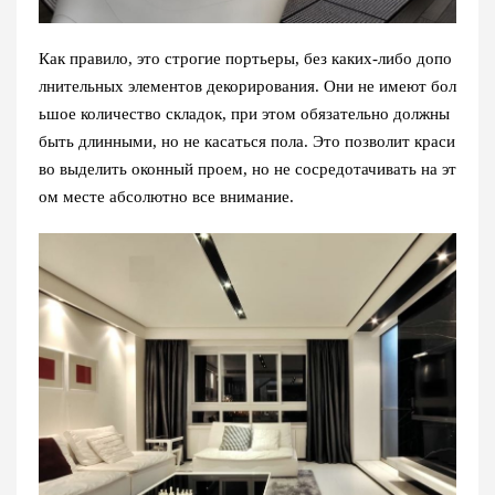
Как правило, это строгие портьеры, без каких-либо допо
лнительных элементов декорирования. Они не имеют бол
ьшое количество складок, при этом обязательно должны
быть длинными, но не касаться пола. Это позволит краси
во выделить оконный проем, но не сосредотачивать на эт
ом месте абсолютно все внимание.