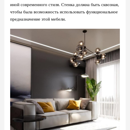
иной современного стиля. Стенка должна быть сквозная,
чтобы была возможность использовать функциональное
предназначение этой мебели.