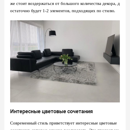
же стоит воздержаться от большого количества декора, д
остаточно будет 1-2 элементов, подходящих по стилю.
Интересные цветовые сочетания
Современный стиль приветствует интересные цветовые