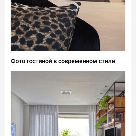
Фото гостиной в современном стиле