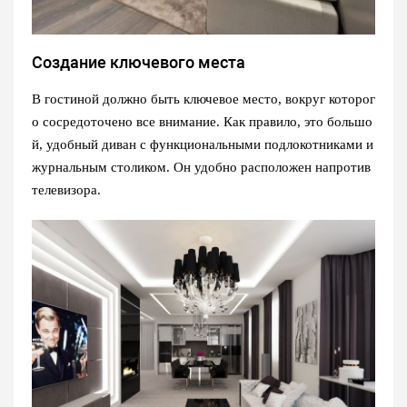
Создание ключевого места
В гостиной должно быть ключевое место, вокруг которог
о сосредоточено все внимание. Как правило, это большо
й, удобный диван с функциональными подлокотниками и
журнальным столиком. Он удобно расположен напротив
телевизора.