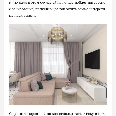
м, но даже в этом случае ей на пользу пойдет интересно
е зонирование, позволяющее воплотить самые интересн
ые идеи в жизнь.
С целью зонирования можно использовать стенку в гост