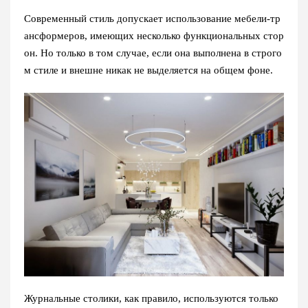
Современный стиль допускает использование мебели-тр
ансформеров, имеющих несколько функциональных стор
он. Но только в том случае, если она выполнена в строго
м стиле и внешне никак не выделяется на общем фоне.
Журнальные столики, как правило, используются только