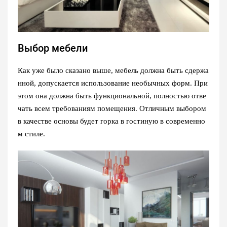
Выбор мебели
Как уже было сказано выше, мебель должна быть сдержа
нной, допускается использование необычных форм. При
этом она должна быть функциональной, полностью отве
чать всем требованиям помещения. Отличным выбором
в качестве основы будет горка в гостиную в современно
м стиле.