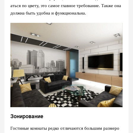
аться по цвету, это самое главное требование. Также она
должна быть удобна и функциональна.
Зонирование
Гостиные комнаты редко отличаются большим размеро