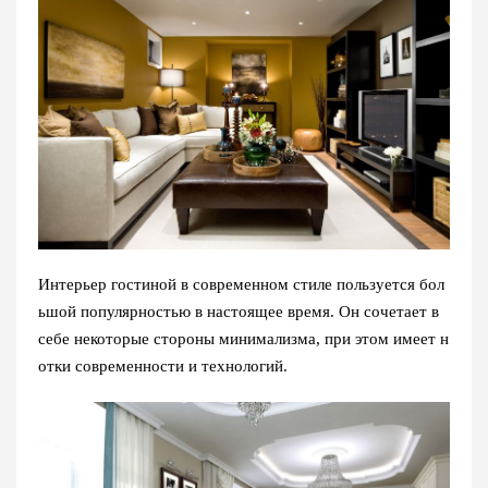
Интерьер гостиной в современном стиле пользуется бол
ьшой популярностью в настоящее время. Он сочетает в
себе некоторые стороны минимализма, при этом имеет н
отки современности и технологий.