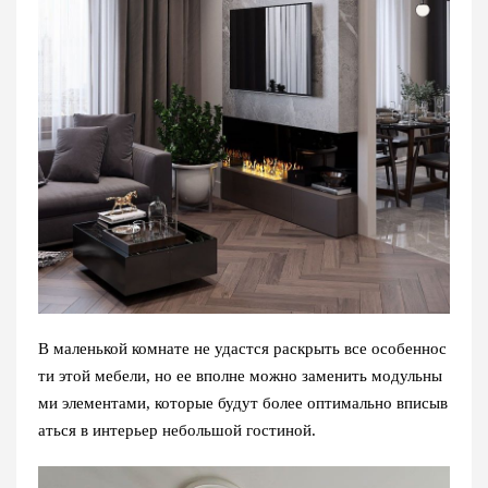
В маленькой комнате не удастся раскрыть все особеннос
ти этой мебели, но ее вполне можно заменить модульны
ми элементами, которые будут более оптимально вписыв
аться в интерьер небольшой гостиной.