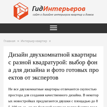
Главная
Интерьер квартир
Дизайн двухкомнатной квартиры
с разной квадратурой: выбор фон
а для дизайна и фото готовых про
ектов от экспертов
Не все двухкомнатные квартиры отличаются скупостью
простора для создания качественного дизайна. В некотор
ых новостройках предлагаются двушки с площадью до 8