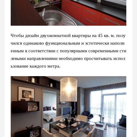
Чтобы дизайн двухкомнатной квартиры на 45 кв. м. полу
чился одинаково функциональным и эстетически наполн
енным в соответствии с популярными современными сти
левыми направлениями необходимо просчитывать испол
ьзование каждого метра.