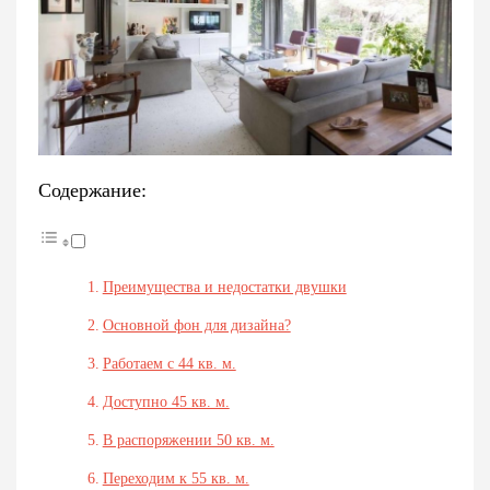
Содержание:
Преимущества и недостатки двушки
Основной фон для дизайна?
Работаем с 44 кв. м.
Доступно 45 кв. м.
В распоряжении 50 кв. м.
Переходим к 55 кв. м.