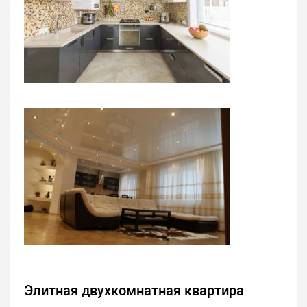
Элитная двухкомнатная квартира