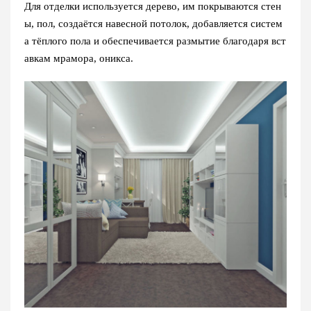
Для отделки используется дерево, им покрываются стен
ы, пол, создаётся навесной потолок, добавляется систем
а тёплого пола и обеспечивается размытие благодаря вст
авкам мрамора, оникса.