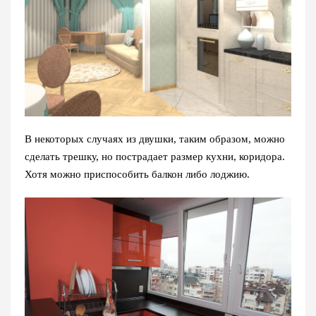
В некоторых случаях из двушки, таким образом, можно
сделать трешку, но пострадает размер кухни, коридора.
Хотя можно приспособить балкон либо лоджию.