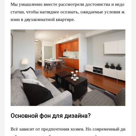
Мы умышленно вместе рассмотрели достоинства и недо
статки, чтобы нагляднее осознать, ожидаемые условия ж
изни в двухкомнатной квартире.
Основной фон для дизайна?
Всё зависит от предпочтения хозяев. Но современный ди