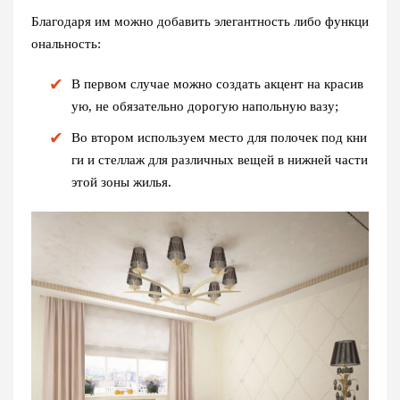
Благодаря им можно добавить элегантность либо функци
ональность:
В первом случае можно создать акцент на красив
ую, не обязательно дорогую напольную вазу;
Во втором используем место для полочек под кни
ги и стеллаж для различных вещей в нижней части
этой зоны жилья.