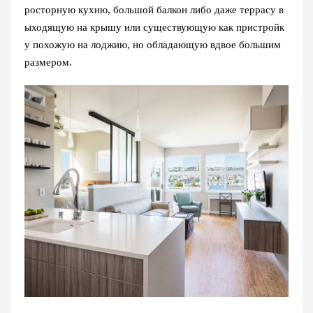
росторную кухню, большой балкон либо даже террасу в
ыходящую на крышу или существующую как пристройк
у похожую на лоджию, но обладающую вдвое большим
размером.