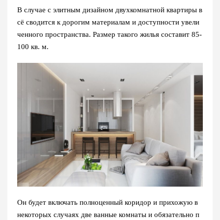
В случае с элитным дизайном двухкомнатной квартиры в
сё сводится к дорогим материалам и доступности увели
ченного пространства. Размер такого жилья составит 85-
100 кв. м.
Он будет включать полноценный коридор и прихожую в
некоторых случаях две ванные комнаты и обязательно п