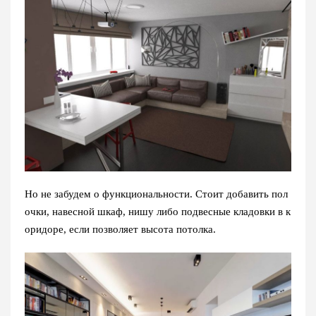
Но не забудем о функциональности. Стоит добавить пол
очки, навесной шкаф, нишу либо подвесные кладовки в к
оридоре, если позволяет высота потолка.