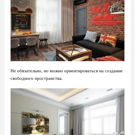
Не обязательно, но можно ориентироваться на создание
свободного пространства.