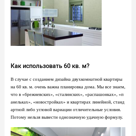
Как использовать 60 кв. м?
В случае с созданием дизайна двухкомнатной квартиры
на 60 кв. м. очень важна планировка дома. Мы все знаем,
что в «брежневских», «сталинских», «распашонках», «п
анельках», «новостройках» и квартирах линейной, станд
артной либо угловой вариации отличительные условия.
Потому нельзя вывести однозначную удачную формулу.