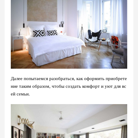
Далее попытаемся разобраться, как оформить приобрете
ние таким образом, чтобы создать комфорт и уют для вс
ей семьи.