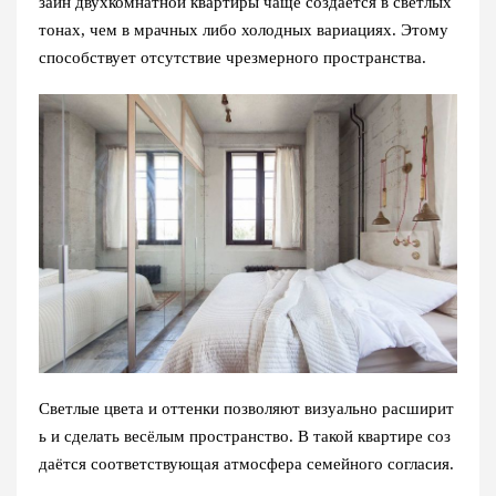
зайн двухкомнатной квартиры чаще создаётся в светлых
тонах, чем в мрачных либо холодных вариациях. Этому
способствует отсутствие чрезмерного пространства.
Светлые цвета и оттенки позволяют визуально расширит
ь и сделать весёлым пространство. В такой квартире соз
даётся соответствующая атмосфера семейного согласия.