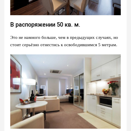
В распоряжении 50 кв. м.
Это не намного больше, чем в предыдущих случаях, но
стоит серьёзно отнестись к освободившимся 5 метрам.