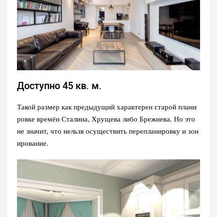
Доступно 45 кв. м.
Такой размер как предыдущий характерен старой плани
ровке времён Сталина, Хрущева либо Брежнева. Но это
не значит, что нельзя осуществить перепланировку и зон
ирование.