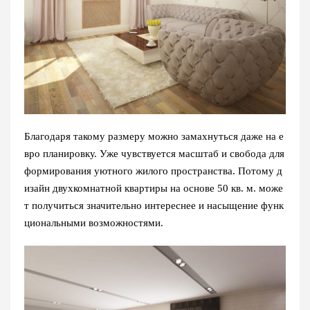
Благодаря такому размеру можно замахнуться даже на е
вро планировку. Уже чувствуется масштаб и свобода для
формирования уютного жилого пространства. Потому д
изайн двухкомнатной квартиры на основе 50 кв. м. може
т получиться значительно интереснее и насыщение функ
циональными возможностями.