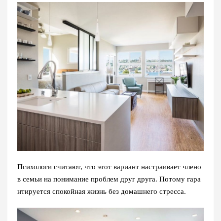
Психологи считают, что этот вариант настраивает члено
в семьи на понимание проблем друг друга. Потому гара
нтируется спокойная жизнь без домашнего стресса.