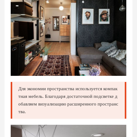
Для экономии пространства используется компак
тная мебель. Благодаря достаточной подсветке д
обавляем визуализацию расширенного пространс
тва.