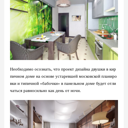
Необходимо осознать, что проект дизайна двушки в кир
пичном доме на основе устаревшей московской планиро
вки и типичной «бабочки» в панельном доме будет отли
чаться равносильно как день от ночи.