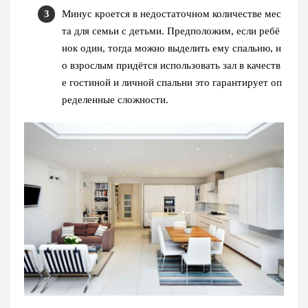
Минус кроется в недостаточном количестве мес
та для семьи с детьми. Предположим, если ребё
нок один, тогда можно выделить ему спальню, н
о взрослым придётся использовать зал в качеств
е гостиной и личной спальни это гарантирует оп
ределенные сложности.