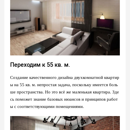
Переходим к 55 кв. м.
Создание качественного дизайна двухкомнатной квартир
ы на 55 кв. м. непростая задача, поскольку имеется боль
ше пространства. Но это всё же маленькая квартира. Зде
сь поможет знание базовых нюансов и принципов работ
ы с соответствующими помещениями.