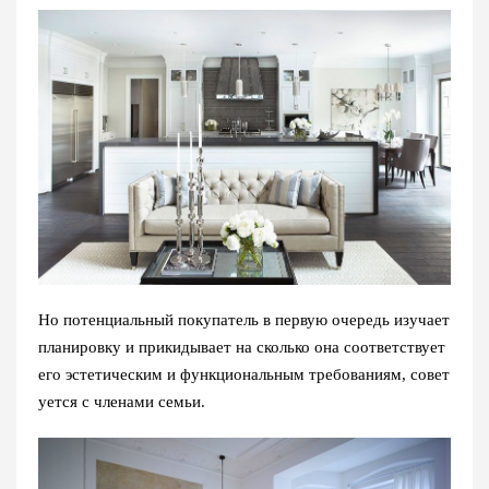
Но потенциальный покупатель в первую очередь изучает
планировку и прикидывает на сколько она соответствует
его эстетическим и функциональным требованиям, совет
уется с членами семьи.