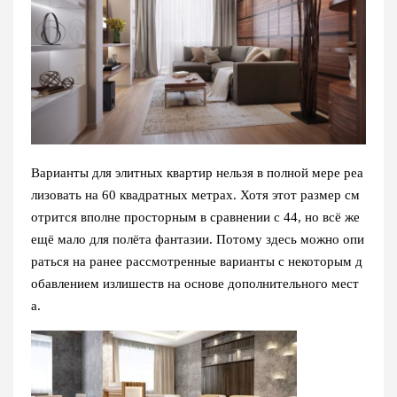
Варианты для элитных квартир нельзя в полной мере реа
лизовать на 60 квадратных метрах. Хотя этот размер см
отрится вполне просторным в сравнении с 44, но всё же
ещё мало для полёта фантазии. Потому здесь можно опи
раться на ранее рассмотренные варианты с некоторым д
обавлением излишеств на основе дополнительного мест
а.