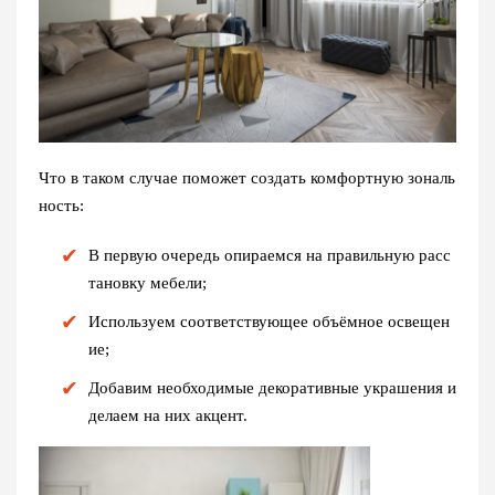
Что в таком случае поможет создать комфортную зональ
ность:
В первую очередь опираемся на правильную расс
тановку мебели;
Используем соответствующее объёмное освещен
ие;
Добавим необходимые декоративные украшения и
делаем на них акцент.