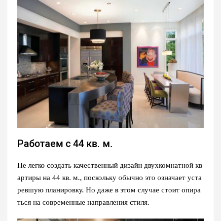
Работаем с 44 кв. м.
Не легко создать качественный дизайн двухкомнатной кв
артиры на 44 кв. м., поскольку обычно это означает уста
ревшую планировку. Но даже в этом случае стоит опира
ться на современные направления стиля.