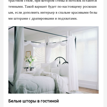
трастном стиле, при котором стены и потолок остаются
темными. Такой вариант будет по-настоящему роскошн
ым, если дополнить интерьер в спальне красивыми белы
ми шторами с драпировками и подхватами.
Белые шторы в гостиной