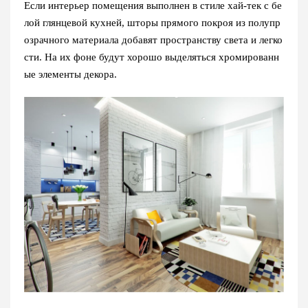
Если интерьер помещения выполнен в стиле хай-тек с бе
лой глянцевой кухней, шторы прямого покроя из полупр
озрачного материала добавят пространству света и легко
сти. На их фоне будут хорошо выделяться хромированн
ые элементы декора.