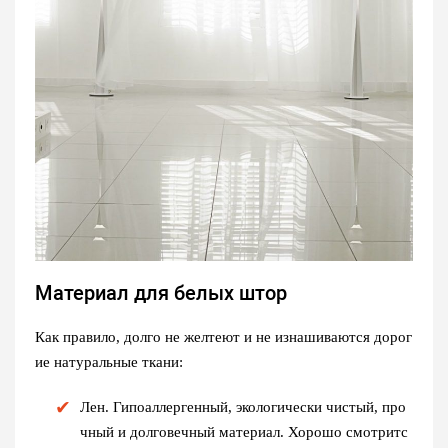
Материал для белых штор
Как правило, долго не желтеют и не изнашиваются дорог
ие натуральные ткани:
Лен
. Гипоаллергенный, экологически чистый, про
чный и долговечный материал. Хорошо смотритс