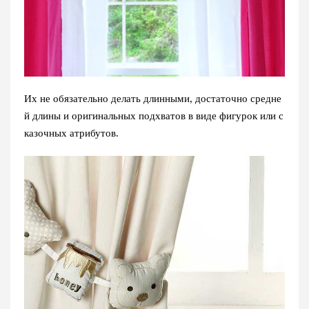
Их не обязательно делать длинными, достаточно средне
й длины и оригинальных подхватов в виде фигурок или с
казочных атрибутов.