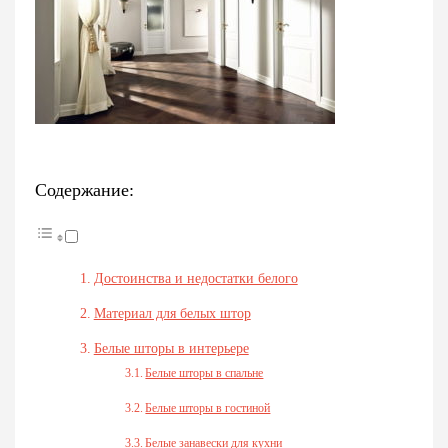
Содержание:
Достоинства и недостатки белого
Материал для белых штор
Белые шторы в интерьере
Белые шторы в спальне
Белые шторы в гостиной
Белые занавески для кухни