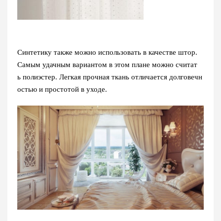
Синтетику также можно использовать в качестве штор.
Самым удачным вариантом в этом плане можно считат
ь
полиэстер
. Легкая прочная ткань отличается долговечн
остью и простотой в уходе.