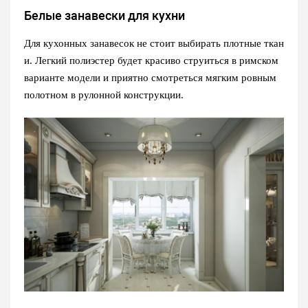
Белые занавески для кухни
Для кухонных занавесок не стоит выбирать плотные ткан
и. Легкий полиэстер будет красиво струиться в римском
варианте модели и приятно смотреться мягким ровным
полотном в рулонной конструкции.