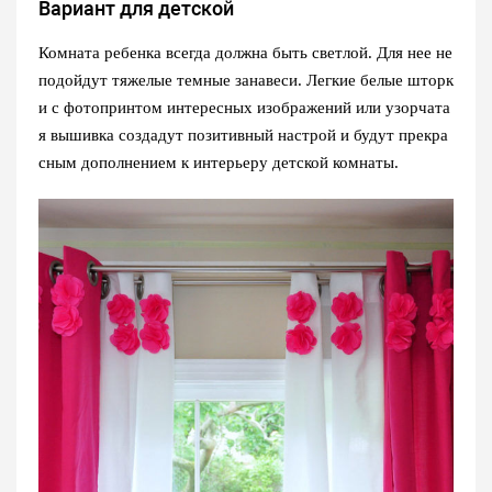
Вариант для детской
Комната ребенка всегда должна быть светлой. Для нее не
подойдут тяжелые темные занавеси. Легкие белые шторк
и с фотопринтом интересных изображений или узорчата
я вышивка создадут позитивный настрой и будут прекра
сным дополнением к интерьеру детской комнаты.