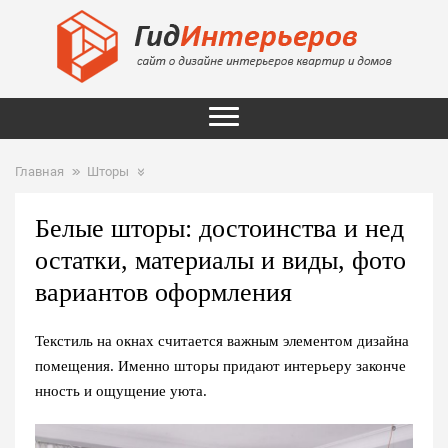
Главная
Шторы
Белые шторы: достоинства и нед
остатки, материалы и виды, фото
вариантов оформления
Текстиль на окнах считается важным элементом дизайна
помещения. Именно шторы придают интерьеру законче
нность и ощущение уюта.