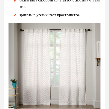
белый цвет способен сочетаться с любыми оттенк
ами;
зрительно увеличивает пространство.