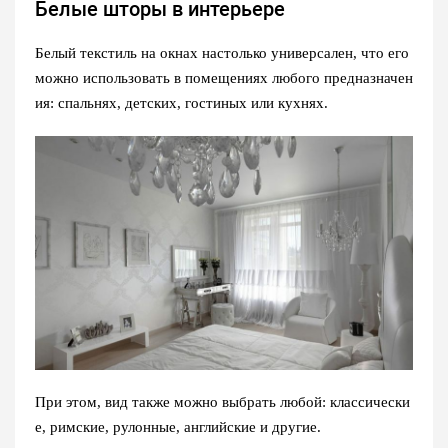
Белые шторы в интерьере
Белый текстиль на окнах настолько универсален, что его
можно использовать в помещениях любого предназначен
ия: спальнях, детских, гостиных или кухнях.
При этом, вид также можно выбрать любой: классически
е, римские, рулонные, английские и другие.