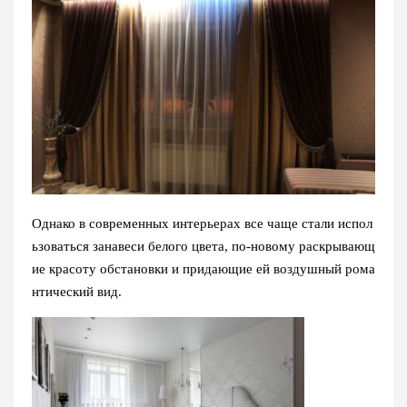
Однако в современных интерьерах все чаще стали испол
ьзоваться занавеси белого цвета, по-новому раскрывающ
ие красоту обстановки и придающие ей воздушный рома
нтический вид.