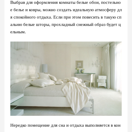
Выбрав для оформления комнаты белые обои, постельно
е белье и ковры, можно создать идеальную атмосферу дл
я спокойного отдыха. Если при этом повесить в такую сп
альню белые шторы, прохладный снежный образ будет ц
ельным.
Нередко помещение для сна и отдыха выполняется в кон