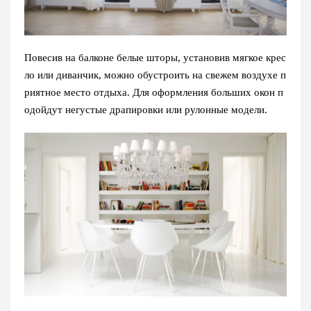
Повесив на балконе белые шторы, установив мягкое крес
ло или диванчик, можно обустроить на свежем воздухе п
риятное место отдыха. Для оформления больших окон п
одойдут негустые драпировки или рулонные модели.