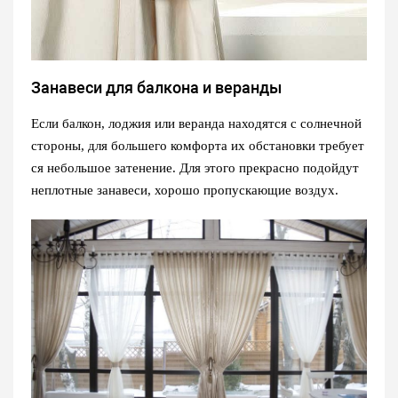
Занавеси для балкона и веранды
Если балкон, лоджия или веранда находятся с солнечной
стороны, для большего комфорта их обстановки требует
ся небольшое затенение. Для этого прекрасно подойдут
неплотные занавеси, хорошо пропускающие воздух.