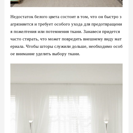
Недостаток белого цвета состоит в том, что он быстро з
агрязняется и требует особого ухода для предотвращени
я пожелтения или потемнения ткани. Занавеси придется
часто стирать, что может повредить внешнему виду мат
ериала.
Чтобы шторы служили дольше, необходимо особ
ое внимание уделить выбору ткани.