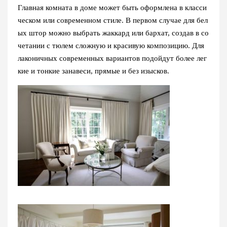
Главная комната в доме может быть оформлена в класси
ческом или современном стиле. В первом случае для бел
ых штор можно выбрать жаккард или бархат, создав в со
четании с тюлем сложную и красивую композицию. Для
лаконичных современных вариантов подойдут более лег
кие и тонкие занавеси, прямые и без изысков.