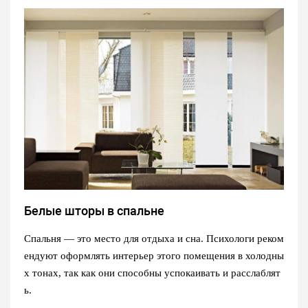
Белые шторы в спальне
Спальня — это место для отдыха и сна. Психологи реком
ендуют оформлять интерьер этого помещения в холодны
х тонах, так как они способны успокаивать и расслаблят
ь.