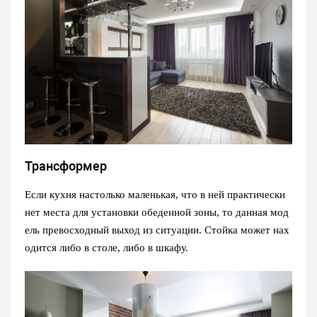
Трансформер
Если кухня настолько маленькая, что в ней практически
нет места для установки обеденной зоны, то данная мод
ель превосходный выход из ситуации. Стойка может нах
одится либо в столе, либо в шкафу.