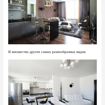
И множество других самых разнообразных видов.