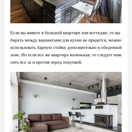
Если вы живете в большой квартире или коттедже, то вы
бирать между вариантами для кухни не придется, можно
использовать барную стойку дополнительно к обеденной
зоне. Но если все же квартира маленькая, то следует взве
сить все за и против перед покупкой.