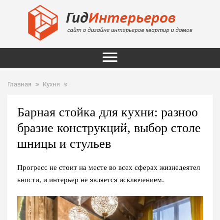
Главная
Кухня
Барная стойка для кухни: разноо
бразие конструкций, выбор столе
шницы и стульев
Прогресс не стоит на месте во всех сферах жизнедеятел
ьности, и интерьер не является исключением.