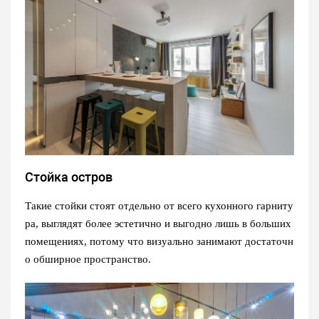
Стойка остров
Такие стойки стоят отдельно от всего кухонного гарниту
ра, выглядят более эстетично и выгодно лишь в больших
помещениях, потому что визуально занимают достаточн
о обширное пространство.