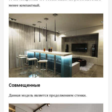
менее компактный.
Совмещенные
Данная модель является продолжением стенки.