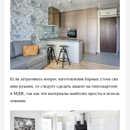
Если затрагивать вопрос изготовления барных стоек сво
ими руками, то следует сделать акцент на гипсокартоне
и МДФ, так как эти материалы наиболее просты в исполь
зовании.