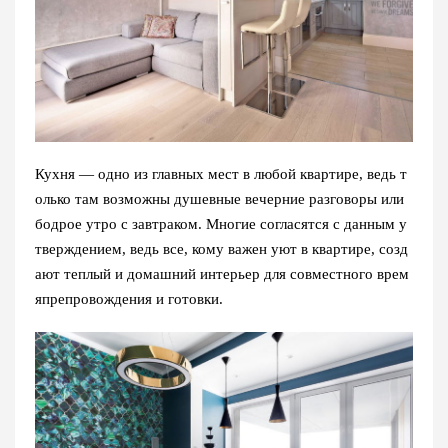
Кухня — одно из главных мест в любой квартире, ведь т
олько там возможны душевные вечерние разговоры или
бодрое утро с завтраком. Многие согласятся с данным у
тверждением, ведь все, кому важен уют в квартире, созд
ают теплый и домашний интерьер для совместного врем
япрепровождения и готовки.