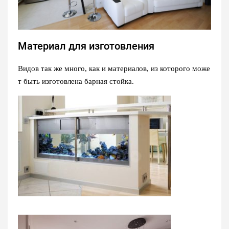
Материал для изготовления
Видов так же много, как и материалов, из которого може
т быть изготовлена барная стойка.