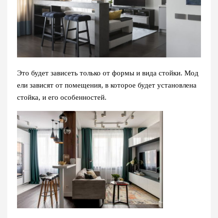
Это будет зависеть только от формы и вида стойки. Мод
ели зависят от помещения, в которое будет установлена
стойка, и его особенностей.