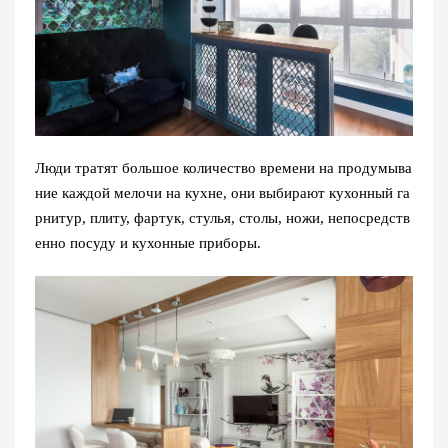
Люди тратят большое количество времени на продумыва
ние каждой мелочи на кухне, они выбирают кухонный га
рнитур, плиту, фартук, стулья, столы, ножи, непосредств
енно посуду и кухонные приборы.