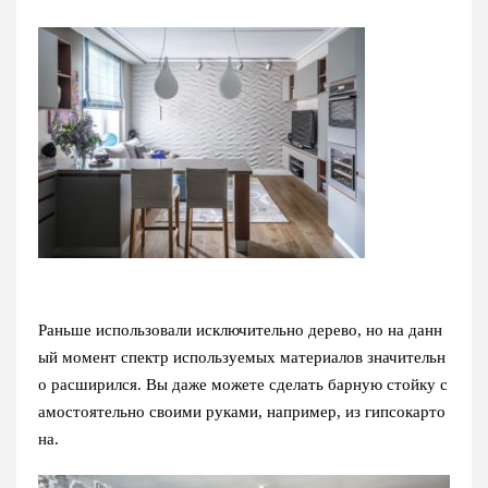
Раньше использовали исключительно дерево, но на данн
ый момент спектр используемых материалов значительн
о расширился. Вы даже можете сделать барную стойку с
амостоятельно своими руками, например, из гипсокарто
на.