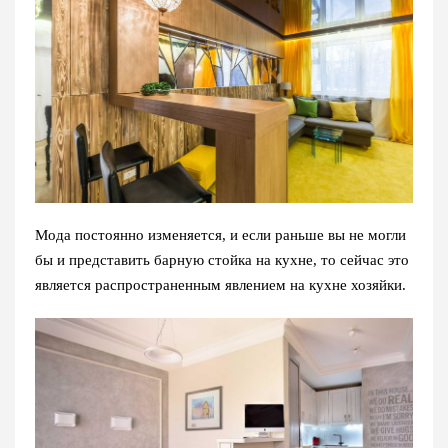
Мода постоянно изменяется, и если раньше вы не могли
бы и представить барную стойка на кухне, то сейчас это
является распространенным явлением на кухне хозяйки.