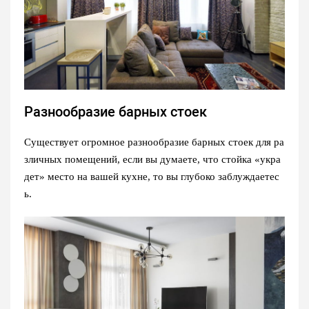
Разнообразие барных стоек
Существует огромное разнообразие барных стоек для ра
зличных помещений, если вы думаете, что стойка «укра
дет» место на вашей кухне, то вы глубоко заблуждаетес
ь.