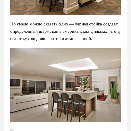
Но смело можно сказать одно — барная стойка создает
определенный шарм, как в американских фильмах, что д
елают кухню довольно-таки атмосферной.