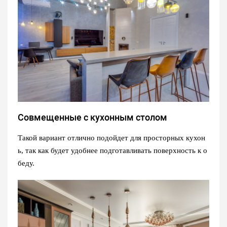
Совмещенные с кухонным столом
Такой вариант отлично подойдет для просторных кухон
ь, так как будет удобнее подготавливать поверхность к о
беду.