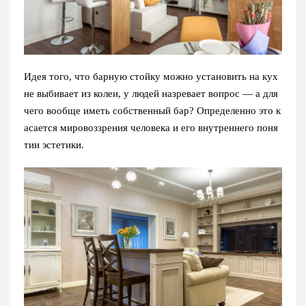
Идея того, что барную стойку можно установить на кух
не выбивает из колеи, у людей назревает вопрос — а для
чего вообще иметь собственный бар? Определенно это к
асается мировоззрения человека и его внутреннего поня
тии эстетики.