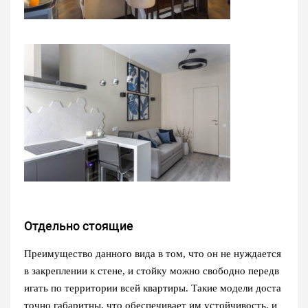
Отдельно стоящие
Преимущество данного вида в том, что он не нуждается
в закреплении к стене, и стойку можно свободно передв
игать по территории всей квартиры. Такие модели доста
точно габаритны, что обеспечивает им устойчивость, и