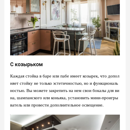
С козырьком
Каждая стойка в баре или пабе имеет козырек, что допол
няет стойку не только эстетичностью, но и функциональ
ностью. Вы можете закрепить на нем свои бокалы для ви
на, шампанского или коньяка, установить мини-проигры
ватель или провести дополнительное освещение.