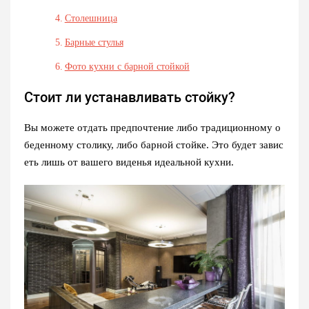
Столешница
Барные стулья
Фото кухни с барной стойкой
Стоит ли устанавливать стойку?
Вы можете отдать предпочтение либо традиционному о
беденному столику, либо барной стойке. Это будет завис
еть лишь от вашего виденья идеальной кухни.