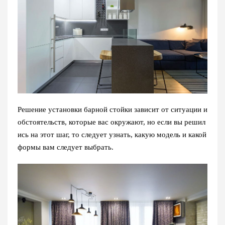
Решение установки барной стойки зависит от ситуации и
обстоятельств, которые вас окружают, но если вы решил
ись на этот шаг, то следует узнать, какую модель и какой
формы вам следует выбрать.